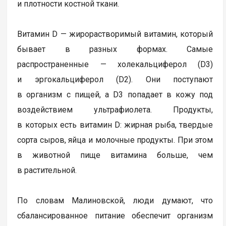
и плотности костной ткани.
Витамин D — жирорастворимый витамин, который
бывает в разных формах. Самые
распространенные — холекальциферол (D3)
и эргокальциферол (D2). Они поступают
в организм с пищей, а D3 попадает в кожу под
воздействием ультрафиолета. Продукты,
в которых есть витамин D: жирная рыба, твердые
сорта сыров, яйца и молочные продукты. При этом
в животной пище витамина больше, чем
в растительной.
По словам Малиновской, люди думают, что
сбалансированное питание обеспечит организм