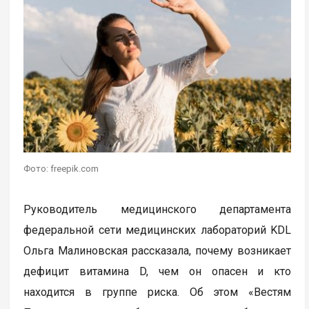
Фото: freepik.com
Руководитель медицинского департамента
федеральной сети медицинских лабораторий KDL
Ольга Малиновская рассказала, почему возникает
дефицит витамина D, чем он опасен и кто
находится в группе риска. Об этом «Вестям