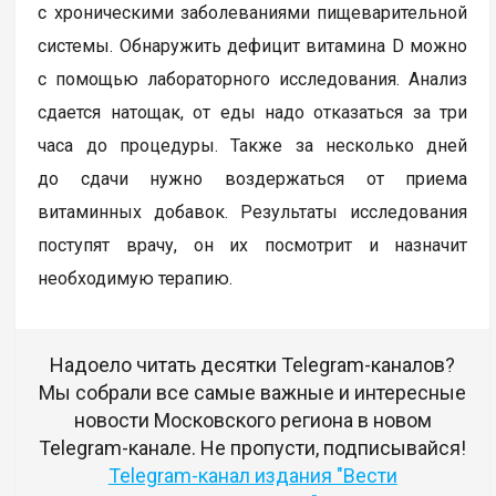
с хроническими заболеваниями пищеварительной
системы. Обнаружить дефицит витамина D можно
с помощью лабораторного исследования. Анализ
сдается натощак, от еды надо отказаться за три
часа до процедуры. Также за несколько дней
до сдачи нужно воздержаться от приема
витаминных добавок. Результаты исследования
поступят врачу, он их посмотрит и назначит
необходимую терапию.
Надоело читать десятки Telegram-каналов?
Мы собрали все самые важные и интересные
новости Московского региона в новом
Telegram-канале. Не пропусти, подписывайся!
Telegram-канал издания "Вести