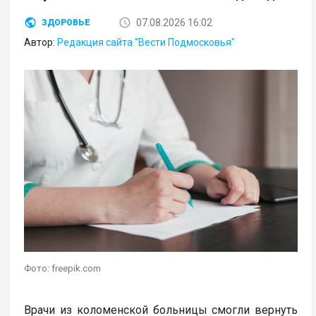
07.08.2026 16:02
ЗДОРОВЬЕ
Автор:
Редакция сайта "Вести Подмосковья"
Фото: freepik.com
Врачи из коломенской больницы смогли вернуть