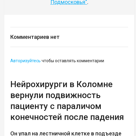
Подмосковья"
.
Комментариев нет
Авторизуйтесь
чтобы оставлять комментарии
Нейрохирурги в Коломне
вернули подвижность
пациенту с параличом
конечностей после падения
Он упал на лестничной клетке в подъезде