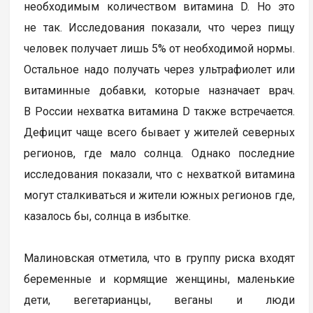
необходимым количеством витамина D. Но это
не так. Исследования показали, что через пищу
человек получает лишь 5% от необходимой нормы.
Остальное надо получать через ультрафиолет или
витаминные добавки, которые назначает врач.
В России нехватка витамина D также встречается.
Дефицит чаще всего бывает у жителей северных
регионов, где мало солнца. Однако последние
исследования показали, что с нехваткой витамина
могут сталкиваться и жители южных регионов где,
казалось бы, солнца в избытке.
Малиновская отметила, что в группу риска входят
беременные и кормящие женщины, маленькие
дети, вегетарианцы, веганы и люди