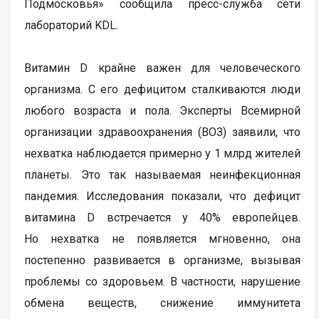
Подмосковья» сообщила пресс-служба сети
лабораторий KDL.
Витамин D крайне важен для человеческого
организма. С его дефицитом сталкиваются люди
любого возраста и пола. Эксперты Всемирной
организации здравоохранения (ВОЗ) заявили, что
нехватка наблюдается примерно у 1 млрд жителей
планеты. Это так называемая неинфекционная
пандемия. Исследования показали, что дефицит
витамина D встречается у 40% европейцев.
Но нехватка не появляется мгновенно, она
постепенно развивается в организме, вызывая
проблемы со здоровьем. В частности, нарушение
обмена веществ, снижение иммунитета