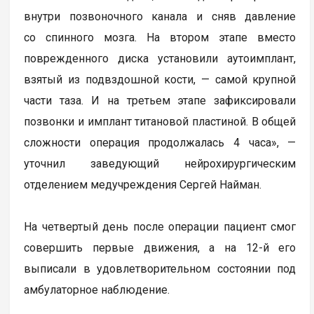
внутри позвоночного канала и сняв давление
со спинного мозга. На втором этапе вместо
поврежденного диска установили аутоимплант,
взятый из подвздошной кости, — самой крупной
части таза. И на третьем этапе зафиксировали
позвонки и имплант титановой пластиной. В общей
сложности операция продолжалась 4 часа», —
уточнил заведующий нейрохирургическим
отделением медучреждения Сергей Найман.
На четвертый день после операции пациент смог
совершить первые движения, а на 12-й его
выписали в удовлетворительном состоянии под
амбулаторное наблюдение.