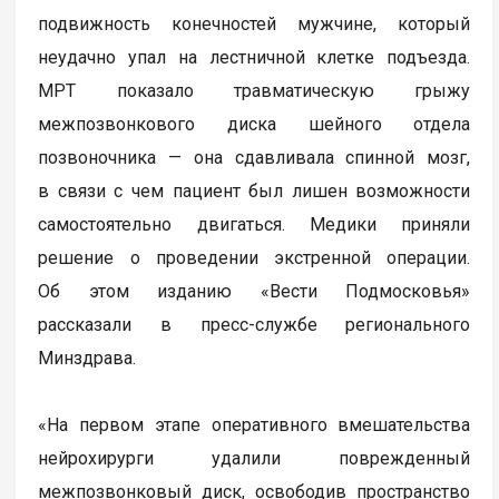
подвижность конечностей мужчине, который
неудачно упал на лестничной клетке подъезда.
МРТ показало травматическую грыжу
межпозвонкового диска шейного отдела
позвоночника — она сдавливала спинной мозг,
в связи с чем пациент был лишен возможности
самостоятельно двигаться. Медики приняли
решение о проведении экстренной операции.
Об этом изданию «Вести Подмосковья»
рассказали в пресс-службе регионального
Минздрава.
«На первом этапе оперативного вмешательства
нейрохирурги удалили поврежденный
межпозвонковый диск, освободив пространство