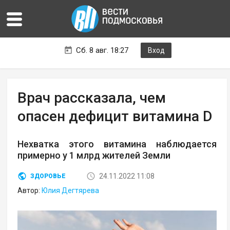
Сб. 8 авг. 18:27
Вход
Врач рассказала, чем
опасен дефицит витамина D
Нехватка этого витамина наблюдается
примерно у 1 млрд жителей Земли
24.11.2022 11:08
ЗДОРОВЬЕ
Автор:
Юлия Дегтярева