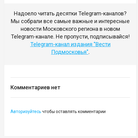
Надоело читать десятки Telegram-каналов?
Мы собрали все самые важные и интересные
новости Московского региона в новом
Telegram-канале. Не пропусти, подписывайся!
Telegram-канал издания "Вести
Подмосковья"
.
Комментариев нет
Авторизуйтесь
чтобы оставлять комментарии