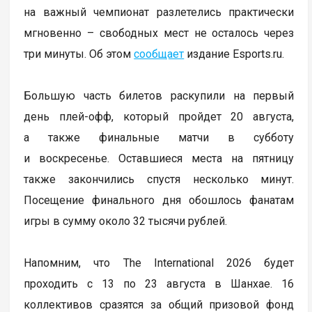
на важный чемпионат разлетелись практически
мгновенно – свободных мест не осталось через
три минуты. Об этом
сообщает
издание Esports.ru.
Большую часть билетов раскупили на первый
день плей-офф, который пройдет 20 августа,
а также финальные матчи в субботу
и воскресенье. Оставшиеся места на пятницу
также закончились спустя несколько минут.
Посещение финального дня обошлось фанатам
игры в сумму около 32 тысячи рублей.
Напомним, что The International 2026 будет
проходить с 13 по 23 августа в Шанхае. 16
коллективов сразятся за общий призовой фонд