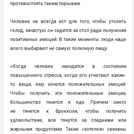
противостоять таким порывам.
Человек не всегда ест для того, чтобы утолить
голод, зачастую он садится за стол ради получения
позитивных эмоций. В такие моменты люди чаще
всего выбирают не самую полезную пищу.
«Когда человек находится в состоянии
повышенного стресса, когда его угнетают какие-
то вещи, ему хочется положительных эмоций.
Чтобы получить эти положительные эмоции,
большинство тянется к еде. Причем никто
не тянется к брокколи, чтобы получить
удовольствие, все тянутся за сладкими или
жирными продуктами. Такие «хотелки» связаны