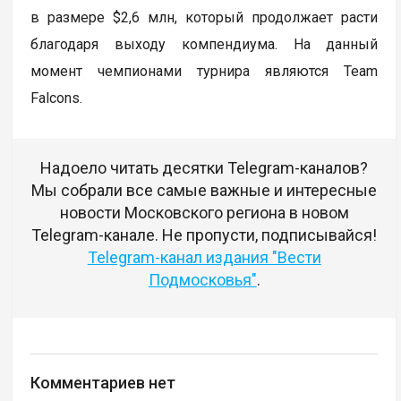
в размере $2,6 млн, который продолжает расти
благодаря выходу компендиума. На данный
момент чемпионами турнира являются Team
Falcons.
Надоело читать десятки Telegram-каналов?
Мы собрали все самые важные и интересные
новости Московского региона в новом
Telegram-канале. Не пропусти, подписывайся!
Telegram-канал издания "Вести
Подмосковья"
.
Комментариев нет