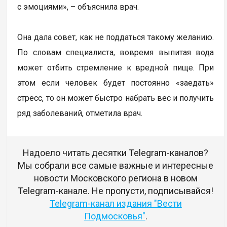
с эмоциями», – объяснила врач.
Она дала совет, как не поддаться такому желанию.
По словам специалиста, вовремя выпитая вода
может отбить стремление к вредной пище. При
этом если человек будет постоянно «заедать»
стресс, то он может быстро набрать вес и получить
ряд заболеваний, отметила врач.
Надоело читать десятки Telegram-каналов?
Мы собрали все самые важные и интересные
новости Московского региона в новом
Telegram-канале. Не пропусти, подписывайся!
Telegram-канал издания "Вести
Подмосковья"
.