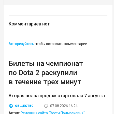
Комментариев нет
Авторизуйтесь
чтобы оставлять комментарии
Билеты на чемпионат
по Dota 2 раскупили
в течение трех минут
Вторая волна продаж стартовала 7 августа
07.08.2026 16:24
ОБЩЕСТВО
Автор:
Редакция сайта "Вести Подмосковья"