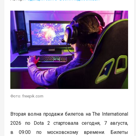
Фото: freepik.com
Вторая волна продажи билетов на The International
2026 по Dota 2 стартовала сегодня, 7 августа,
в 09:00 по московскому времени. Билеты