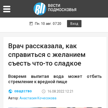
Пн. 10 авг. 07:20
Вход
Врач рассказала, как
справиться с желанием
съесть что-то сладкое
Вовремя выпитая вода может отбить
стремление к вредной пище
16.08.2022 12:21
ОБЩЕСТВО
Автор:
Анастасия Кочесокова