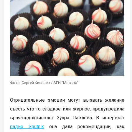
Фото: Сергей Киселев / АГН "Москва"
Отрицательные эмоции могут вызвать желание
съесть что-то сладкое или жирное, предупредила
врач-эндокринолог Зухра Павлова. В интервью
радио Sputnik
она дала рекомендации, как