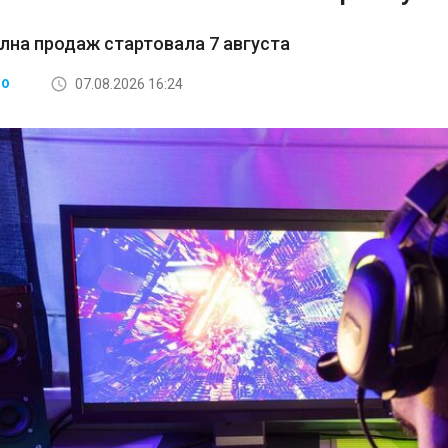
лна продаж стартовала 7 августа
07.08.2026 16:24
ВО