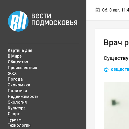
Сб. 8 авг. 11:
Врач р
Картина дня
В Мире
Существуе
Общество
Происшествия
ОБЩЕСТ
ЖКХ
Погода
Экономика
Политика
Недвижимость
Экология
Культура
Спорт
Туризм
Технологии