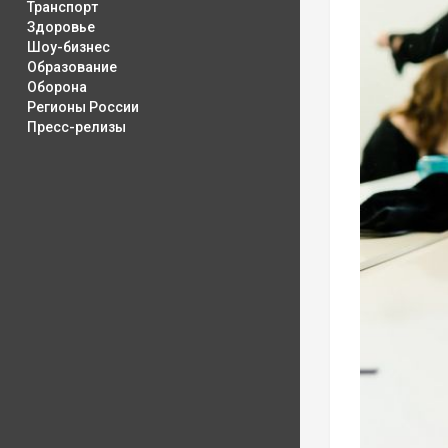
Транспорт
Здоровье
Шоу-бизнес
Образование
Оборона
Регионы России
Пресс-релизы