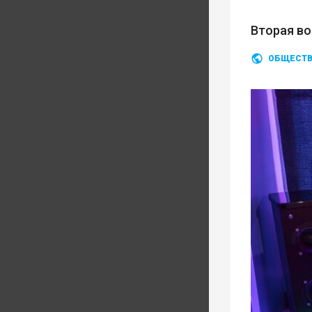
Вторая во
ОБЩЕСТ