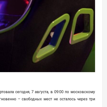
артовала сегодня, 7 августа, в 09:00 по московскому
гновенно – свободных мест не осталось через три