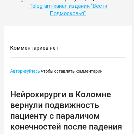
Telegram-канал издания "Вести
Подмосковья"
.
Комментариев нет
Авторизуйтесь
чтобы оставлять комментарии
Нейрохирурги в Коломне
вернули подвижность
пациенту с параличом
конечностей после падения