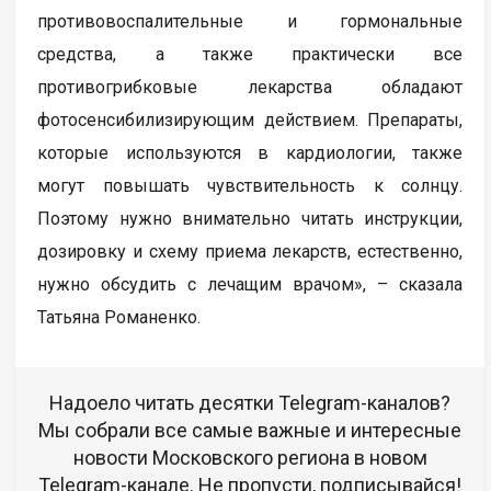
противовоспалительные и гормональные
средства, а также практически все
противогрибковые лекарства обладают
фотосенсибилизирующим действием. Препараты,
которые используются в кардиологии, также
могут повышать чувствительность к солнцу.
Поэтому нужно внимательно читать инструкции,
дозировку и схему приема лекарств, естественно,
нужно обсудить с лечащим врачом», – сказала
Татьяна Романенко.
Надоело читать десятки Telegram-каналов?
Мы собрали все самые важные и интересные
новости Московского региона в новом
Telegram-канале. Не пропусти, подписывайся!