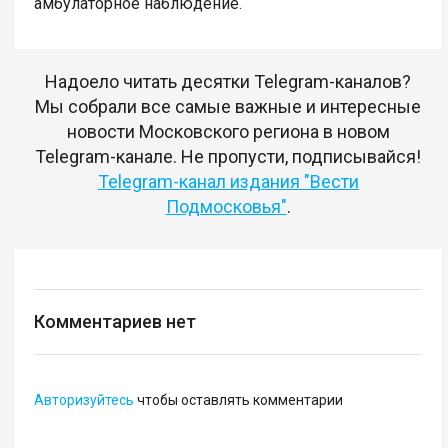
амбулаторное наблюдение.
Надоело читать десятки Telegram-каналов?
Мы собрали все самые важные и интересные
новости Московского региона в новом
Telegram-канале. Не пропусти, подписывайся!
Telegram-канал издания "Вести
Подмосковья"
.
Комментариев нет
Авторизуйтесь
чтобы оставлять комментарии