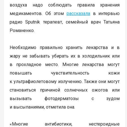
воздуха надо соблюдать правила хранения
медикаментов. Об этом
рассказала
в интервью
радио Sputnik терапевт, семейный врач Татьяна
Романенко.
Необходимо правильно хранить лекарства и в
жару не забывать убирать их в холодильник или
в прохладное место. Многие лекарства могут
повышать чувствительность кожи
к ультрафиолетовому излучению. Также они могут
становиться причиной солнечных ожогов или
вызывать фотодерматозы с зудом
и высыпаниями, отметила она.
«Многие антибиотики, нестероидные