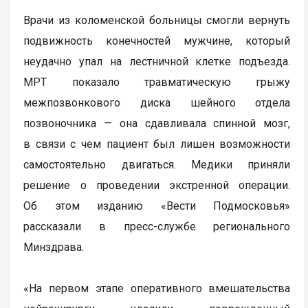
Врачи из коломенской больницы смогли вернуть
подвижность конечностей мужчине, который
неудачно упал на лестничной клетке подъезда.
МРТ показало травматическую грыжу
межпозвонкового диска шейного отдела
позвоночника — она сдавливала спинной мозг,
в связи с чем пациент был лишен возможности
самостоятельно двигаться. Медики приняли
решение о проведении экстренной операции.
Об этом изданию «Вести Подмосковья»
рассказали в пресс-службе регионального
Минздрава.
«На первом этапе оперативного вмешательства