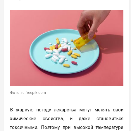
Фото: ru.freepik.com
В жаркую погоду лекарства могут менять свои
химические свойства, и даже становиться
токсичными. Поэтому при высокой температуре