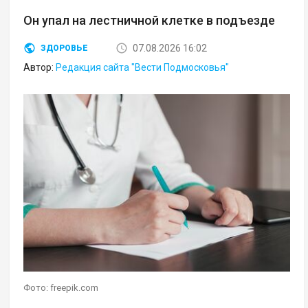
Он упал на лестничной клетке в подъезде
07.08.2026 16:02
ЗДОРОВЬЕ
Автор:
Редакция сайта "Вести Подмосковья"
Фото: freepik.com