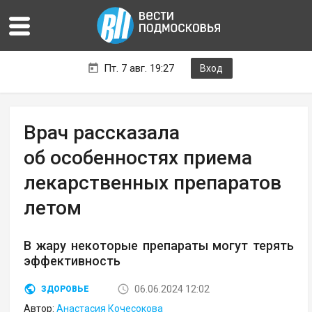
Пт. 7 авг. 19:27
Вход
Врач рассказала
об особенностях приема
лекарственных препаратов
летом
В жару некоторые препараты могут терять
эффективность
06.06.2024 12:02
ЗДОРОВЬЕ
Автор:
Анастасия Кочесокова