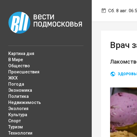
Сб. 8 авг. 06:
Врач 
Картина дня
В Мире
Лакомств
Общество
Происшествия
ЗДОРОВЬ
ЖКХ
Погода
Экономика
Политика
Недвижимость
Экология
Культура
Спорт
Туризм
Технологии