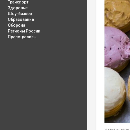
Транспорт
Здоровье
Шоу-бизнес
Образование
Оборона
Регионы России
Пресс-релизы