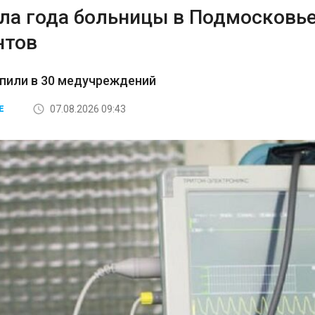
ала года больницы в Подмосковь
нтов
пили в 30 медучреждений
07.08.2026 09:43
Е