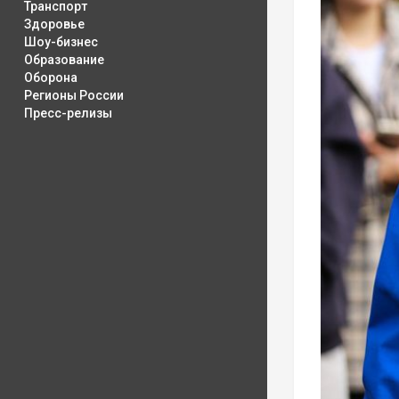
Транспорт
Здоровье
Шоу-бизнес
Образование
Оборона
Регионы России
Пресс-релизы