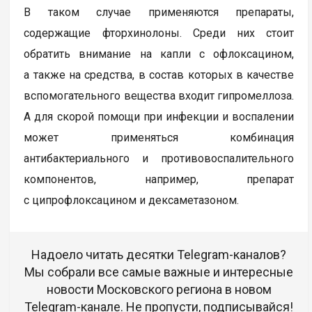
В таком случае применяются препараты,
содержащие фторхинолоны. Среди них стоит
обратить внимание на капли с офлоксацином,
а также на средства, в состав которых в качестве
вспомогательного вещества входит гипромеллоза.
А для скорой помощи при инфекции и воспалении
может применяться комбинация
антибактериального и противовоспалительного
компонентов, например, препарат
с ципрофлоксацином и дексаметазоном.
Надоело читать десятки Telegram-каналов?
Мы собрали все самые важные и интересные
новости Московского региона в новом
Telegram-канале. Не пропусти, подписывайся!