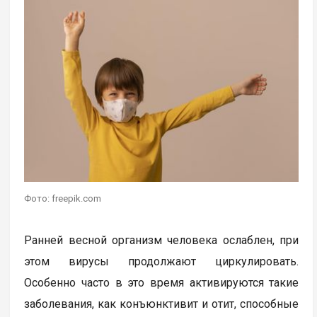
Фото: freepik.com
Ранней весной организм человека ослаблен, при
этом вирусы продолжают циркулировать.
Особенно часто в это время активируются такие
заболевания, как конъюнктивит и отит, способные