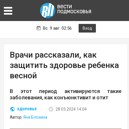
Вс. 9 авг. 02:56
Вход
Врачи рассказали, как
защитить здоровье ребенка
весной
В этот период активируются такие
заболевания, как конъюнктивит и отит
28.03.2024 14:04
ЗДОРОВЬЕ
Автор:
Яна Блохина