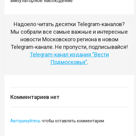
амбулаторное наблюдение.
Надоело читать десятки Telegram-каналов?
Мы собрали все самые важные и интересные
новости Московского региона в новом
Telegram-канале. Не пропусти, подписывайся!
Telegram-канал издания "Вести
Подмосковья"
.
Комментариев нет
Авторизуйтесь
чтобы оставлять комментарии