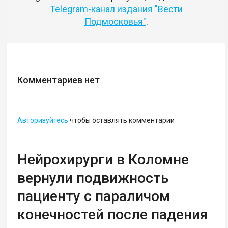
Telegram-канал издания "Вести
Подмосковья"
.
Комментариев нет
Авторизуйтесь
чтобы оставлять комментарии
Нейрохирурги в Коломне
вернули подвижность
пациенту с параличом
конечностей после падения