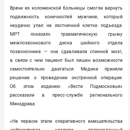
Врачи из коломенской больницы смогли вернуть
подвижность конечностей мужчине, который
неудачно упал на лестничной клетке подъезда.
МРТ показало травматическую грыжу
межпозвонкового диска шейного отдела
позвоночника — она сдавливала спинной мозг,
в связи с чем пациент был лишен возможности
самостоятельно двигаться. Медики приняли
решение о проведении экстренной операции.
Об этом изданию «Вести Подмосковья»
рассказали в пресс-службе регионального
Минздрава.
«На первом этапе оперативного вмешательства
нейрохирурги удалили поврежденный