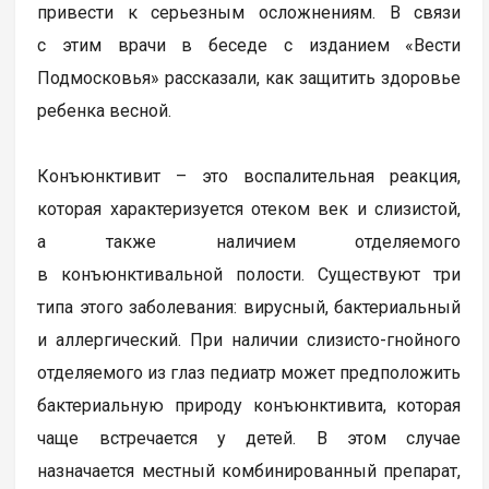
привести к серьезным осложнениям. В связи
с этим врачи в беседе с изданием «Вести
Подмосковья» рассказали, как защитить здоровье
ребенка весной.
Конъюнктивит – это воспалительная реакция,
которая характеризуется отеком век и слизистой,
а также наличием отделяемого
в конъюнктивальной полости. Существуют три
типа этого заболевания: вирусный, бактериальный
и аллергический. При наличии слизисто-гнойного
отделяемого из глаз педиатр может предположить
бактериальную природу конъюнктивита, которая
чаще встречается у детей. В этом случае
назначается местный комбинированный препарат,