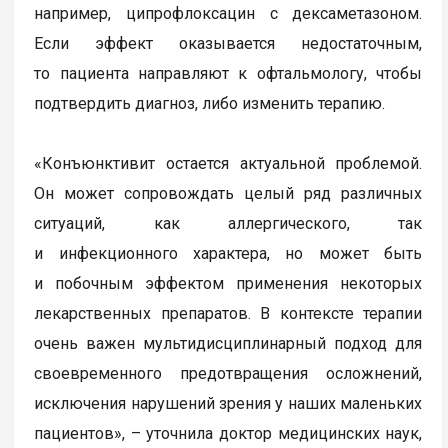
например, ципрофлоксацин с дексаметазоном.
Если эффект оказывается недостаточным,
то пациента направляют к офтальмологу, чтобы
подтвердить диагноз, либо изменить терапию.
«Конъюнктивит остается актуальной проблемой.
Он может сопровождать целый ряд различных
ситуаций, как аллергического, так
и инфекционного характера, но может быть
и побочным эффектом применения некоторых
лекарственных препаратов. В контексте терапии
очень важен мультидисциплинарный подход для
своевременного предотвращения осложнений,
исключения нарушений зрения у наших маленьких
пациентов», – уточнила доктор медицинских наук,