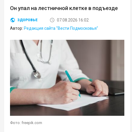
Он упал на лестничной клетке в подъезде
07.08.2026 16:02
ЗДОРОВЬЕ
Автор:
Редакция сайта "Вести Подмосковья"
Фото: freepik.com