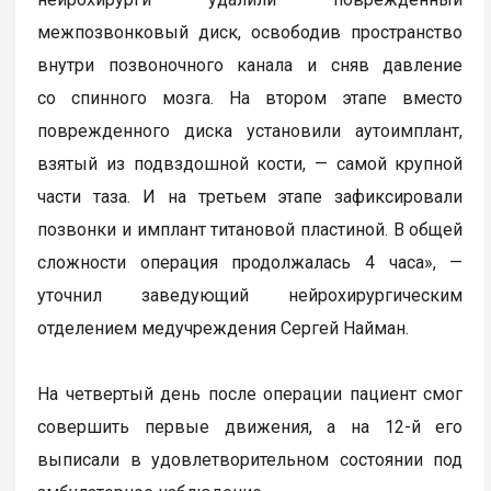
межпозвонковый диск, освободив пространство
внутри позвоночного канала и сняв давление
со спинного мозга. На втором этапе вместо
поврежденного диска установили аутоимплант,
взятый из подвздошной кости, — самой крупной
части таза. И на третьем этапе зафиксировали
позвонки и имплант титановой пластиной. В общей
сложности операция продолжалась 4 часа», —
уточнил заведующий нейрохирургическим
отделением медучреждения Сергей Найман.
На четвертый день после операции пациент смог
совершить первые движения, а на 12-й его
выписали в удовлетворительном состоянии под