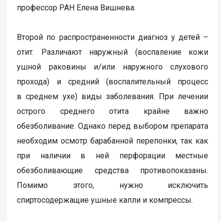
профессор РАН Елена Вишнева.
Второй по распространенности диагноз у детей –
отит. Различают наружный (воспаление кожи
ушной раковины и/или наружного слухового
прохода) и средний (воспалительный процесс
в среднем ухе) виды заболевания. При лечении
острого среднего отита крайне важно
обезболивание. Однако перед выбором препарата
необходим осмотр барабанной перепонки, так как
при наличии в ней перфорации местные
обезболивающие средства противопоказаны.
Помимо этого, нужно исключить
спиртосодержащие ушные капли и компрессы.