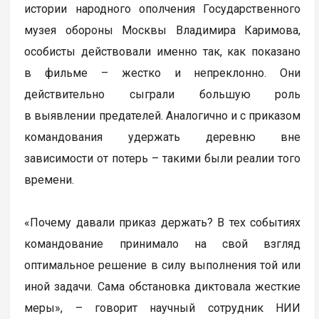
истории народного ополчения Государственного
музея обороны Москвы Владимира Каримова,
особисты действовали именно так, как показано
в фильме – жестко и непреклонно. Они
действительно сыграли большую роль
в выявлении предателей. Аналогично и с приказом
командования удержать деревню вне
зависимости от потерь – такими были реалии того
времени.
«Почему давали приказ держать? В тех событиях
командование принимало на свой взгляд
оптимальное решение в силу выполнения той или
иной задачи. Сама обстановка диктовала жесткие
меры», – говорит научный сотрудник НИИ