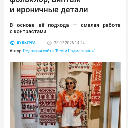
и ироничные детали
В основе её подхода — смелая работа
с контрастами
23.07.2026 14:24
КУЛЬТУРА
Автор:
Редакция сайта "Вести Подмосковья"