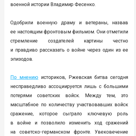
военной истории Владимир Фесенко.
Одобрили военную драму и ветераны, назвав
ее настоящим фронтовым фильмом. Они отметили
стремление создателей картины честно
и правдиво рассказать о войне через один из ее
эпизодов.
По мнению
историков, Ржевская битва сегодня
несправедливо ассоциируется лишь с большими
потерями советских войск. Между тем, это
масштабное по количеству участвовавших войск
сражение, которое сыграло ключевую роль
в войне и позволило изменить ход сражений
на советско-германском фронте. Увековечение