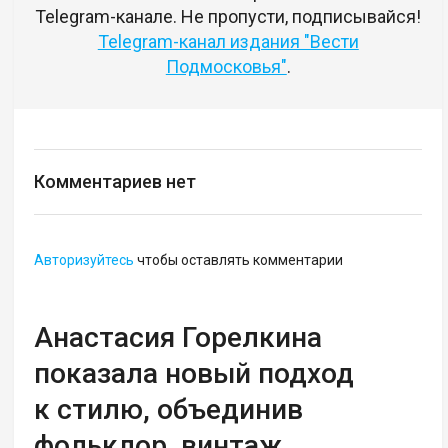
Telegram-канале. Не пропусти, подписывайся!
Telegram-канал издания "Вести
Подмосковья"
.
Комментариев нет
Авторизуйтесь
чтобы оставлять комментарии
Анастасия Горелкина
показала новый подход
к стилю, объединив
фольклор, винтаж