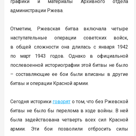
графики и материалы Архивного отдела
администрации Ржева.
Отметим, Ржевская битва включала четыре
наступательные операции советских войск,
в общей сложности она длилась с января 1942
по март 1943 годов. Однако в официальной
послевоенной историографии этой битвы не было
– составляющие ее бои были вписаны в другие
битвы и операции Красной армии.
Сегодня историки
говорят
о том, что без Ржевской
битвы не было бы перелома в ходе войны. В ней
была задействована четверть всех сил Красной
армии. Эти бои позволили отбросить силы