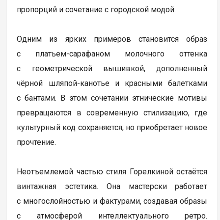
пропорций и сочетание с городской модой.
Одним из ярких примеров становится образ
с платьем-сарафаном молочного оттенка
с геометрической вышивкой, дополненный
чёрной шляпой-канотье и красными балетками
с бантами. В этом сочетании этнические мотивы
превращаются в современную стилизацию, где
культурный код сохраняется, но приобретает новое
прочтение.
Неотъемлемой частью стиля Горелкиной остаётся
винтажная эстетика. Она мастерски работает
с многослойностью и фактурами, создавая образы
с атмосферой интеллектуального ретро.