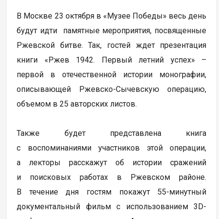
В Москве 23 октября в «Музее Победы» весь день
будут идти памятные мероприятия, посвященные
Ржевской битве. Так, гостей ждет презентация
книги «Ржев 1942. Первый летний успех» –
первой в отечественной истории монографии,
описывающей Ржевско-Сычевскую операцию,
объемом в 25 авторских листов.
Также будет представлена книга
с воспоминаниями участников этой операции,
а лекторы расскажут об истории сражений
и поисковых работах в Ржевском районе.
В течение дня гостям покажут 55-минутный
документальный фильм с использованием 3D-