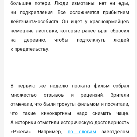
большие потери. Люди измотаны: нет ни еды,
ни подкрепления. Все осложняется прибытием
лейтенанта-особиста. Он ищет у красноармейцев
немецкие листовки, которые ранее враг сбросил
на деревню, чтобы подтолкнуть людей
к предательству.
В первую же неделю проката фильм собрал
множество отзывов и рецензий. Зрители
отмечали, что были тронуты фильмом и посчитали,
что такие кинокартины надо снимать чаще.
А историки отметили историческую достоверность
«Ржева». Например,
по словам
завотделом