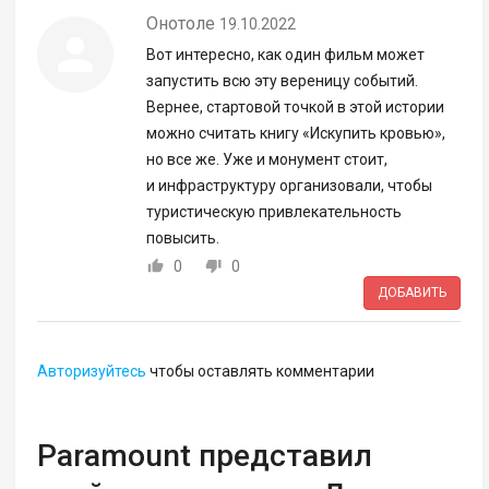
Онотоле
19.10.2022
Вот интересно, как один фильм может
запустить всю эту вереницу событий.
Вернее, стартовой точкой в этой истории
можно считать книгу «Искупить кровью»,
но все же. Уже и монумент стоит,
и инфраструктуру организовали, чтобы
туристическую привлекательность
повысить.
0
0
ДОБАВИТЬ
Авторизуйтесь
чтобы оставлять комментарии
Paramount представил