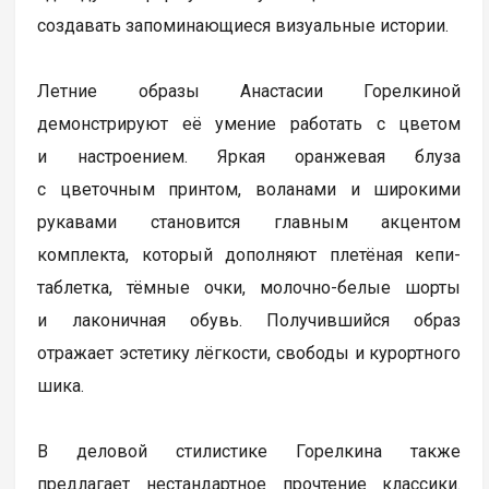
создавать запоминающиеся визуальные истории.
Летние образы Анастасии Горелкиной
демонстрируют её умение работать с цветом
и настроением. Яркая оранжевая блуза
с цветочным принтом, воланами и широкими
рукавами становится главным акцентом
комплекта, который дополняют плетёная кепи-
таблетка, тёмные очки, молочно-белые шорты
и лаконичная обувь. Получившийся образ
отражает эстетику лёгкости, свободы и курортного
шика.
В деловой стилистике Горелкина также
предлагает нестандартное прочтение классики.