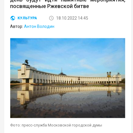
посвященные Ржевской битве
18.10.2022 14:45
КУЛЬТУРА
Автор:
Антон Володин
Фото: пресс-служба Московской городской думы