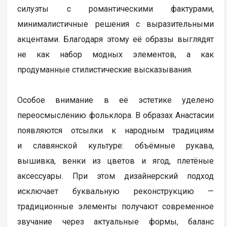
силуэты с романтическими фактурами,
минималистичные решения с выразительными
акцентами. Благодаря этому её образы выглядят
не как набор модных элементов, а как
продуманные стилистические высказывания.
Особое внимание в её эстетике уделено
переосмыслению фольклора. В образах Анастасии
появляются отсылки к народным традициям
и славянской культуре: объёмные рукава,
вышивка, венки из цветов и ягод, плетёные
аксессуары. При этом дизайнерский подход
исключает буквальную реконструкцию —
традиционные элементы получают современное
звучание через актуальные формы, баланс