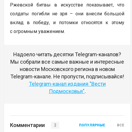
Ржевской битвы в искусстве показывает, что
солдаты погибли не зря – они внесли большой
вклад в победу, и потомки относятся к этому
с огромным уважением.
Надоело читать десятки Telegram-каналов?
Мы собрали все самые важные и интересные
новости Московского региона в новом
Telegram-канале. Не пропусти, подписывайся!
Telegram-канал издания "Вести
Подмосковья"
.
Комментарии
3
ПОПУЛЯРНЫЕ
ВСЕ