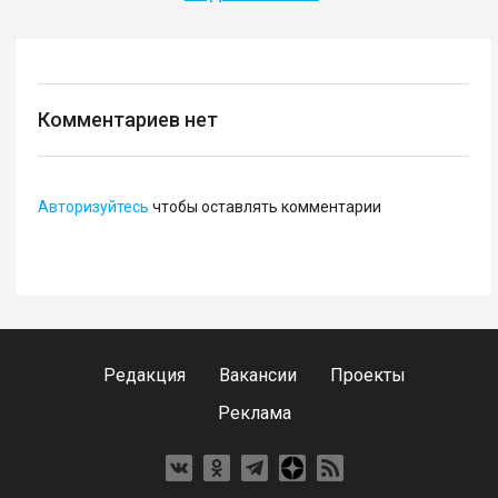
Комментариев нет
Авторизуйтесь
чтобы оставлять комментарии
Редакция
Вакансии
Проекты
Реклама