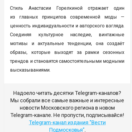
Стиль Анастасии Горелкиной отражает один
из главных принципов современной моды —
ценность индивидуальности и авторского взгляда.
Соединяя культурное наследие, винтажные
мотивы и актуальные тенденции, она создаёт
образы, которые выходят за рамки сезонных
трендов и становятся самостоятельными модными
высказываниями.
Надоело читать десятки Telegram-каналов?
Мы собрали все самые важные и интересные
новости Московского региона в новом
Telegram-канале. Не пропусти, подписывайся!
Telegram-канал издания "Вести
Подмосковья"
.