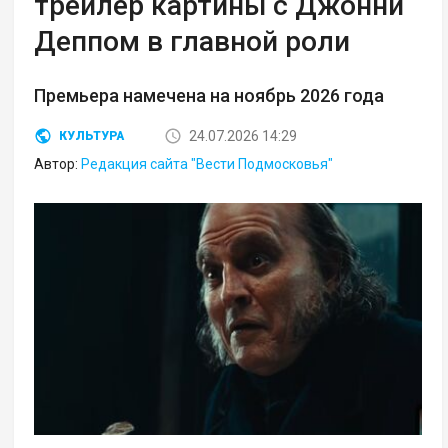
трейлер картины с Джонни
Деппом в главной роли
Премьера намечена на ноябрь 2026 года
24.07.2026 14:29
КУЛЬТУРА
Автор:
Редакция сайта "Вести Подмосковья"