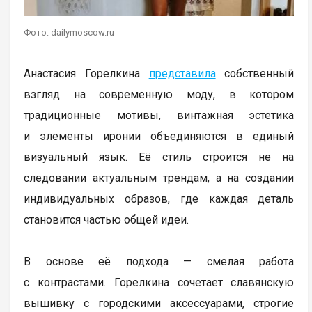
Фото: dailymoscow.ru
Анастасия Горелкина
представила
собственный
взгляд на современную моду, в котором
традиционные мотивы, винтажная эстетика
и элементы иронии объединяются в единый
визуальный язык. Её стиль строится не на
следовании актуальным трендам, а на создании
индивидуальных образов, где каждая деталь
становится частью общей идеи.
В основе её подхода — смелая работа
с контрастами. Горелкина сочетает славянскую
вышивку с городскими аксессуарами, строгие