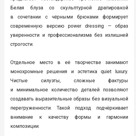
Белая блуза со скульптурной драпировкой
в сочетании с чёрными брюками формирует
современную версию power dressing — образ
уверенности и профессионализма без излишней
строгости.
Отдельное место в её творчестве занимают
монохромные решения и эстетика quiet luxury.
Чистые силуэты, сложные фактуры
и минимальное количество деталей позволяют
создавать выразительные образы без визуальной
перегруженности. Такой подход подчёркивает
внимание к качеству формы и гармонии
композиции.