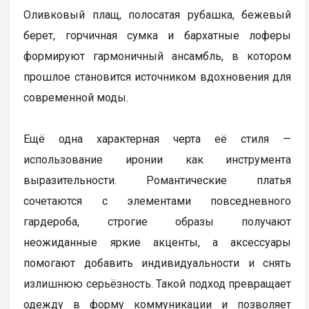
Оливковый плащ, полосатая рубашка, бежевый
берет, горчичная сумка и бархатные лоферы
формируют гармоничный ансамбль, в котором
прошлое становится источником вдохновения для
современной моды.
Ещё одна характерная черта её стиля —
использование иронии как инструмента
выразительности. Романтические платья
сочетаются с элементами повседневного
гардероба, строгие образы получают
неожиданные яркие акценты, а аксессуары
помогают добавить индивидуальности и снять
излишнюю серьёзность. Такой подход превращает
одежду в форму коммуникации и позволяет