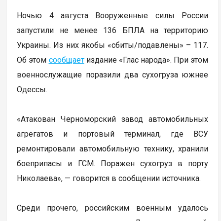
Ночью 4 августа Вооруженные силы России
запустили не менее 136 БПЛА на территорию
Украины. Из них якобы «сбиты/подавлены» – 117.
Об этом
сообщает
издание «Глас народа». При этом
военнослужащие поразили два сухогруза южнее
Одессы.
«Атакован Черноморский завод автомобильных
агрегатов и портовый терминал, где ВСУ
ремонтировали автомобильную технику, хранили
боеприпасы и ГСМ. Поражен сухогруз в порту
Николаева», — говорится в сообщении источника.
Среди прочего, российским военным удалось