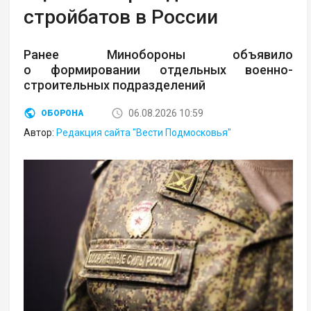
стройбатов в России
Ранее Минобороны объявило
о формировании отдельных военно-
строительных подразделений
06.08.2026 10:59
ОБОРОНА
Автор:
Редакция сайта "Вести Подмосковья"