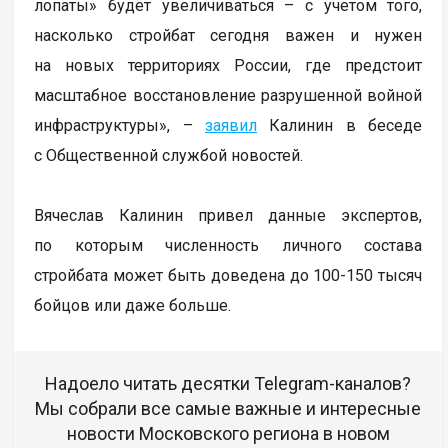
лопаты» будет увеличиваться – с учетом того,
насколько стройбат сегодня важен и нужен
на новых территориях России, где предстоит
масштабное восстановление разрушенной войной
инфраструктуры», –
заявил
Калинин в беседе
с Общественной службой новостей.
Вячеслав Калинин привел данные экспертов,
по которым численность личного состава
стройбата может быть доведена до 100-150 тысяч
бойцов или даже больше.
Надоело читать десятки Telegram-каналов?
Мы собрали все самые важные и интересные
новости Московского региона в новом