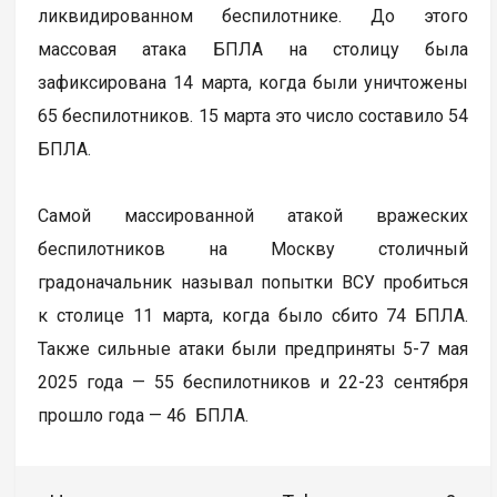
ликвидированном беспилотнике. До этого
массовая атака БПЛА на столицу была
зафиксирована 14 марта, когда были уничтожены
65 беспилотников. 15 марта это число составило 54
БПЛА.
Самой массированной атакой вражеских
беспилотников на Москву столичный
градоначальник называл попытки ВСУ пробиться
к столице 11 марта, когда было сбито 74 БПЛА.
Также сильные атаки были предприняты 5-7 мая
2025 года — 55 беспилотников и 22-23 сентября
прошло года — 46 БПЛА.