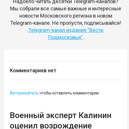
Надоело читать десятки Telegram-каналов?
Мы собрали все самые важные и интересные
новости Московского региона в новом
Telegram-канале. Не пропусти, подписывайся!
Telegram-канал издания "Вести
Подмосковья"
.
Комментариев нет
Авторизуйтесь
чтобы оставлять комментарии
Военный эксперт Калинин
оценил возрождение