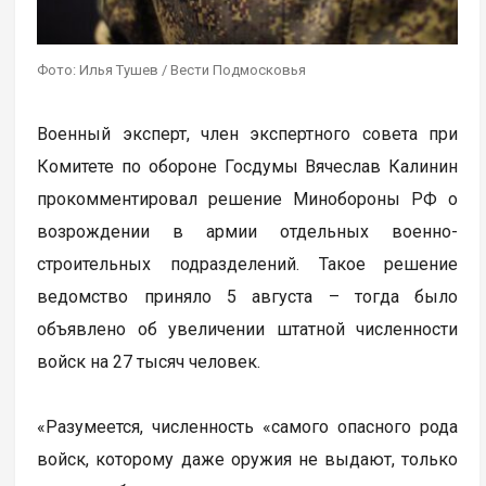
Фото: Илья Тушев / Вести Подмосковья
Военный эксперт, член экспертного совета при
Комитете по обороне Госдумы Вячеслав Калинин
прокомментировал решение Минобороны РФ о
возрождении в армии отдельных военно-
строительных подразделений. Такое решение
ведомство приняло 5 августа – тогда было
объявлено об увеличении штатной численности
войск на 27 тысяч человек.
«Разумеется, численность «самого опасного рода
войск, которому даже оружия не выдают, только