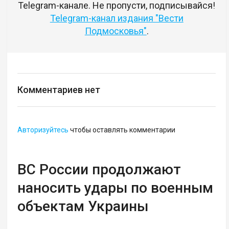
Telegram-канале. Не пропусти, подписывайся!
Telegram-канал издания "Вести
Подмосковья"
.
Комментариев нет
Авторизуйтесь
чтобы оставлять комментарии
ВС России продолжают
наносить удары по военным
объектам Украины