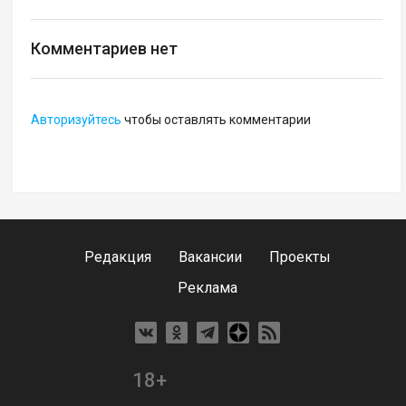
Комментариев нет
Авторизуйтесь
чтобы оставлять комментарии
Редакция
Вакансии
Проекты
Реклама
18+