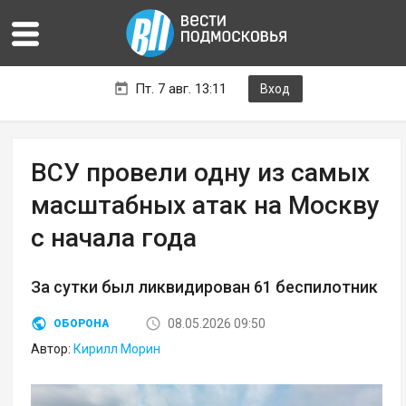
Пт. 7 авг. 13:11
Вход
ВСУ провели одну из самых
масштабных атак на Москву
с начала года
За сутки был ликвидирован 61 беспилотник
08.05.2026 09:50
ОБОРОНА
Автор:
Кирилл Морин