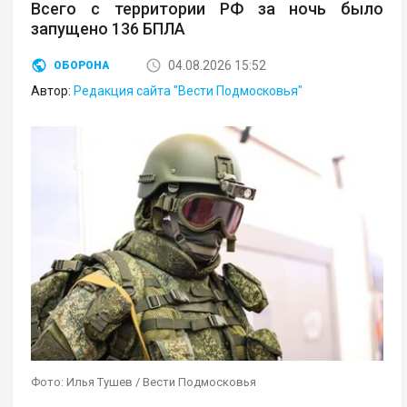
Всего с территории РФ за ночь было
запущено 136 БПЛА
04.08.2026 15:52
ОБОРОНА
Автор:
Редакция сайта "Вести Подмосковья"
Фото: Илья Тушев / Вести Подмосковья