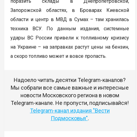
поразить склады в Днепропетровской,
Запорожской областях, в Броварах Киевской
области и центр в МВД в Сумах – там хранилась
техника ВСУ. По данным издания, системные
удары ВС России привели к топливному кризису
на Украине – на заправках растут цены на бензин,
а скоро топливо может и вовсе пропасть.
Надоело читать десятки Telegram-каналов?
Мы собрали все самые важные и интересные
новости Московского региона в новом
Telegram-канале. Не пропусти, подписывайся!
Telegram-канал издания "Вести
Подмосковья"
.