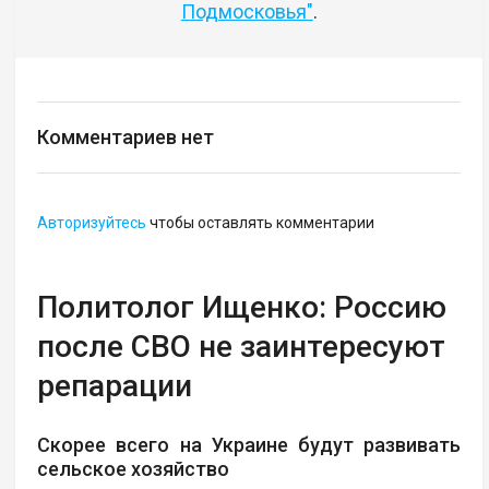
Подмосковья"
.
Комментариев нет
Авторизуйтесь
чтобы оставлять комментарии
Политолог Ищенко: Россию
после СВО не заинтересуют
репарации
Скорее всего на Украине будут развивать
сельское хозяйство