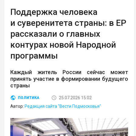
Поддержка человека
и суверенитета страны: в ЕР
рассказали о главных
контурах новой Народной
программы
Каждый житель России сейчас может
принять участие в формировании будущего
страны
25.07.2026 15:02
ПОЛИТИКА
Автор:
Редакция сайта "Вести Подмосковья"