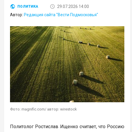
29.07.2026 14:00
ПОЛИТИКА
Автор:
Редакция сайта "Вести Подмосковья"
Фото: magnific.com/ автор: wirestock
Политолог Ростислав Ищенко считает, что Россию