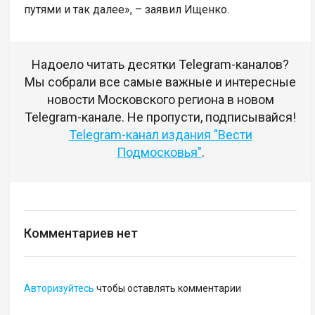
путями и так далее», – заявил Ищенко.
Надоело читать десятки Telegram-каналов?
Мы собрали все самые важные и интересные
новости Московского региона в новом
Telegram-канале. Не пропусти, подписывайся!
Telegram-канал издания "Вести
Подмосковья"
.
Комментариев нет
Авторизуйтесь
чтобы оставлять комментарии