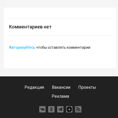
Комментариев нет
Авторизуйтесь
чтобы оставлять комментарии
Редакция
Вакансии
Проекты
Реклама