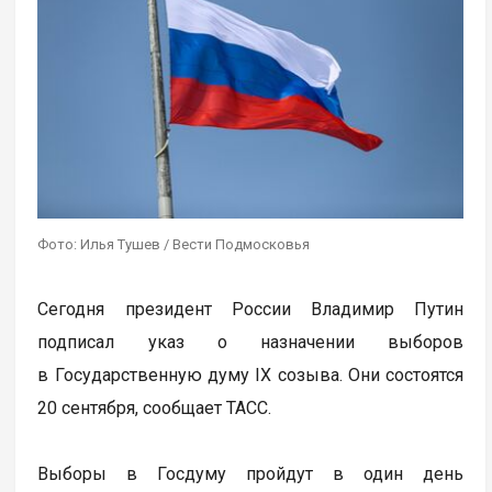
Фото: Илья Тушев / Вести Подмосковья
Сегодня президент России Владимир Путин
подписал указ о назначении выборов
в Государственную думу IX созыва. Они состоятся
20 сентября, сообщает ТАСС.
Выборы в Госдуму пройдут в один день