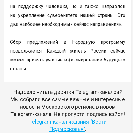
на поддержку человека, но и также направлен
на укрепление суверенитета нашей страны. Это
два наиболее необходимых сейчас направления».
Сбор предложений в Народную программу
продолжается. Каждый житель России сейчас
может принять участие в формировании будущего
страны.
Надоело читать десятки Telegram-каналов?
Мы собрали все самые важные и интересные
новости Московского региона в новом
Telegram-канале. Не пропусти, подписывайся!
Telegram-канал издания "Вести
Подмосковья"
.