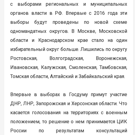
с выборами региональных и муниципальных
органов власти в РФ. Впервые с 2016 года эти
выборы будут проведены по новой схеме
одномандатных округов. В Москве, Московской
области и Краснодарском крае стало на один
избирательный округ больше. Лишились по округу
Ростовская, Волгоградская, Воронежская,
Ивановская, Калужская, Смоленская, Тамбовская,
Томская области, Алтайский и Забайкальский края.
Впервые в выборах в Госдуму примут участие
ДНР, ЛНР, Запорожская и Херсонская области. Что
касается голосования на территориях с военным
положением, то решение о нем принимается ЦИК
России по результатам консультаций