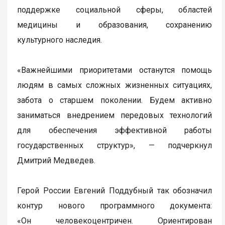
поддержке социальной сферы, областей
медицины и образования, сохранению
культурного наследия.
«Важнейшими приоритетами останутся помощь
людям в самых сложных жизненных ситуациях,
забота о старшем поколении. Будем активно
заниматься внедрением передовых технологий
для обеспечения эффективной работы
государственных структур», — подчеркнул
Дмитрий Медведев.
Герой России Евгений Поддубный так обозначил
контур нового программного документа:
«Он человекоцентричен. Ориентирован