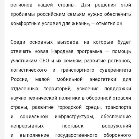
регионов нашей страны. Для решения этой
проблемы российским семьям нужно обеспечить
комфортные условия для жизни», — отметил он.
Среди основных вызовов, на которые будет
отвечать новая Народная программа — помощь
участникам СВО и их семьям, развитие регионов,
логистического и транспортного суверенитета
России, малой мобильной энергетики для
отдаленных территорий, усиление поддержки
научно-технической политики в оборонной отрасли
страны, развитие городской среды, транспорта
и социальной инфраструктуры, обеспечение
непрерывных поставок вооружений
и выполнение государственного оборонного