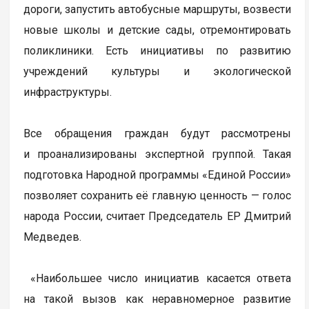
дороги, запустить автобусные маршруты, возвести
новые школы и детские сады, отремонтировать
поликлиники. Есть инициативы по развитию
учреждений культуры и экологической
инфраструктуры.
Все обращения граждан будут рассмотрены
и проанализированы экспертной группой. Такая
подготовка Народной программы «Единой России»
позволяет сохранить её главную ценность — голос
народа России, считает Председатель ЕР Дмитрий
Медведев.
«Наибольшее число инициатив касается ответа
на такой вызов как неравномерное развитие