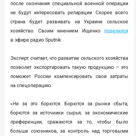
после окончания специальной военной операции
не будут интересовать репарации. Скорее всего
страна будет развивать на Украине сельское
хозяйство. Своим мнением Ищенко
поделился
в эфире радио Sputnik.
Эксперт считает, что развитие сельского хозяйства
позволит экспортировать такую продукцию – это
поможет России компенсировать свои затраты
на спецоперацию.
«Не за это борются. Борются за рынки сбыта,
борются за источники сырья, за экономические
преференции, сражаются за то, чтобы было
больше союзников, за контроль над торговыми