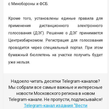
с Минобороны и ФСБ.
Кроме того, установлены единые правила для
применения дистанционного электронного
голосования (ДЭГ). Решение о ДЭГ принимается
Центризбиркомом. Регистрация для голосования
проводится через специальный портал. При этом
бумажный бюллетень на участке получить будет
уже нельзя.
Надоело читать десятки Telegram-каналов?
Мы собрали все самые важные и интересные
новости Московского региона в новом
Telegram-канале. Не пропусти, подписывайся!
Telegram-канал издания "Вести