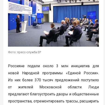
Фото: пресс-служба ЕР
Россияне подали около 3 млн инициатив для
новой Народной программы «Единой России».
Из них более 370 тысяч предложений поступило
от жителей Московской области. Люди
предлагают благоустроить дворы и общественные
пространства, отремонтировать трассы, расширить