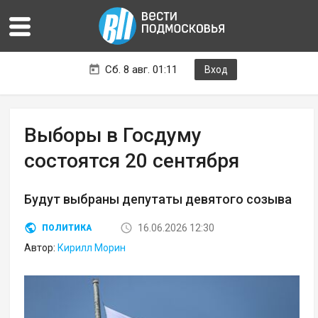
Сб. 8 авг. 01:11
Вход
Выборы в Госдуму
состоятся 20 сентября
Будут выбраны депутаты девятого созыва
16.06.2026 12:30
ПОЛИТИКА
Автор:
Кирилл Морин