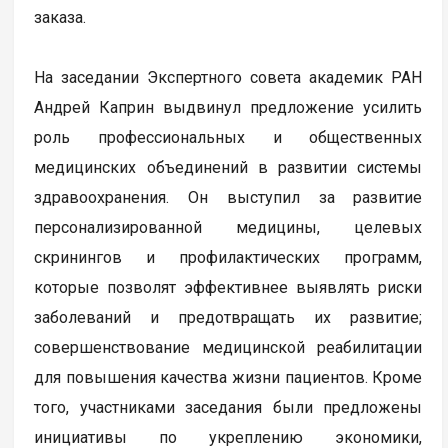
заказа.
На заседании Экспертного совета академик РАН
Андрей Каприн выдвинул предложение усилить
роль профессиональных и общественных
медицинских объединений в развитии системы
здравоохранения. Он выступил за развитие
персонализированной медицины, целевых
скринингов и профилактических программ,
которые позволят эффективнее выявлять риски
заболеваний и предотвращать их развитие;
совершенствование медицинской реабилитации
для повышения качества жизни пациентов. Кроме
того, участниками заседания были предложены
инициативы по укреплению экономики,