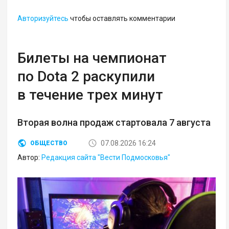
Авторизуйтесь
чтобы оставлять комментарии
Билеты на чемпионат
по Dota 2 раскупили
в течение трех минут
Вторая волна продаж стартовала 7 августа
07.08.2026 16:24
ОБЩЕСТВО
Автор:
Редакция сайта "Вести Подмосковья"