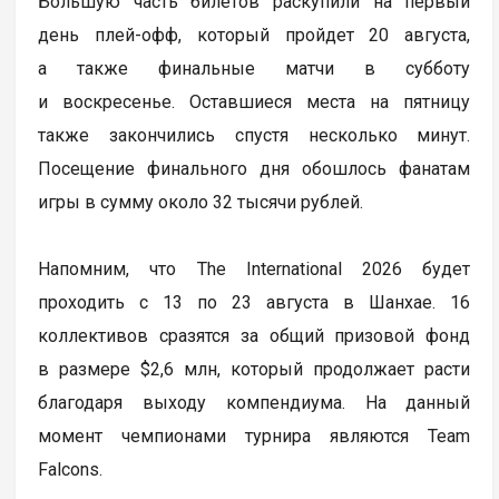
Большую часть билетов раскупили на первый
день плей-офф, который пройдет 20 августа,
а также финальные матчи в субботу
и воскресенье. Оставшиеся места на пятницу
также закончились спустя несколько минут.
Посещение финального дня обошлось фанатам
игры в сумму около 32 тысячи рублей.
Напомним, что The International 2026 будет
проходить с 13 по 23 августа в Шанхае. 16
коллективов сразятся за общий призовой фонд
в размере $2,6 млн, который продолжает расти
благодаря выходу компендиума. На данный
момент чемпионами турнира являются Team
Falcons.