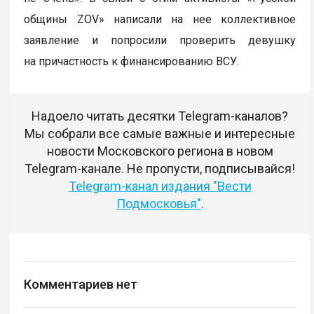
общины ZOV» написали на нее коллективное
заявление и попросили проверить девушку
на причастность к финансированию ВСУ.
Надоело читать десятки Telegram-каналов?
Мы собрали все самые важные и интересные
новости Московского региона в новом
Telegram-канале. Не пропусти, подписывайся!
Telegram-канал издания "Вести
Подмосковья"
.
Комментариев нет