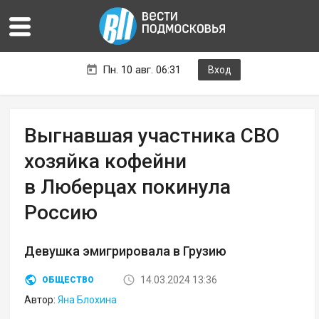
Пн. 10 авг. 06:31
Вход
Выгнавшая участника СВО
хозяйка кофейни
в Люберцах покинула
Россию
Девушка эмигрировала в Грузию
14.03.2024 13:36
ОБЩЕСТВО
Автор:
Яна Блохина