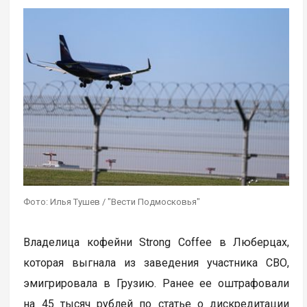
Фото: Илья Тушев / "Вести Подмосковья"
Владелица кофейни Strong Coffee в Люберцах,
которая выгнала из заведения участника СВО,
эмигрировала в Грузию. Ранее ее оштрафовали
на 45 тысяч рублей по статье о дискредитации