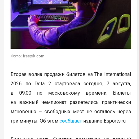
Фото: freepik.com
Вторая волна продажи билетов на The International
2026 по Dota 2 стартовала сегодня, 7 августа,
в 09:00 по московскому времени. Билеты
на важный чемпионат разлетелись практически
мгновенно – свободных мест не осталось через
три минуты. Об этом
сообщает
издание Esports.ru.