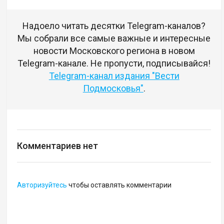
Надоело читать десятки Telegram-каналов?
Мы собрали все самые важные и интересные
новости Московского региона в новом
Telegram-канале. Не пропусти, подписывайся!
Telegram-канал издания "Вести
Подмосковья"
.
Комментариев нет
Авторизуйтесь
чтобы оставлять комментарии