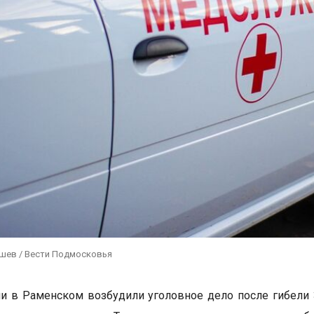
ушев / Вести Подмосковья
и в Раменском возбудили уголовное дело после гибели 