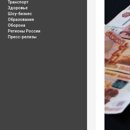
Транспорт
Здоровье
Шоу-бизнес
Образование
Оборона
Регионы России
Пресс-релизы