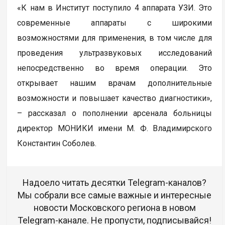
«К нам в Институт поступило 4 аппарата УЗИ. Это
современные аппараты с широкими
возможностями для применения, в том числе для
проведения ультразвуковых исследований
непосредственно во время операции. Это
открывает нашим врачам дополнительные
возможности и повышает качество диагностики»,
– рассказал о пополнении арсенала больницы
директор МОНИКИ имени М. Ф. Владимирского
Константин Соболев.
Надоело читать десятки Telegram-каналов?
Мы собрали все самые важные и интересные
новости Московского региона в новом
Telegram-канале. Не пропусти, подписывайся!