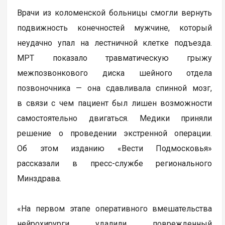
Врачи из коломенской больницы смогли вернуть
подвижность конечностей мужчине, который
неудачно упал на лестничной клетке подъезда.
МРТ показало травматическую грыжу
межпозвонкового диска шейного отдела
позвоночника — она сдавливала спинной мозг,
в связи с чем пациент был лишен возможности
самостоятельно двигаться. Медики приняли
решение о проведении экстренной операции.
Об этом изданию «Вести Подмосковья»
рассказали в пресс-службе регионального
Минздрава.
«На первом этапе оперативного вмешательства
нейрохирурги удалили поврежденный