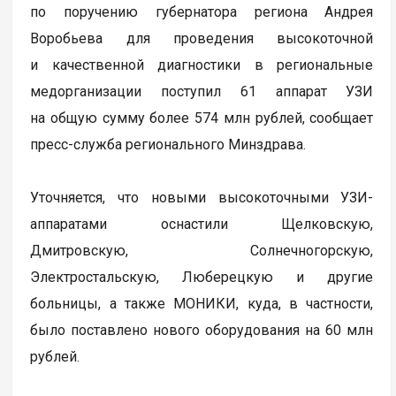
по поручению губернатора региона Андрея
Воробьева для проведения высокоточной
и качественной диагностики в региональные
медорганизации поступил 61 аппарат УЗИ
на общую сумму более 574 млн рублей, сообщает
пресс-служба регионального Минздрава.
Уточняется, что новыми высокоточными УЗИ-
аппаратами оснастили Щелковскую,
Дмитровскую, Солнечногорскую,
Электростальскую, Люберецкую и другие
больницы, а также МОНИКИ, куда, в частности,
было поставлено нового оборудования на 60 млн
рублей.