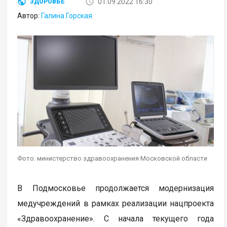
01.09.2022 16:30
ЗДОРОВЬЕ
Автор:
Галина Горская
Фото: министерство здравоохранения Московской области
В Подмосковье продолжается модернизация
медучреждений в рамках реализации нацпроекта
«Здравоохранение». С начала текущего года