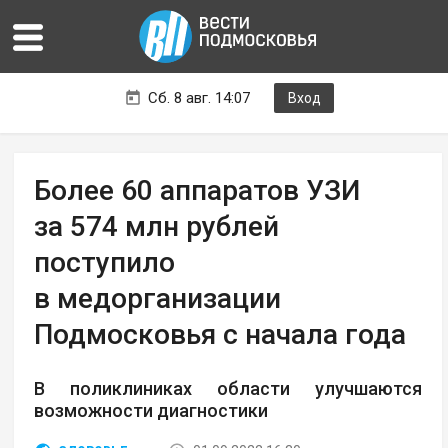
Сб. 8 авг. 14:07
Вход
Более 60 аппаратов УЗИ
за 574 млн рублей
поступило
в медорганизации
Подмосковья с начала года
В поликлиниках области улучшаются
возможности диагностики