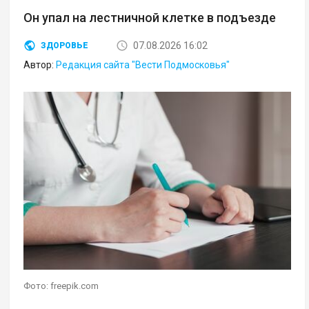
Он упал на лестничной клетке в подъезде
07.08.2026 16:02
ЗДОРОВЬЕ
Автор:
Редакция сайта "Вести Подмосковья"
Фото: freepik.com