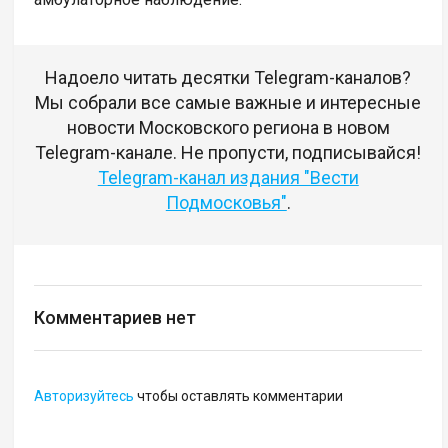
Надоело читать десятки Telegram-каналов?
Мы собрали все самые важные и интересные
новости Московского региона в новом
Telegram-канале. Не пропусти, подписывайся!
Telegram-канал издания "Вести
Подмосковья"
.
Комментариев нет
Авторизуйтесь
чтобы оставлять комментарии