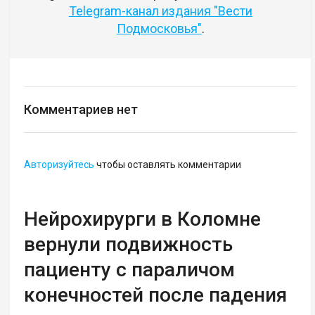
Telegram-канал издания "Вести
Подмосковья"
.
Комментариев нет
Авторизуйтесь
чтобы оставлять комментарии
Нейрохирурги в Коломне
вернули подвижность
пациенту с параличом
конечностей после падения