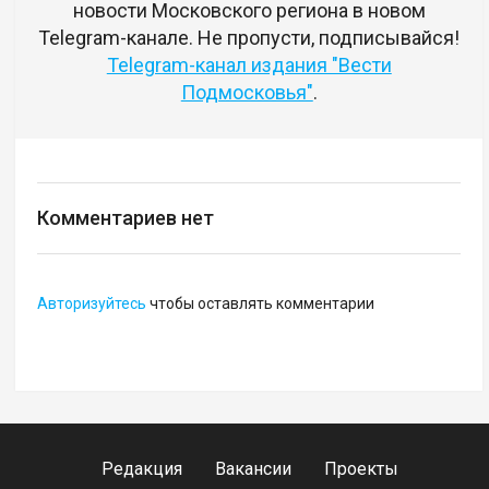
новости Московского региона в новом
Telegram-канале. Не пропусти, подписывайся!
Telegram-канал издания "Вести
Подмосковья"
.
Комментариев нет
Авторизуйтесь
чтобы оставлять комментарии
Редакция
Вакансии
Проекты