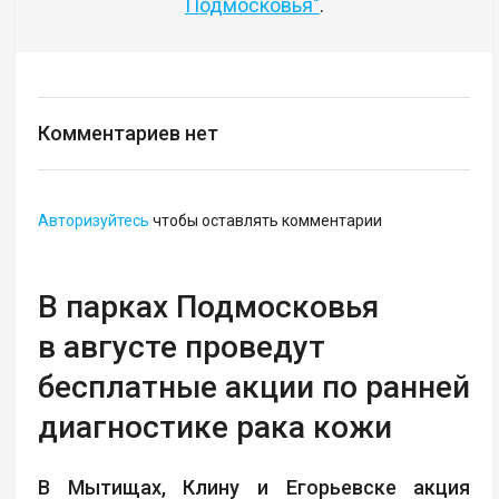
Подмосковья"
.
Комментариев нет
Авторизуйтесь
чтобы оставлять комментарии
В парках Подмосковья
в августе проведут
бесплатные акции по ранней
диагностике рака кожи
В Мытищах, Клину и Егорьевске акция