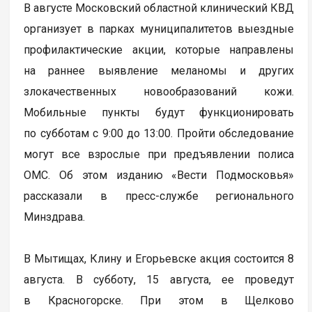
В августе Московский областной клинический КВД
организует в парках муниципалитетов выездные
профилактические акции, которые направлены
на раннее выявление меланомы и других
злокачественных новообразований кожи.
Мобильные пункты будут функционировать
по субботам с 9:00 до 13:00. Пройти обследование
могут все взрослые при предъявлении полиса
ОМС. Об этом изданию «Вести Подмосковья»
рассказали в пресс-службе регионального
Минздрава.
В Мытищах, Клину и Егорьевске акция состоится 8
августа. В субботу, 15 августа, ее проведут
в Красногорске. При этом в Щелково