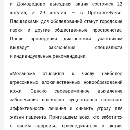
и Домодедово выездная акция состоится 22
августа, а 29 августа — в Орехово-Зуеве.
Площадками для обследований станут городские
парки и другие общественные пространства.
После проведения диагностики участникам
выдадут заключение специалиста
и индивидуальные рекомендации.
«Меланома относится к числу наиболее
агрессивных злокачественных новообразований
кожи. Однако своевременное выявление
заболевания позволяет существенно повысить
эффективность лечения и снизить угрозу для
жизни пациента. Приглашаем всех, кто заботится
о своём здоровье, присоединиться к акции,