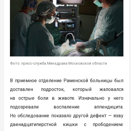
Фото: пресс-служба Минздрава Московской области
В приемное отделение Раменской больницы был
доставлен подросток, который жаловался
на острые боли в животе. Изначально у него
подозревали воспаление аппендицита.
Но обследование показало другой дефект — язву
двенадцатиперстной кишки с прободением: