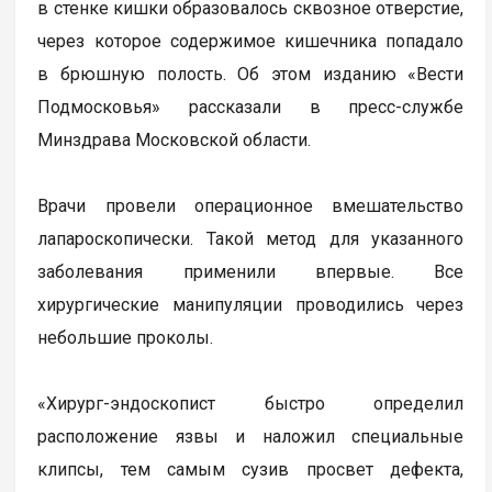
в стенке кишки образовалось сквозное отверстие,
через которое содержимое кишечника попадало
в брюшную полость. Об этом изданию «Вести
Подмосковья» рассказали в пресс-службе
Минздрава Московской области.
Врачи провели операционное вмешательство
лапароскопически. Такой метод для указанного
заболевания применили впервые. Все
хирургические манипуляции проводились через
небольшие проколы.
«Хирург-эндоскопист быстро определил
расположение язвы и наложил специальные
клипсы, тем самым сузив просвет дефекта,