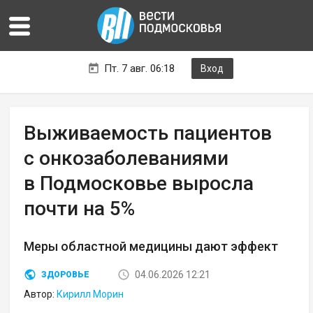
Пт. 7 авг. 06:18
Вход
Выживаемость пациентов
с онкозаболеваниями
в Подмосковье выросла
почти на 5%
Меры областной медицины дают эффект
04.06.2026 12:21
ЗДОРОВЬЕ
Автор:
Кирилл Морин