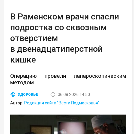
В Раменском врачи спасли
подростка со сквозным
отверстием
в двенадцатиперстной
кишке
Операцию провели лапароскопическим
методом
06.08.2026 14:50
ЗДОРОВЬЕ
Автор:
Редакция сайта "Вести Подмосковья"