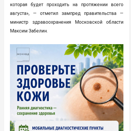
которая будет проходить на протяжении всего
августа», — отметил зампред правительства —
министр здравоохранения Московской области
Максим Забелин.