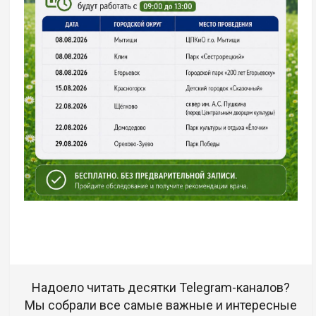
Надоело читать десятки Telegram-каналов?
Мы собрали все самые важные и интересные