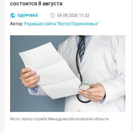
состоится 8 августа
06.08.2026 11:32
ЗДОРОВЬЕ
Автор:
Редакция сайта "Вести Подмосковья"
Фото: пресс-служба Минздрава Московской области