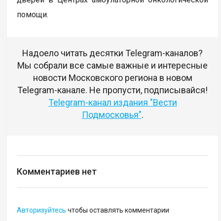
помощи.
Надоело читать десятки Telegram-каналов?
Мы собрали все самые важные и интересные
новости Московского региона в новом
Telegram-канале. Не пропусти, подписывайся!
Telegram-канал издания "Вести
Подмосковья"
.
Комментариев нет
Авторизуйтесь
чтобы оставлять комментарии