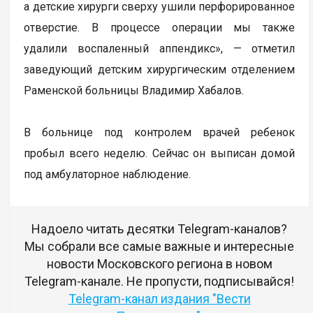
а детские хирурги сверху ушили перфорированное
отверстие. В процессе операции мы также
удалили воспаленный аппендикс», — отметил
заведующий детским хирургическим отделением
Раменской больницы Владимир Хабалов.
В больнице под контролем врачей ребенок
пробыл всего неделю. Сейчас он выписан домой
под амбулаторное наблюдение.
Надоело читать десятки Telegram-каналов?
Мы собрали все самые важные и интересные
новости Московского региона в новом
Telegram-канале. Не пропусти, подписывайся!
Telegram-канал издания "Вести