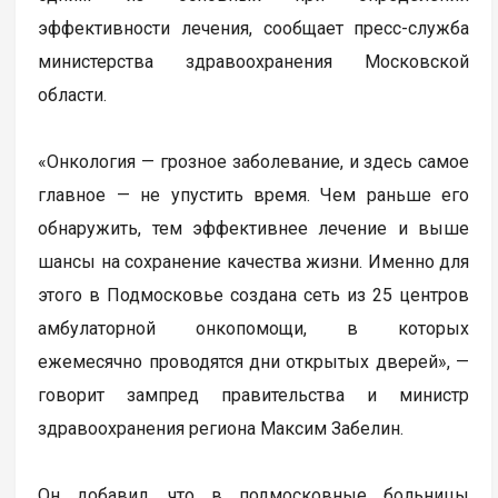
эффективности лечения, сообщает пресс-служба
министерства здравоохранения Московской
области.
«Онкология — грозное заболевание, и здесь самое
главное — не упустить время. Чем раньше его
обнаружить, тем эффективнее лечение и выше
шансы на сохранение качества жизни. Именно для
этого в Подмосковье создана сеть из 25 центров
амбулаторной онкопомощи, в которых
ежемесячно проводятся дни открытых дверей», —
говорит зампред правительства и министр
здравоохранения региона Максим Забелин.
Он добавил, что в подмосковные больницы