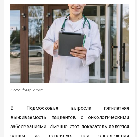
Фото: freepik.com
В Подмосковье выросла пятилетняя
выживаемость пациентов с онкологическими
заболеваниями. Именно этот показатель является
одним из основных при определении