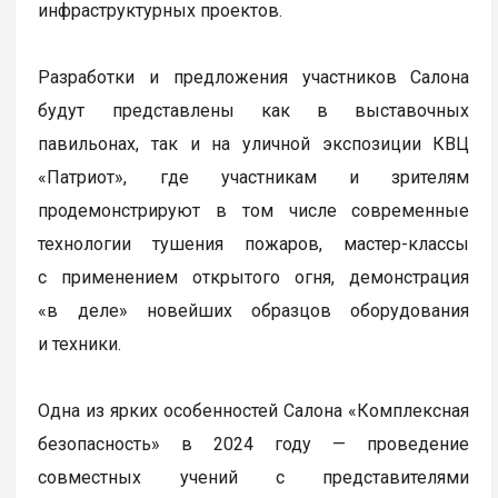
инфраструктурных проектов.
Разработки и предложения участников Салона
будут представлены как в выставочных
павильонах, так и на уличной экспозиции КВЦ
«Патриот», где участникам и зрителям
продемонстрируют в том числе современные
технологии тушения пожаров, мастер-классы
с применением открытого огня, демонстрация
«в деле» новейших образцов оборудования
и техники.
Одна из ярких особенностей Салона «Комплексная
безопасность» в 2024 году — проведение
совместных учений с представителями