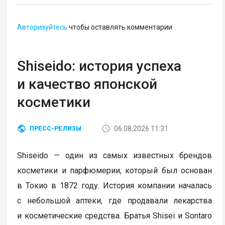
Авторизуйтесь
чтобы оставлять комментарии
Shiseido: история успеха
и качество японской
косметики
06.08.2026 11:31
ПРЕСС-РЕЛИЗЫ
Shiseido — один из самых известных брендов
косметики и парфюмерии, который был основан
в Токио в 1872 году. История компании началась
с небольшой аптеки, где продавали лекарства
и косметические средства. Братья Shisei и Sontaro