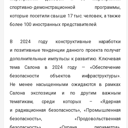
спортивно-демонстрационной программы,
которые посетили свыше 17 тыс. человек, а также
более 100 иностранных представителей.
В 2024 году конструктивные наработки
и позитивные тенденции данного проекта получат
дополнительные импульсы к развитию. Ключевая
тема Салона в 2024 году — «Обеспечение
безопасности объектов инфраструктуры».
Не менее насыщенными ожидаются в рамках
Салона экспозиции и по другим важным
тематикам, среди которых – «Ядерная
и радиационная безопасность», «Промышленная
безопасность», «Продовольственная
безопасность», «Охрана периметра»,