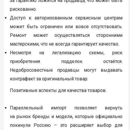
за гарантию ложится на продавца, что может быть
рискованно.
Доступ к авторизованным сервисным центрам
может быть ограничен или вовсе отсутствовать.
Ремонт может осуществляться сторонними
мастерскими, что не всегда гарантирует качество.
Несмотря на легализацию схемы, риск
приобретения подделок остаётся.
Недобросовестные продавцы могут выдавать
контрафакт за оригинальный товар.
Позитивные аспекты для качества товаров:
Параллельный импорт позволяет вернуть
на рынок бренды и модели, которые официально
покинули Россию – это расширяет выбор для