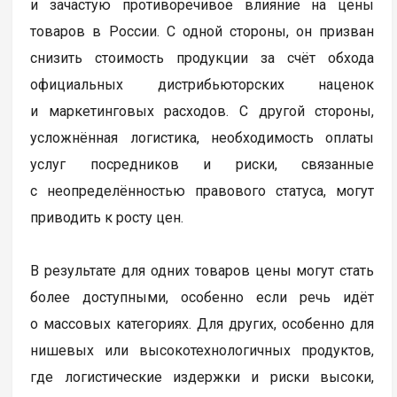
и зачастую противоречивое влияние на цены
товаров в России. С одной стороны, он призван
снизить стоимость продукции за счёт обхода
официальных дистрибьюторских наценок
и маркетинговых расходов. С другой стороны,
усложнённая логистика, необходимость оплаты
услуг посредников и риски, связанные
с неопределённостью правового статуса, могут
приводить к росту цен.
В результате для одних товаров цены могут стать
более доступными, особенно если речь идёт
о массовых категориях. Для других, особенно для
нишевых или высокотехнологичных продуктов,
где логистические издержки и риски высоки,