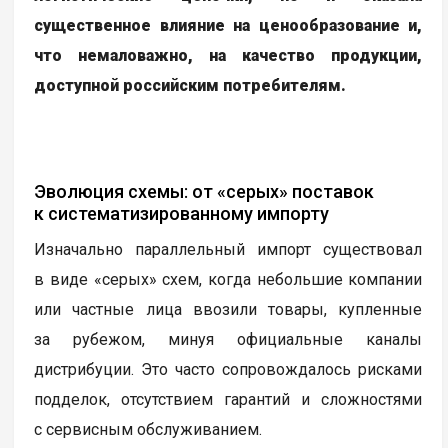
существенное влияние на ценообразование и,
что немаловажно, на качество продукции,
доступной российским потребителям.
Эволюция схемы: от «серых» поставок
к систематизированному импорту
Изначально параллельный импорт существовал
в виде «серых» схем, когда небольшие компании
или частные лица ввозили товары, купленные
за рубежом, минуя официальные каналы
дистрибуции. Это часто сопровождалось рисками
подделок, отсутствием гарантий и сложностями
с сервисным обслуживанием.