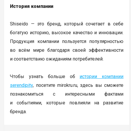
История компании
Shiseido — это бренд, который сочетает в себе
богатую историю, высокое качество и инновации.
Продукция компании пользуется популярностью
во всём мире благодаря своей эффективности
и соответствию ожиданиям потребителей.
Чтобы узнать больше об
истории компании
serendipity
, посетите mirokru.ru, здесь вы сможете
познакомиться с интересными фактами
и событиями, которые повлияли на развитие
бренда.