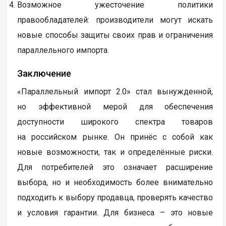
Возможное ужесточение политики
правообладателей: производители могут искать
новые способы защиты своих прав и ограничения
параллельного импорта.
Заключение
«Параллельный импорт 2.0» стал вынужденной,
но эффективной мерой для обеспечения
доступности широкого спектра товаров
на российском рынке. Он принёс с собой как
новые возможности, так и определённые риски.
Для потребителей это означает расширение
выбора, но и необходимость более внимательно
подходить к выбору продавца, проверять качество
и условия гарантии. Для бизнеса – это новые