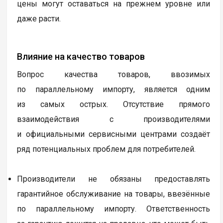
цены могут оставаться на прежнем уровне или
даже расти.
Влияние на качество товаров
Вопрос качества товаров, ввозимых
по параллельному импорту, является одним
из самых острых. Отсутствие прямого
взаимодействия с производителями
и официальными сервисными центрами создаёт
ряд потенциальных проблем для потребителей.
Производители не обязаны предоставлять
гарантийное обслуживание на товары, ввезённые
по параллельному импорту. Ответственность