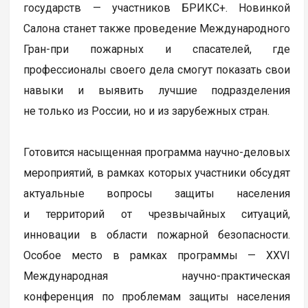
государств — участников БРИКС+. Новинкой
Салона станет также проведение Международного
Гран-при пожарных и спасателей, где
профессионалы своего дела смогут показать свои
навыки и выявить лучшие подразделения
не только из России, но и из зарубежных стран.
Готовится насыщенная программа научно-деловых
мероприятий, в рамках которых участники обсудят
актуальные вопросы защиты населения
и территорий от чрезвычайных ситуаций,
инновации в области пожарной безопасности.
Особое место в рамках программы — XXVI
Международная научно-практическая
конференция по проблемам защиты населения