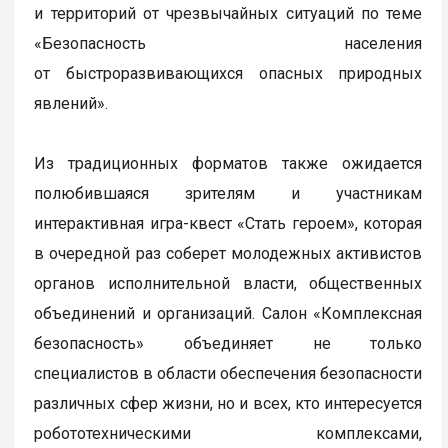
и территорий от чрезвычайных ситуаций по теме
«Безопасность населения
от быстроразвивающихся опасных природных
явлений».
Из традиционных форматов также ожидается
полюбившаяся зрителям и участникам
интерактивная игра-квест «Стать героем», которая
в очередной раз соберет молодежных активистов
органов исполнительной власти, общественных
объединений и организаций. Салон «Комплексная
безопасность» объединяет не только
специалистов в области обеспечения безопасности
различных сфер жизни, но и всех, кто интересуется
робототехническими комплексами,