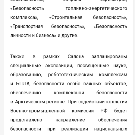
«Безопасность топливно-энергетического
комплекса», «Строительная безопасность»,
«Транспортная безопасность», «Безопасность
личности и бизнеса» и другие.
Также в рамках Салона запланированы
специальные экспозиции, посвященные науке,
образованию, робототехническим комплексам
и БПЛА, безопасности особо важных объектов,
обеспечению комплексной безопасности
в Арктическом регионе. При содействии коллегии
Военно-промышленной комиссии РФ будет
представлено направление обеспечения
безопасности при реализации национальных