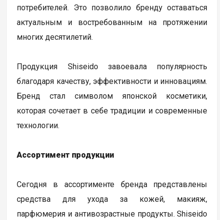
потребителей. Это позволило бренду оставаться
актуальным и востребованным на протяжении
многих десятилетий.
Продукция Shiseido завоевала популярность
благодаря качеству, эффективности и инновациям.
Бренд стал символом японской косметики,
которая сочетает в себе традиции и современные
технологии.
Ассортимент продукции
Сегодня в ассортименте бренда представлены
средства для ухода за кожей, макияж,
парфюмерия и антивозрастные продукты. Shiseido