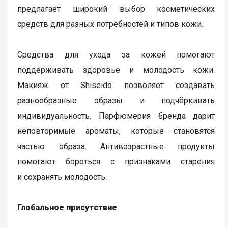
предлагает широкий выбор косметических
средств для разных потребностей и типов кожи.
Средства для ухода за кожей помогают
поддерживать здоровье и молодость кожи.
Макияж от Shiseido позволяет создавать
разнообразные образы и подчёркивать
индивидуальность. Парфюмерия бренда дарит
неповторимые ароматы, которые становятся
частью образа. Антивозрастные продукты
помогают бороться с признаками старения
и сохранять молодость.
Глобальное присутствие