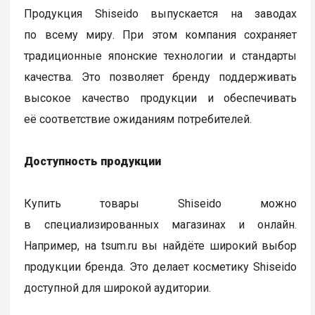
Продукция Shiseido выпускается на заводах
по всему миру. При этом компания сохраняет
традиционные японские технологии и стандарты
качества. Это позволяет бренду поддерживать
высокое качество продукции и обеспечивать
её соответствие ожиданиям потребителей.
Доступность продукции
Купить товары Shiseido можно
в специализированных магазинах и онлайн.
Например, на tsum.ru вы найдёте широкий выбор
продукции бренда. Это делает косметику Shiseido
доступной для широкой аудитории.