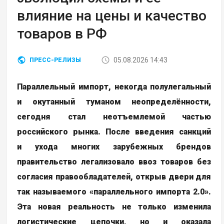
влияние на цены и качество
товаров в РФ
05.08.2026 14:43
ПРЕСС-РЕЛИЗЫ
Параллельный импорт, некогда полулегальный
и окутанный туманом неопределённости,
сегодня стал неотъемлемой частью
российского рынка. После введения санкций
и ухода многих зарубежных брендов
правительство легализовало ввоз товаров без
согласия правообладателей, открыв двери для
так называемого «параллельного импорта 2.0».
Эта новая реальность не только изменила
логистические цепочки, но и оказала