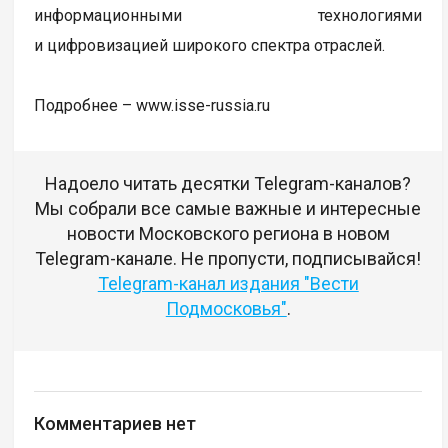
информационными технологиями
и цифровизацией широкого спектра отраслей.
Подробнее – www.isse-russia.ru
Надоело читать десятки Telegram-каналов?
Мы собрали все самые важные и интересные
новости Московского региона в новом
Telegram-канале. Не пропусти, подписывайся!
Telegram-канал издания "Вести
Подмосковья"
.
Комментариев нет