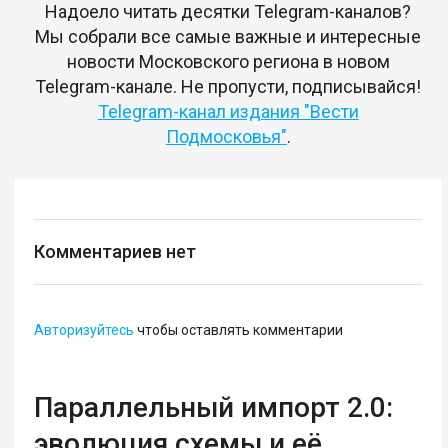
Надоело читать десятки Telegram-каналов?
Мы собрали все самые важные и интересные
новости Московского региона в новом
Telegram-канале. Не пропусти, подписывайся!
Telegram-канал издания "Вести
Подмосковья"
.
Комментариев нет
Авторизуйтесь
чтобы оставлять комментарии
Параллельный импорт 2.0:
эволюция схемы и её