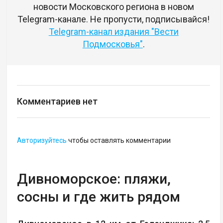
новости Московского региона в новом
Telegram-канале. Не пропусти, подписывайся!
Telegram-канал издания "Вести
Подмосковья"
.
Комментариев нет
Авторизуйтесь
чтобы оставлять комментарии
Дивноморское: пляжи,
сосны и где жить рядом