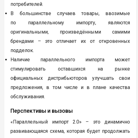
потребителей.
В большинстве случаев товары, ввозимые
по параллельному импорту, являются
оригинальными, произведёнными самими
брендами – это отличает их от откровенных
подделок.
Наличие параллельного импорта может
стимулировать оставшихся на рынке
официальных дистрибьюторов улучшать свои
предложения, в том числе и в плане качества
обслуживания.
Перспективы и вызовы
«Параллельный импорт 2.0» – это динамично
развивающаяся схема, которая будет продолжать