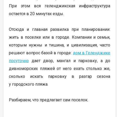
При этом вся геленджикская инфраструктура
остается в 20 минутах езды.
Отсюда и главная развилка при планировании:
жить в поселке или в городе. Компании и семьи,
которым нужны и тишина, и цивилизация, часто
решают вопрос базой в городе:
дом в Геленджике
посуточно
дает двор, мангал и парковку, а до
дивноморских пляжей от него ехать столько же,
сколько искать парковку в разгар сезона
у городского пляжа.
Разбираем, что предлагает сам поселок.