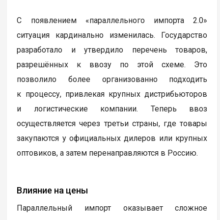
С появлением «параллельного импорта 2.0»
ситуация кардинально изменилась. Государство
разработало и утвердило перечень товаров,
разрешённых к ввозу по этой схеме. Это
позволило более организованно подходить
к процессу, привлекая крупных дистрибьюторов
и логистические компании. Теперь ввоз
осуществляется через третьи страны, где товары
закупаются у официальных дилеров или крупных
оптовиков, а затем перенаправляются в Россию.
Влияние на цены
Параллельный импорт оказывает сложное