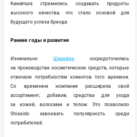
Kawamura стремились создавать продукты
высокого качества, что стало основой для
будущего успеха бренда.
Ранние годы и развитие
Изначально
Шисейдо
сосредоточилась
на производстве косметических средств, которые
отвечали потребностям клиентов того времени.
Со временем компания расширила свой
ассортимент, добавив средства для ухода
за кожей, волосами и телом. Это позволило
Shiseido завоевать популярность среди
потребителей.