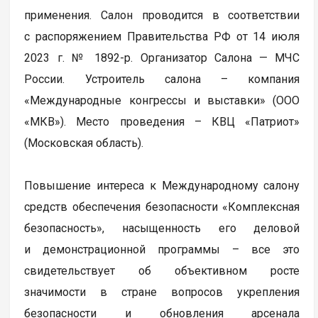
применения. Салон проводится в соответствии
с распоряжением Правительства РФ от 14 июля
2023 г. № 1892-р. Организатор Салона — МЧС
России. Устроитель салона – компания
«Международные конгрессы и выставки» (ООО
«МКВ»). Место проведения – КВЦ «Патриот»
(Московская область).
Повышение интереса к Международному салону
средств обеспечения безопасности «Комплексная
безопасность», насыщенность его деловой
и демонстрационной программы – все это
свидетельствует об объективном росте
значимости в стране вопросов укрепления
безопасности и обновления арсенала