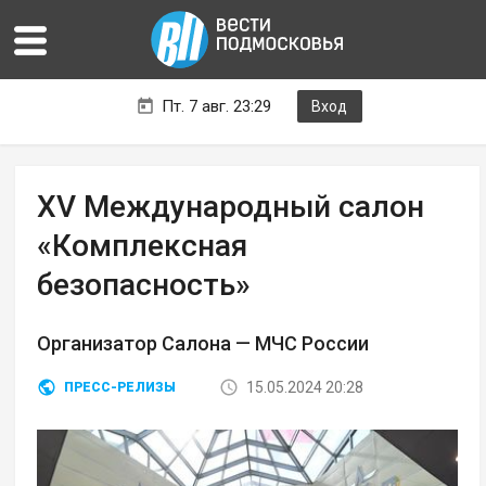
Пт. 7 авг. 23:29
Вход
XV Международный салон
«Комплексная
безопасность»
Организатор Салона — МЧС России
15.05.2024 20:28
ПРЕСС-РЕЛИЗЫ