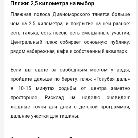
Пляжи: 2,5 километра на выбор
Пляжная полоса Дивноморского тянется больше
чем на 2,5 километра, и покрытие на ней разное:
есть галька, есть песок, есть смешанные участки.
Центральный пляж собирает основную публику:
рядом набережная, кафе и собственный аквапарк.
Если вы едете за свободным местом у воды,
пройдите дальше по берегу: пляж «Голубая даль»
в 10-15 минутах ходьбы от центра заметно
просторнее. Расклад на неделю очевиден:
людные точки для дней с детской программой,
дальние участки для тишины.