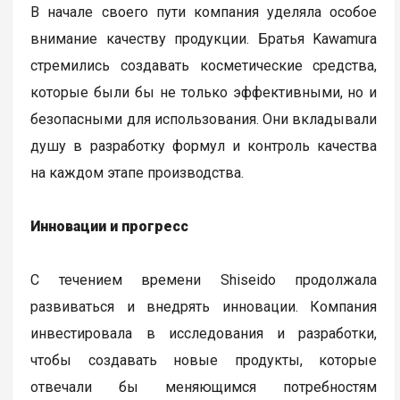
В начале своего пути компания уделяла особое
внимание качеству продукции. Братья Kawamura
стремились создавать косметические средства,
которые были бы не только эффективными, но и
безопасными для использования. Они вкладывали
душу в разработку формул и контроль качества
на каждом этапе производства.
Инновации и прогресс
С течением времени Shiseido продолжала
развиваться и внедрять инновации. Компания
инвестировала в исследования и разработки,
чтобы создавать новые продукты, которые
отвечали бы меняющимся потребностям