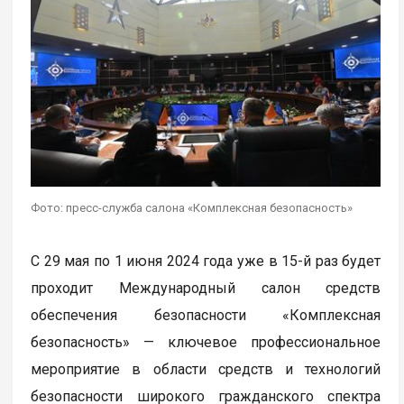
Фото: пресс-служба салона «Комплексная безопасность»
С 29 мая по 1 июня 2024 года уже в 15-й раз будет
проходит Международный салон средств
обеспечения безопасности «Комплексная
безопасность» — ключевое профессиональное
мероприятие в области средств и технологий
безопасности широкого гражданского спектра