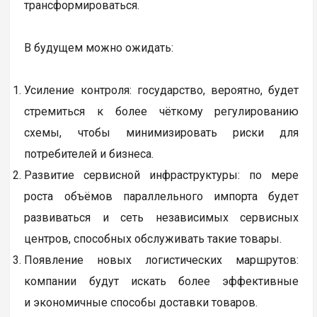
трансформироваться.
В будущем можно ожидать:
Усиление контроля: государство, вероятно, будет
стремиться к более чёткому регулированию
схемы, чтобы минимизировать риски для
потребителей и бизнеса.
Развитие сервисной инфраструктуры: по мере
роста объёмов параллельного импорта будет
развиваться и сеть независимых сервисных
центров, способных обслуживать такие товары.
Появление новых логистических маршрутов:
компании будут искать более эффективные
и экономичные способы доставки товаров.