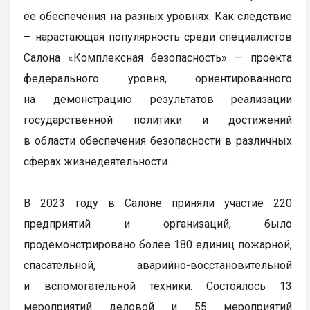
ее обеспечения на разных уровнях. Как следствие
– нарастающая популярность среди специалистов
Салона «Комплексная безопасность» — проекта
федерального уровня, ориентированного
на демонстрацию результатов реализации
государственной политики и достижений
в области обеспечения безопасности в различных
сферах жизнедеятельности.
В 2023 году в Салоне приняли участие 220
предприятий и организаций, было
продемонстрировано более 180 единиц пожарной,
спасательной, аварийно-восстановительной
и вспомогательной техники. Состоялось 13
мероприятий деловой и 55 мероприятий