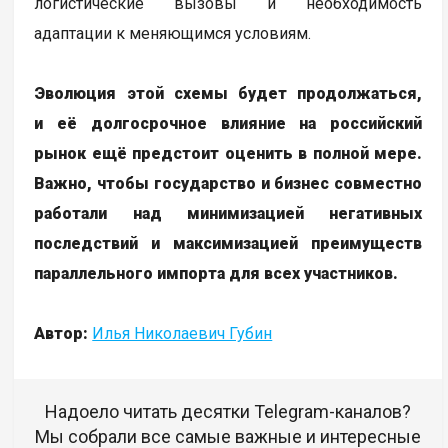
логистические вызовы и необходимость
адаптации к меняющимся условиям.
Эволюция этой схемы будет продолжаться,
и её долгосрочное влияние на российский
рынок ещё предстоит оценить в полной мере.
Важно, чтобы государство и бизнес совместно
работали над минимизацией негативных
последствий и максимизацией преимуществ
параллельного импорта для всех участников.
Автор:
Илья Николаевич Губин
Надоело читать десятки Telegram-каналов?
Мы собрали все самые важные и интересные