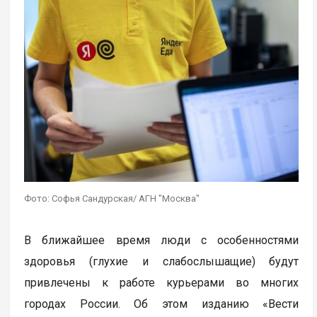
Фото: Софья Сандурская/ АГН "Москва"
В ближайшее время люди с особенностями
здоровья (глухие и слабослышащие) будут
привлечены к работе курьерами во многих
городах России. Об этом изданию «Вести