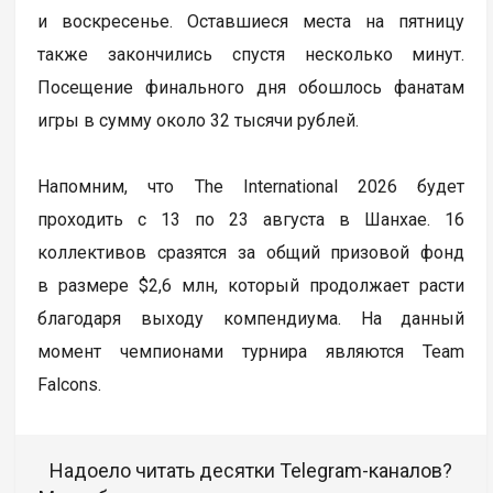
и воскресенье. Оставшиеся места на пятницу
также закончились спустя несколько минут.
Посещение финального дня обошлось фанатам
игры в сумму около 32 тысячи рублей.
Напомним, что The International 2026 будет
проходить с 13 по 23 августа в Шанхае. 16
коллективов сразятся за общий призовой фонд
в размере $2,6 млн, который продолжает расти
благодаря выходу компендиума. На данный
момент чемпионами турнира являются Team
Falcons.
Надоело читать десятки Telegram-каналов?