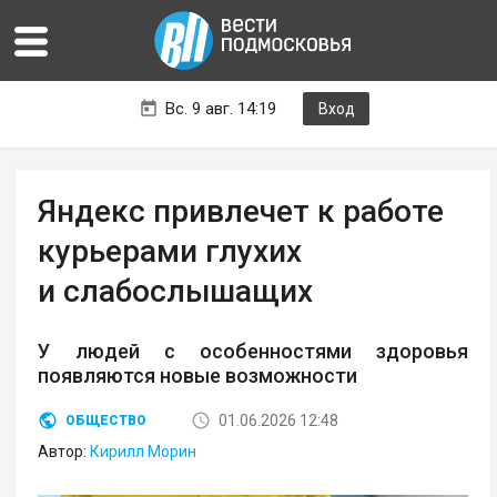
Вс. 9 авг. 14:19
Вход
Яндекс привлечет к работе
курьерами глухих
и слабослышащих
У людей с особенностями здоровья
появляются новые возможности
01.06.2026 12:48
ОБЩЕСТВО
Автор:
Кирилл Морин