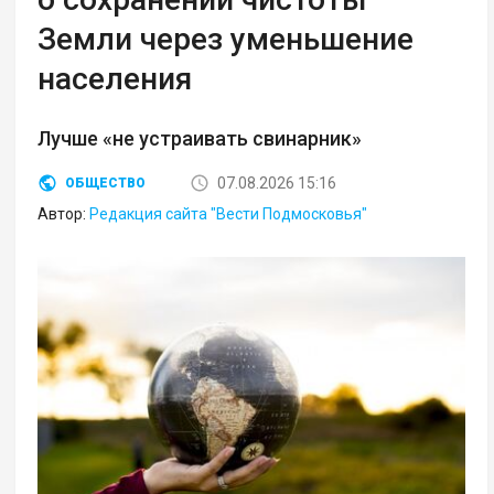
Земли через уменьшение
населения
Лучше «не устраивать свинарник»
07.08.2026 15:16
ОБЩЕСТВО
Автор:
Редакция сайта "Вести Подмосковья"