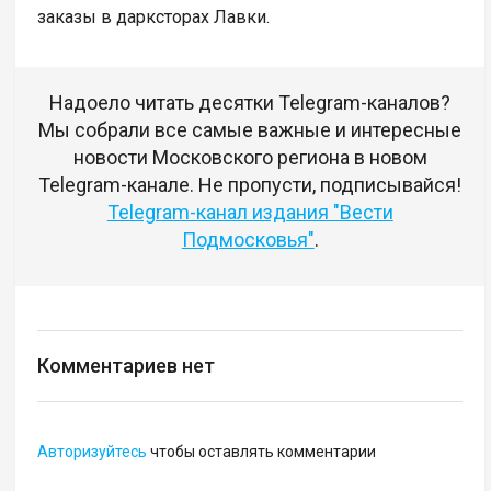
заказы в дарксторах Лавки.
Надоело читать десятки Telegram-каналов?
Мы собрали все самые важные и интересные
новости Московского региона в новом
Telegram-канале. Не пропусти, подписывайся!
Telegram-канал издания "Вести
Подмосковья"
.
Комментариев нет
Авторизуйтесь
чтобы оставлять комментарии