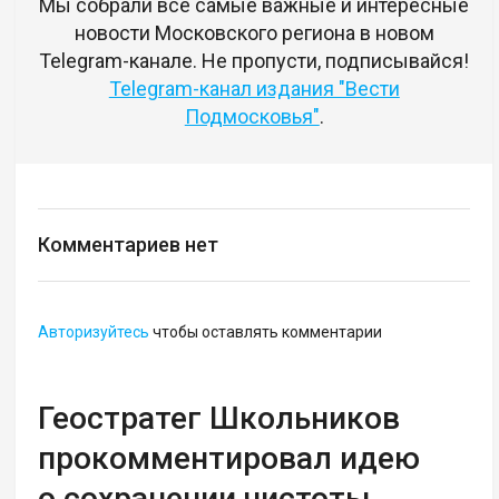
Мы собрали все самые важные и интересные
новости Московского региона в новом
Telegram-канале. Не пропусти, подписывайся!
Telegram-канал издания "Вести
Подмосковья"
.
Комментариев нет
Авторизуйтесь
чтобы оставлять комментарии
Геостратег Школьников
прокомментировал идею
о сохранении чистоты