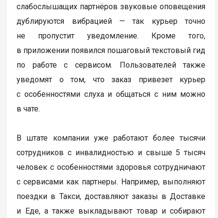
слабослышащих партнёров звуковые оповещения
дублируются вибрацией — так курьер точно
не пропустит уведомление. Кроме того,
в приложении появился пошаговый текстовый гид
по работе с сервисом. Пользователей также
уведомят о том, что заказ привезет курьер
с особенностями слуха и общаться с ним можно
в чате.
В штате компании уже работают более тысячи
сотрудников с инвалидностью и свыше 5 тысяч
человек с особенностями здоровья сотрудничают
с сервисами как партнеры. Например, выполняют
поездки в Такси, доставляют заказы в Доставке
и Еде, а также выкладывают товар и собирают