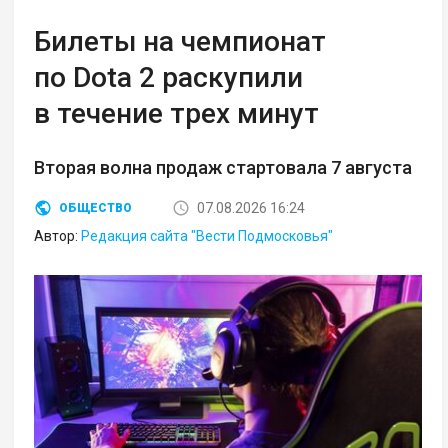
Билеты на чемпионат
по Dota 2 раскупили
в течение трех минут
Вторая волна продаж стартовала 7 августа
07.08.2026 16:24
ОБЩЕСТВО
Автор:
Редакция сайта "Вести Подмосковья"