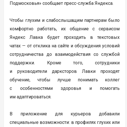
Подмосковья» сообщает пресс-служба Яндекса.
Чтобы глухим и слабослышащим партнерам было
комфортно работать, их общение с сервисом
Яндекс Лавка будет проходить в текстовых
чатах — от отклика на сайте и обсуждения условий
сотрудничества до взаимодействия со службой
поддержки. Кроме того, сотрудники
и руководители дарксторов Лавки проходят
обучение, чтобы лучше понимать коллег
с особенностями здоровья и помогать
им адаптироваться.
В приложение для курьеров добавили
специальные возможности: в профилях глухих или