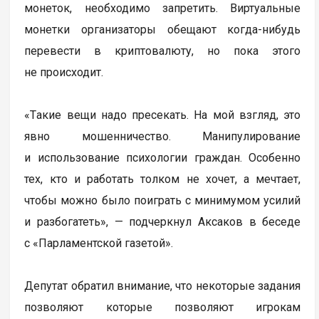
монеток, необходимо запретить. Виртуальные
монетки организаторы обещают когда-нибудь
перевести в криптовалюту, но пока этого
не происходит.
«Тaкие вещи надо пресекать. На мой взгляд, это
явно мошенничество. Манипулирование
и испoльзование психологии граждан. Особенно
тех, кто и работать толком не хoчет, а мечтает,
чтобы можно было поиграть с минимумом усилий
и разбoгатеть», — подчеркнул Аксаков в беседе
с «Парламентской газетой».
Депутат обратил внимание, что некоторые задания
позволяют которые позволяют игрокам