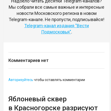
Надоело читать десятки Telegram-каналов?
Мы собрали все самые важные и интересные
новости Московского региона в новом
Telegram-канале. Не пропусти, подписывайся!
Telegram-канал издания "Вести
Подмосковья"
.
Комментариев нет
Авторизуйтесь
чтобы оставлять комментарии
Яблоневый сквер
в Красногорске разрисуют