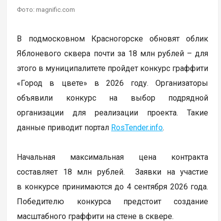
Фото: magnific.com
В подмосковном Красногорске обновят облик
Яблоневого сквера почти за 18 млн рублей – для
этого в муниципалитете пройдет конкурс граффити
«Город в цвете» в 2026 году. Организаторы
объявили конкурс на выбор подрядной
организации для реализации проекта. Такие
данные приводит портал
RosTender.info
.
Начальная максимальная цена контракта
составляет 18 млн рублей. Заявки на участие
в конкурсе принимаются до 4 сентября 2026 года.
Победителю конкурса предстоит создание
масштабного граффити на стене в сквере.