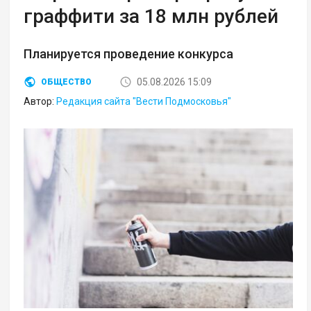
граффити за 18 млн рублей
Планируется проведение конкурса
05.08.2026 15:09
ОБЩЕСТВО
Автор:
Редакция сайта "Вести Подмосковья"