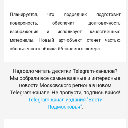
Планируется, что подрядчик подготовит
поверхность, обеспечит долговечность
изображения и использует качественные
материалы. Новый арт-объект станет частью
обновленного облика Яблоневого сквера.
Надоело читать десятки Telegram-каналов?
Мы собрали все самые важные и интересные
новости Московского региона в новом
Telegram-канале. Не пропусти, подписывайся!
Telegram-канал издания "Вести
Подмосковья"
.