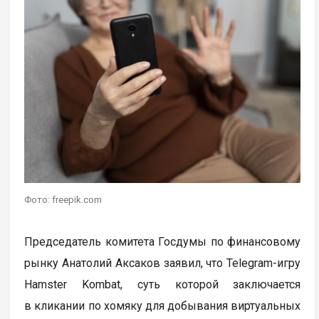
Фото: freepik.com
Председатель комитета Госдумы по финансовому
рынку Анатолий Аксаков заявил, что Telegram-игру
Hamster Kombat, суть которой заключается
в кликании по хомяку для добывания виртуальных