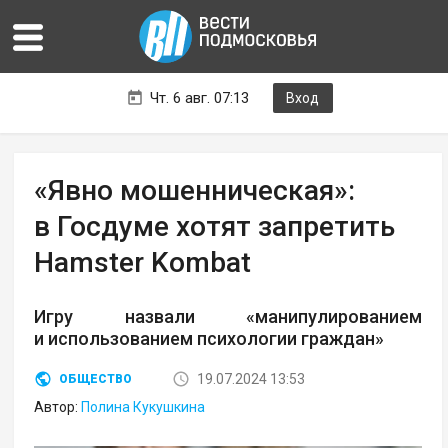
Чт. 6 авг. 07:13
Вход
«Явно мошенническая»:
в Госдуме хотят запретить
Hamster Kombat
Игру назвали «манипулированием
и использованием психологии граждан»
19.07.2024 13:53
ОБЩЕСТВО
Автор:
Полина Кукушкина