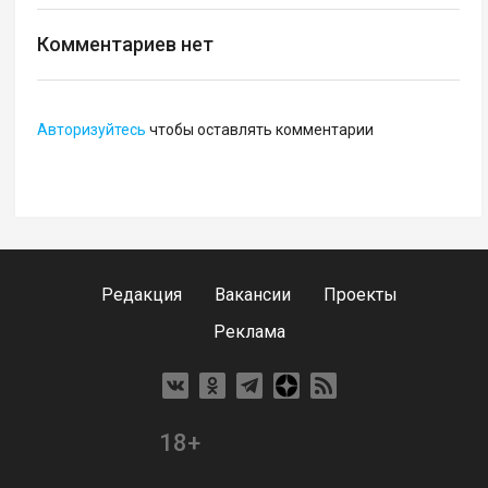
Комментариев нет
Авторизуйтесь
чтобы оставлять комментарии
Редакция
Вакансии
Проекты
Реклама
18+