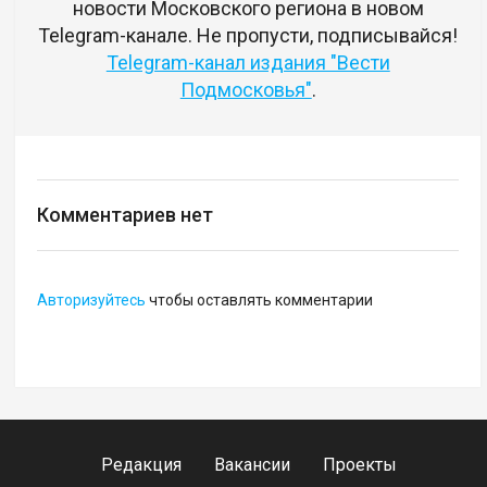
новости Московского региона в новом
Telegram-канале. Не пропусти, подписывайся!
Telegram-канал издания "Вести
Подмосковья"
.
Комментариев нет
Авторизуйтесь
чтобы оставлять комментарии
Редакция
Вакансии
Проекты