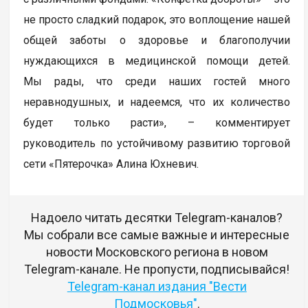
не просто сладкий подарок, это воплощение нашей
общей заботы о здоровье и благополучии
нуждающихся в медицинской помощи детей.
Мы рады, что среди наших гостей много
неравнодушных, и надеемся, что их количество
будет только расти», – комментирует
руководитель по устойчивому развитию торговой
сети «Пятерочка» Алина Юхневич.
Надоело читать десятки Telegram-каналов?
Мы собрали все самые важные и интересные
новости Московского региона в новом
Telegram-канале. Не пропусти, подписывайся!
Telegram-канал издания "Вести
Подмосковья"
.