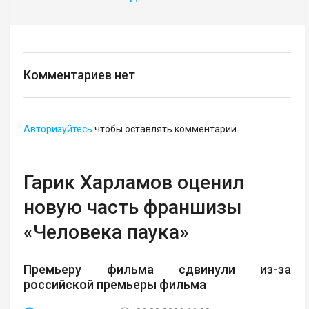
Комментариев нет
Авторизуйтесь
чтобы оставлять комментарии
Гарик Харламов оценил
новую часть франшизы
«Человека паука»
Премьеру фильма сдвинули из-за
российской премьеры фильма