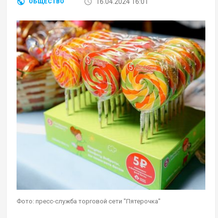
16.04.2024 16:01
ОБЩЕСТВО
Фото: пресс-служба торговой сети "Пятерочка"