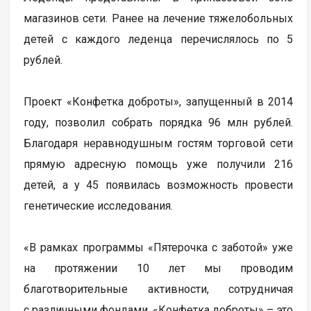
магазинов сети. Ранее на лечение тяжелобольных
детей с каждого леденца перечислялось по 5
рублей.
Проект «Конфетка доброты», запущенный в 2014
году, позволил собрать порядка 96 млн рублей.
Благодаря неравнодушным гостям торговой сети
прямую адресную помощь уже получили 216
детей, а у 45 появилась возможность провести
генетические исследования.
«В рамках программы «Пятерочка с заботой» уже
на протяжении 10 лет мы проводим
благотворительные активности, сотрудничая
с различными фондами. «Конфетка доброты» – это