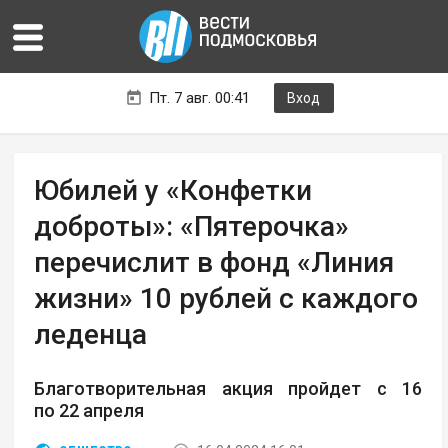
Пт. 7 авг. 00:41
Вход
Юбилей у «Конфетки
доброты»: «Пятерочка»
перечислит в фонд «Линия
жизни» 10 рублей с каждого
леденца
Благотворительная акция пройдет с 16
по 22 апреля