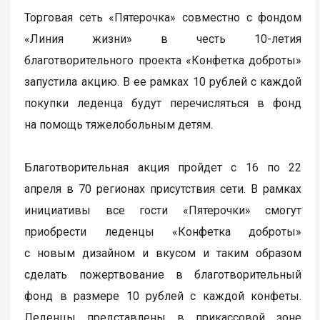
Торговая сеть «Пятерочка» совместно с фондом
«Линия жизни» в честь 10-летия
благотворительного проекта «Конфетка доброты»
запустила акцию. В ее рамках 10 рублей с каждой
покупки леденца будут перечисляться в фонд
на помощь тяжелобольным детям.
Благотворительная акция пройдет с 16 по 22
апреля в 70 регионах присутствия сети. В рамках
инициативы все гости «Пятерочки» смогут
приобрести леденцы «Конфетка доброты»
с новым дизайном и вкусом и таким образом
сделать пожертвование в благотворительный
фонд в размере 10 рублей с каждой конфеты.
Леденцы представлены в прикассовой зоне