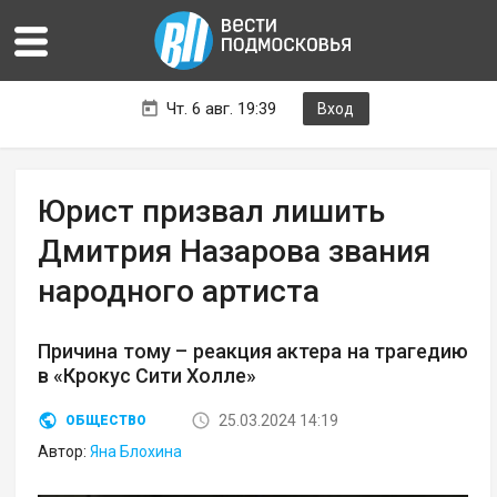
Чт. 6 авг. 19:39
Вход
Юрист призвал лишить
Дмитрия Назарова звания
народного артиста
Причина тому – реакция актера на трагедию
в «Крокус Сити Холле»
25.03.2024 14:19
ОБЩЕСТВО
Автор:
Яна Блохина