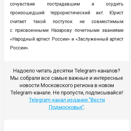
сочувствие пострадавшим и осудить
произошедший террористический акт. Юрист
считает такой поступок не совместимым
с присвоенными Назарову почетными званиями
«Народный артист России» и «Заслуженный артист
России».
Надоело читать десятки Telegram-каналов?
Мы собрали все самые важные и интересные
новости Московского региона в новом
Telegram-канале. Не пропусти, подписывайся!
Telegram-канал издания "Вести
Подмосковья"
.