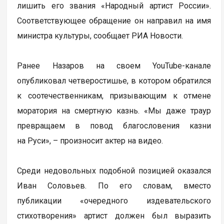
лишить его звания «Народный артист России».
Соответствующее обращение он направил на имя
министра культуры, сообщает РИА Новости.
Ранее Назаров на своем YouTube-канале
опубликовал четверостишье, в котором обратился
к соотечественникам, призывающим к отмене
моратория на смертную казнь. «Мы даже траур
превращаем в повод благословения казни
на Руси», – произносит актер на видео.
Среди недовольных подобной позицией оказался
Иван Соловьев. По его словам, вместо
публикации «очередного издевательского
стихотворения» артист должен был выразить