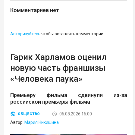
Комментариев нет
Авторизуйтесь
чтобы оставлять комментарии
Гарик Харламов оценил
новую часть франшизы
«Человека паука»
Премьеру фильма сдвинули из-за
российской премьеры фильма
06.08.2026 16:00
ОБЩЕСТВО
Автор:
Мария Никишина