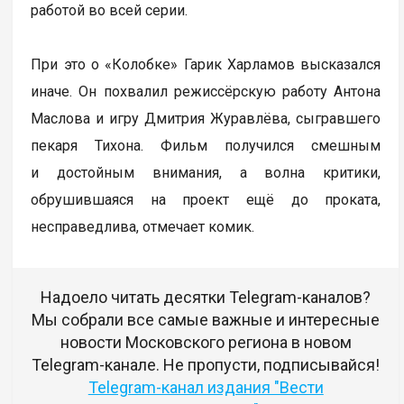
работой во всей серии.
При это о «Колобке» Гарик Харламов высказался
иначе. Он похвалил режиссёрскую работу Антона
Маслова и игру Дмитрия Журавлёва, сыгравшего
пекаря Тихона. Фильм получился смешным
и достойным внимания, а волна критики,
обрушившаяся на проект ещё до проката,
несправедлива, отмечает комик.
Надоело читать десятки Telegram-каналов?
Мы собрали все самые важные и интересные
новости Московского региона в новом
Telegram-канале. Не пропусти, подписывайся!
Telegram-канал издания "Вести