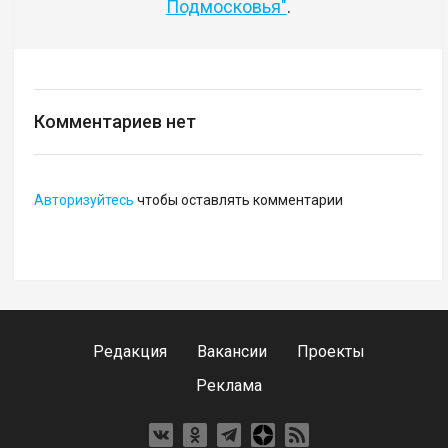
Подмосковья"
.
Комментариев нет
Авторизуйтесь
чтобы оставлять комментарии
Редакция
Вакансии
Проекты
Реклама