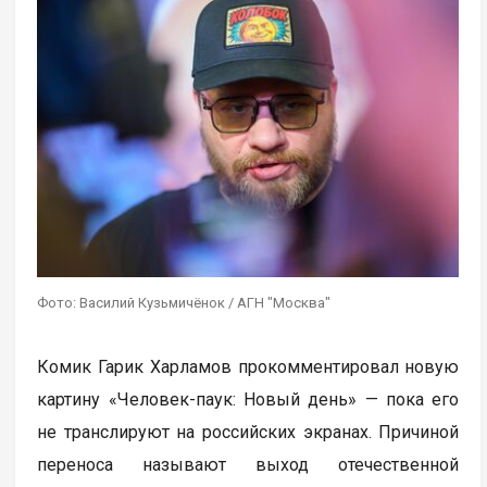
Фото: Василий Кузьмичёнок / АГН "Москва"
Комик Гарик Харламов прокомментировал новую
картину «Человек-паук: Новый день» — пока его
не транслируют на российских экранах. Причиной
переноса называют выход отечественной