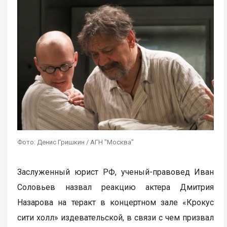
Фото: Денис Гришкин / АГН "Москва"
Заслуженный юрист РФ, ученый-правовед Иван
Соловьев назвал реакцию актера Дмитрия
Назарова на теракт в концертном зале «Крокус
сити холл» издевательской, в связи с чем призвал