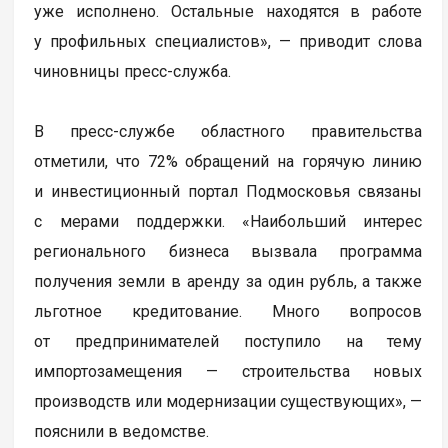
уже исполнено. Остальные находятся в работе
у профильных специалистов», — приводит слова
чиновницы пресс-служба.
В пресс-службе областного правительства
отметили, что 72% обращений на горячую линию
и инвестиционный портал Подмосковья связаны
с мерами поддержки. «Наибольший интерес
регионального бизнеса вызвала программа
получения земли в аренду за один рубль, а также
льготное кредитование. Много вопросов
от предпринимателей поступило на тему
импортозамещения — строительства новых
производств или модернизации существующих», —
пояснили в ведомстве.