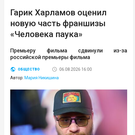
Гарик Харламов оценил
новую часть франшизы
«Человека паука»
Премьеру фильма сдвинули из-за
российской премьеры фильма
06.08.2026 16:00
ОБЩЕСТВО
Автор:
Мария Никишина