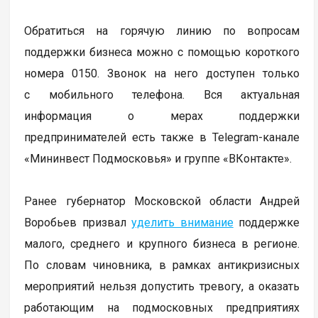
Обратиться на горячую линию по вопросам
поддержки бизнеса можно с помощью короткого
номера 0150. Звонок на него доступен только
с мобильного телефона. Вся актуальная
информация о мерах поддержки
предпринимателей есть также в Telegram-канале
«Мининвест Подмосковья» и группе «ВКонтакте».
Ранее губернатор Московской области Андрей
Воробьев призвал
уделить внимание
поддержке
малого, среднего и крупного бизнеса в регионе.
По словам чиновника, в рамках антикризисных
мероприятий нельзя допустить тревогу, а оказать
работающим на подмосковных предприятиях