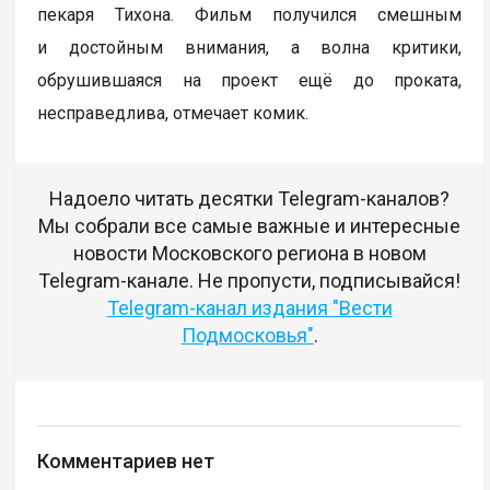
пекаря Тихона. Фильм получился смешным
и достойным внимания, а волна критики,
обрушившаяся на проект ещё до проката,
несправедлива, отмечает комик.
Надоело читать десятки Telegram-каналов?
Мы собрали все самые важные и интересные
новости Московского региона в новом
Telegram-канале. Не пропусти, подписывайся!
Telegram-канал издания "Вести
Подмосковья"
.
Комментариев нет