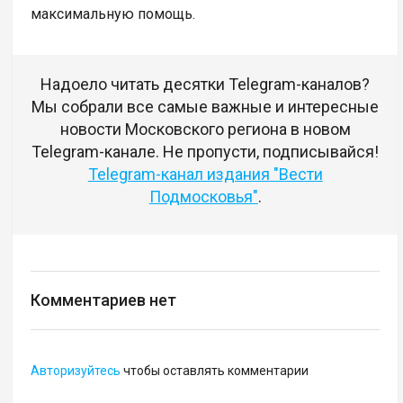
максимальную помощь.
Надоело читать десятки Telegram-каналов?
Мы собрали все самые важные и интересные
новости Московского региона в новом
Telegram-канале. Не пропусти, подписывайся!
Telegram-канал издания "Вести
Подмосковья"
.
Комментариев нет
Авторизуйтесь
чтобы оставлять комментарии