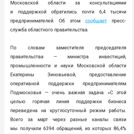
Московской области за консультациями
и поддержкой обратились почти 6,4 тысячи
предпринимателей. Об этом
сообщает
пресс-
служба областного правительства.
По словам заместителя председателя
правительства — министра инвестиций,
промышленности и науки Московской области
Екатерины Зиновьевой, предоставление
оперативной поддержки предпринимателям
Подмосковья — очень важная задача. «С этой
целью горячая линия поддержки бизнеса
переведена на круглосуточный режим работы.
Всего за март через разные каналы связи
мы получили 6394 обращений, из которых 86,4%