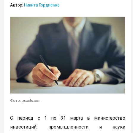
Автор:
Никита Гордиенко
Фото: pexels.com
С период с 1 по 31 марта в министерство
инвестиций, промышленности и науки