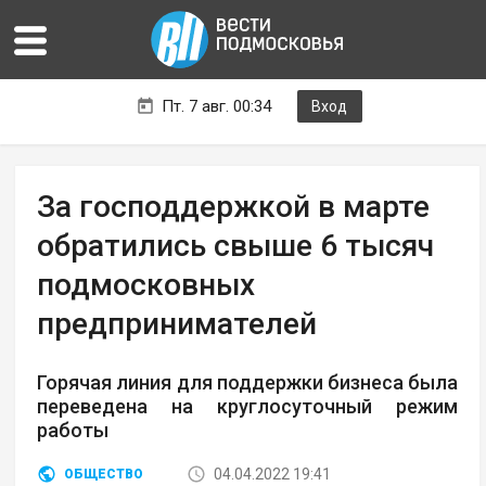
Пт. 7 авг. 00:34
Вход
За господдержкой в марте
обратились свыше 6 тысяч
подмосковных
предпринимателей
Горячая линия для поддержки бизнеса была
переведена на круглосуточный режим
работы
04.04.2022 19:41
ОБЩЕСТВО