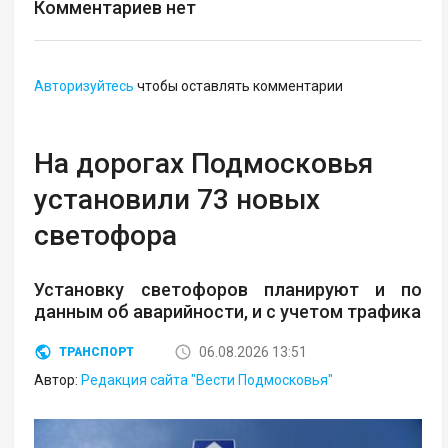
Комментариев нет
Авторизуйтесь
чтобы оставлять комментарии
На дорогах Подмосковья
установили 73 новых
светофора
Установку светофоров планируют и по
данным об аварийности, и с учетом трафика
06.08.2026 13:51
ТРАНСПОРТ
Автор:
Редакция сайта "Вести Подмосковья"