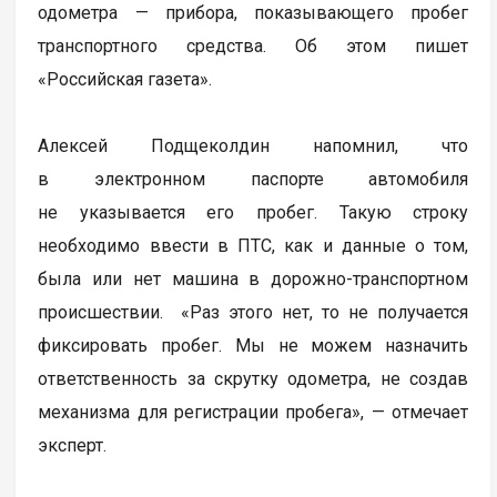
одометра — прибора, показывающего пробег
транспортного средства. Об этом пишет
«Российская газета».
Алексей Подщеколдин напомнил, что
в электронном паспорте автомобиля
не указывается его пробег. Такую строку
необходимо ввести в ПТС, как и данные о том,
была или нет машина в дорожно-транспортном
происшествии. «Раз этого нет, то не получается
фиксировать пробег. Мы не можем назначить
ответственность за скрутку одометра, не создав
механизма для регистрации пробега», — отмечает
эксперт.