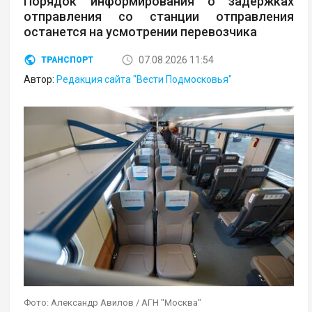
Порядок информирования о задержках
отправления со станции отправления
останется на усмотрении перевозчика
07.08.2026 11:54
ТРАНСПОРТ
Автор:
Редакция сайта "Вести Подмосковья"
Фото: Александр Авилов / АГН "Москва"