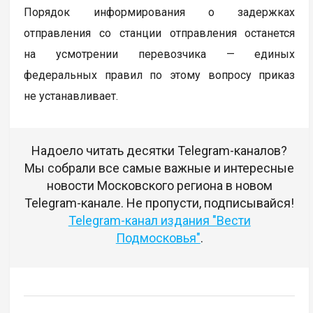
Порядок информирования о задержках
отправления со станции отправления останется
на усмотрении перевозчика — единых
федеральных правил по этому вопросу приказ
не устанавливает.
Надоело читать десятки Telegram-каналов?
Мы собрали все самые важные и интересные
новости Московского региона в новом
Telegram-канале. Не пропусти, подписывайся!
Telegram-канал издания "Вести
Подмосковья"
.