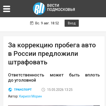
Вс. 9 авг. 18:52
Вход
За коррекцию пробега авто
в России предложили
штрафовать
Ответственность может быть вплоть
до уголовной
15.05.2026 13:25
ТРАНСПОРТ
Автор:
Кирилл Морин