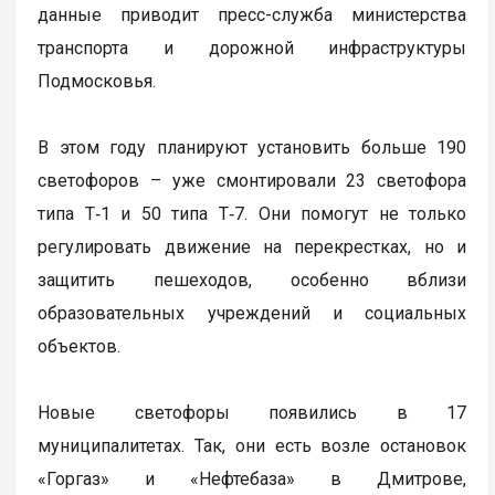
данные приводит пресс-служба министерства
транспорта и дорожной инфраструктуры
Подмосковья.
В этом году планируют установить больше 190
светофоров – уже смонтировали 23 светофора
типа Т‑1 и 50 типа Т‑7. Они помогут не только
регулировать движение на перекрестках, но и
защитить пешеходов, особенно вблизи
образовательных учреждений и социальных
объектов.
Новые светофоры появились в 17
муниципалитетах. Так, они есть возле остановок
«Горгаз» и «Нефтебаза» в Дмитрове,