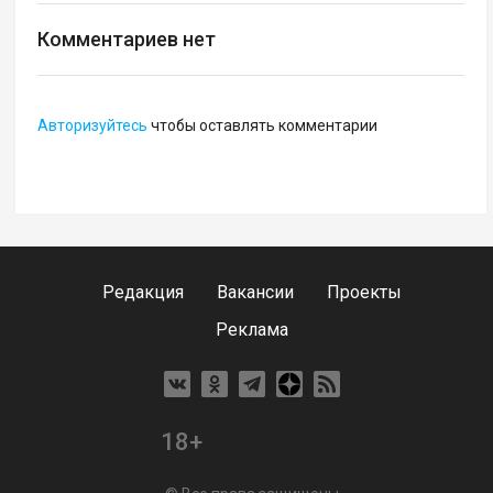
Комментариев нет
Авторизуйтесь
чтобы оставлять комментарии
Редакция
Вакансии
Проекты
Реклама
18+