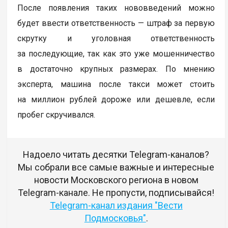
После появления таких нововведений можно
будет ввести ответственность — штраф за первую
скрутку и уголовная ответственность
за последующие, так как это уже мошенничество
в достаточно крупных размерах. По мнению
эксперта, машина после такси может стоить
на миллион рублей дороже или дешевле, если
пробег скручивался.
Надоело читать десятки Telegram-каналов?
Мы собрали все самые важные и интересные
новости Московского региона в новом
Telegram-канале. Не пропусти, подписывайся!
Telegram-канал издания "Вести
Подмосковья"
.