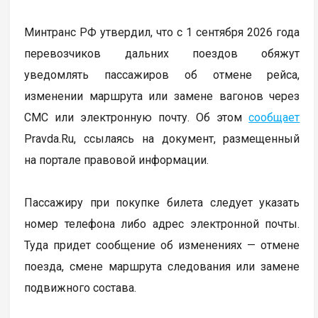
Минтранс РФ утвердил, что с 1 сентября 2026 года
перевозчиков дальних поездов обяжут
уведомлять пассажиров об отмене рейса,
изменении маршрута или замене вагонов через
СМС или электронную почту. Об этом
сообщает
Pravda.Ru, ссылаясь на документ, размещенный
на портале правовой информации.
Пассажиру при покупке билета следует указать
номер телефона либо адрес электронной почты.
Туда придет сообщение об изменениях — отмене
поезда, смене маршрута следования или замене
подвижного состава.