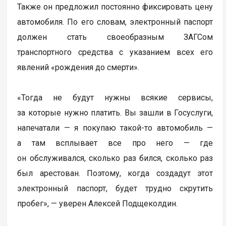
Также он предложил постоянно фиксировать цену
автомобиля. По его словам, электронный паспорт
должен стать своеобразным ЗАГСом
транспортного средства с указанием всех его
явлений «рождения до смерти».
«Тогда не будут нужны всякие сервисы,
за которые нужно платить. Вы зашли в Госуслуги,
напечатали — я покупаю такой-то автомобиль —
а там всплывает все про него — где
он обслуживался, сколько раз бился, сколько раз
был арестован. Поэтому, когда создадут этот
электронный паспорт, будет трудно скрутить
пробег», — уверен Алексей Подщеколдин.