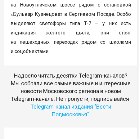
на Новоугличском шоссе рядом с остановкой
«Бульвар Кузнецова» в Сергиевом Посаде. Особо
выделяют светофоры типа Т‑7 — у них есть
индикация желтого цвета, они стоят
на пешеходных переходах рядом со школами
и соцобъектами.
Надоело читать десятки Telegram-каналов?
Мы собрали все самые важные и интересные
новости Московского региона в новом
Telegram-канале. Не пропусти, подписывайся!
Telegram-канал издания "Вести
Подмосковья"
.