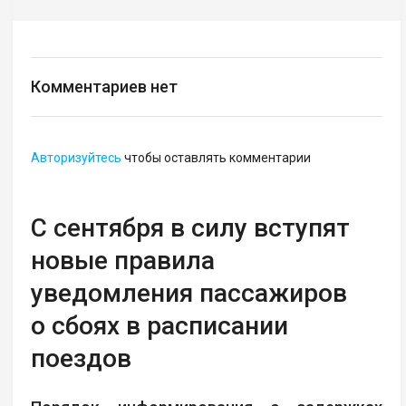
Комментариев нет
Авторизуйтесь
чтобы оставлять комментарии
С сентября в силу вступят
новые правила
уведомления пассажиров
о сбоях в расписании
поездов