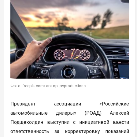
Фото: freepik.com/ автор: pvproductions
Президент ассоциации «Российские
автомобильные дилеры» (РОАД) Алексей
Подщеколдин выступил с инициативой ввести
ответственность за корректировку показаний