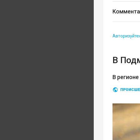
Коммента
Авторизуйте
В Под
В регионе
ПРОИСШЕ