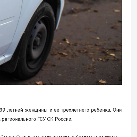
39-летней женщины и ее трехлетнего ребенка. Они
 регионального ГСУ СК России.