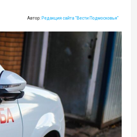
Автор:
Редакция сайта "Вести Подмосковья"