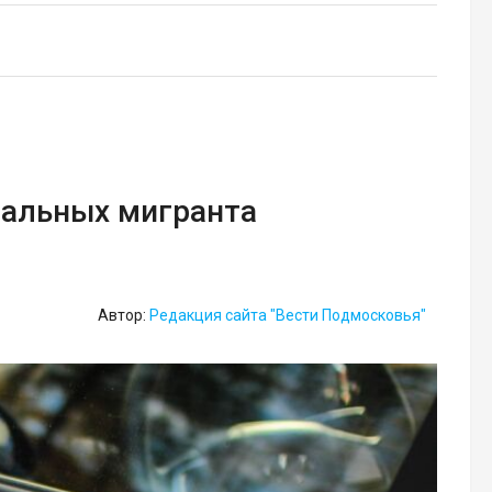
гальных мигранта
Автор:
Редакция сайта "Вести Подмосковья"