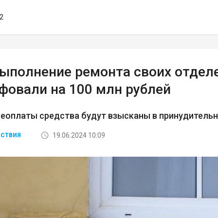
32
выполнение ремонта своих отдел
фовали на 100 млн рублей
неоплаты средства будут взысканы в принудитель
19.06.2024 10:09
СТВИЯ