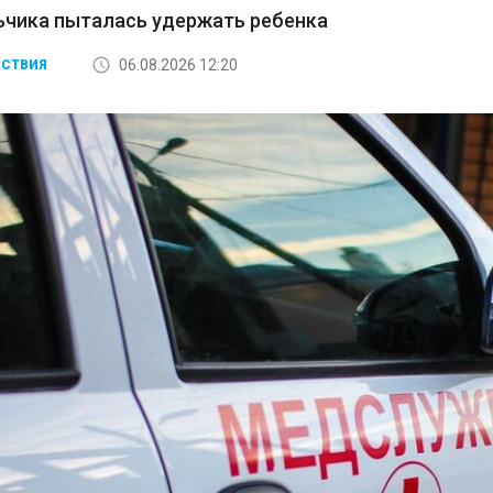
ьчика пыталась удержать ребенка
06.08.2026 12:20
СТВИЯ