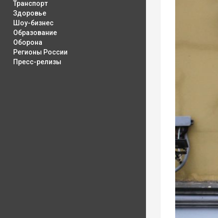
Транспорт
Здоровье
Шоу-бизнес
Образование
Оборона
Регионы России
Пресс-релизы