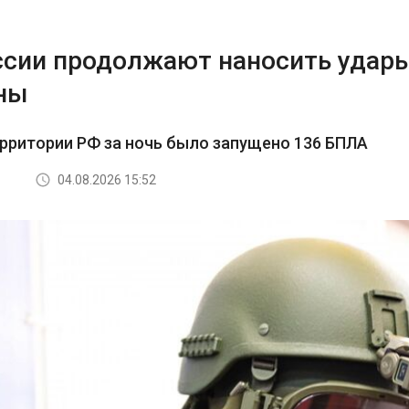
ссии продолжают наносить удар
ны
ерритории РФ за ночь было запущено 136 БПЛА
04.08.2026 15:52