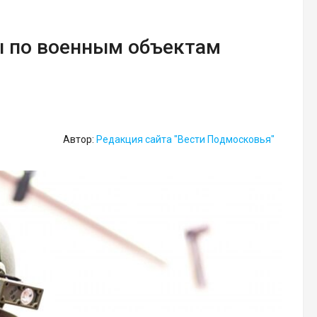
ы по военным объектам
Автор:
Редакция сайта "Вести Подмосковья"