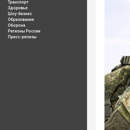
Транспорт
Здоровье
Шоу-бизнес
Образование
Оборона
Регионы России
Пресс-релизы