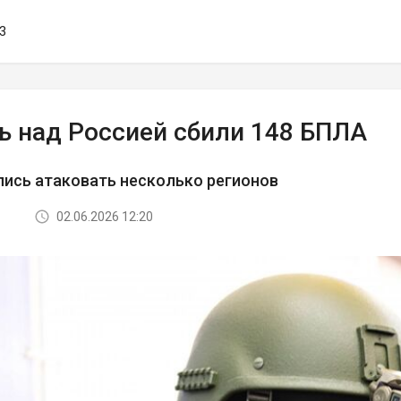
33
ь над Россией сбили 148 БПЛА
ись атаковать несколько регионов
02.06.2026 12:20