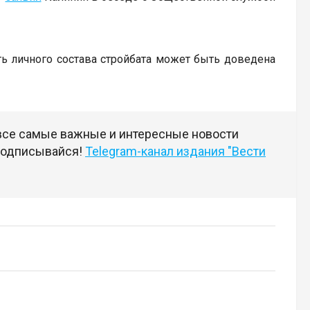
ь личного состава стройбата может быть доведена
 все самые важные и интересные новости
 подписывайся!
Telegram-канал издания "Вести