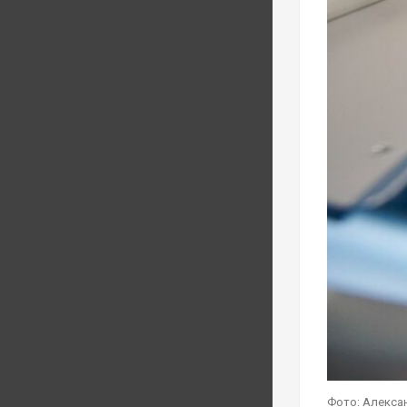
Фото: Алекса