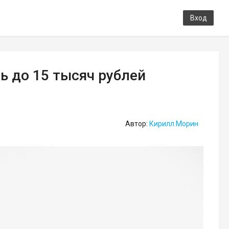
Вход
ь до 15 тысяч рублей
Автор:
Кирилл Морин