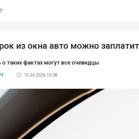
47
рок из окна авто можно заплатит
о таких фактах могут все очевидцы
15.04.2026 15:38
РТ