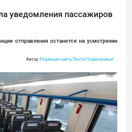
ила уведомления пассажиров
нции отправления останется на усмотрении
Автор:
Редакция сайта "Вести Подмосковья"