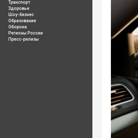
Транспорт
Здоровье
Шоу-бизнес
Образование
Оборона
Регионы России
Пресс-релизы