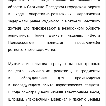
области в Сергиево-Посадском городском округе
в ходе оперативно-розыскных мероприятий
задержали ранее судимого 48-летнего местного
жителя. Его подозревают в незаконном обороте
наркотиков. Такие данные изданию «Вести
Подмосковья» приводит пресс-служба
регионального ведомства.
Мужчина использовал прекурсоры психотропных
веществ, химические реактивы, ингредиенты
и оборудование для производства
и последующего сбыта наркотических средств.
В ходе осмотра у него изъяли электронные весы,
шприцы, упаковочный материал и пакет с белым