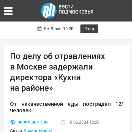
Вс. 9 авг. 19:20
Вход
По делу об отравлениях
в Москве задержали
директора «Кухни
на районе»
От некачественной еды пострадал 121
человек
18.06.2024 12:28
ПРОИСШЕСТВИЯ
Автор:
Кирилл Морин