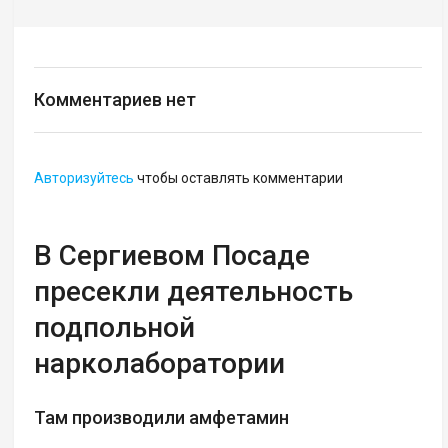
Комментариев нет
Авторизуйтесь
чтобы оставлять комментарии
В Сергиевом Посаде
пресекли деятельность
подпольной
нарколаборатории
Там производили амфетамин