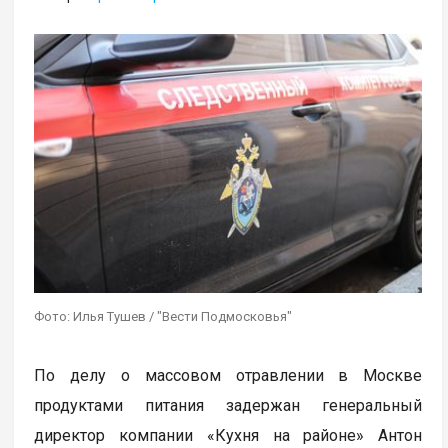
Фото: Илья Тушев / "Вести Подмосковья"
По делу о массовом отравлении в Москве
продуктами питания задержан генеральный
директор компании «Кухня на районе» Антон