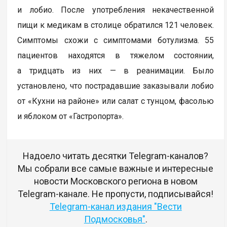
и лобио. После употребления некачественной
пищи к медикам в столице обратился 121 человек.
Симптомы схожи с симптомами ботулизма. 55
пациентов находятся в тяжелом состоянии,
а тридцать из них — в реанимации. Было
установлено, что пострадавшие заказывали лобио
от «Кухни на районе» или салат с тунцом, фасолью
и яблоком от «Гастропорта».
Надоело читать десятки Telegram-каналов?
Мы собрали все самые важные и интересные
новости Московского региона в новом
Telegram-канале. Не пропусти, подписывайся!
Telegram-канал издания "Вести
Подмосковья"
.