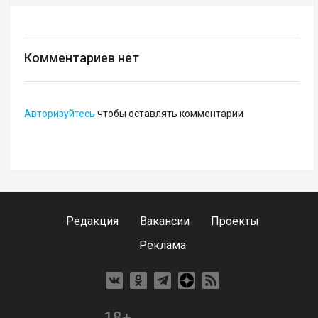
Комментариев нет
Авторизуйтесь
чтобы оставлять комментарии
Редакция
Вакансии
Проекты
Реклама
18+