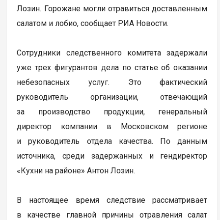
Лозин. Горожане могли отравиться доставленным
салатом и лобио, сообщает РИА Новости.
Сотрудники следственного комитета задержали
уже трех фигурантов дела по статье об оказании
небезопасных услуг. Это фактический
руководитель организации, отвечающий
за производство продукции, генеральный
директор компании в Московском регионе
и руководитель отдела качества. По данным
источника, среди задержанных и гендиректор
«Кухни на районе» Антон Лозин.
В настоящее время следствие рассматривает
в качестве главной причины отравления салат