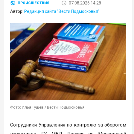
07.08.2026 14:28
ПРОИСШЕСТВИЯ
Автор:
Редакция сайта "Вести Подмосковья"
Фото: Илья Тушев / Вести Подмосковья
Сотрудники Управления по контролю за оборотом
наркотиков ГУ МВД России по Московской