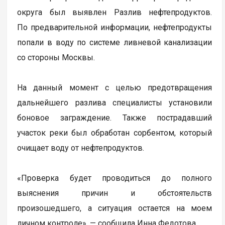
округа был выявлен Разлив нефтепродуктов.
По предварительной информации, нефтепродукты
попали в воду по системе ливневой канализации
со стороны Москвы.
На данный момент с целью предотвращения
дальнейшего разлива специалисты установили
боновое заграждение. Также пострадавший
участок реки был обработан сорбентом, который
очищает воду от нефтепродуктов.
«Проверка будет проводиться до полного
выяснения причин и обстоятельств
произошедшего, а ситуация остается на моем
личном контроле», — сообщила Инна Федотова.