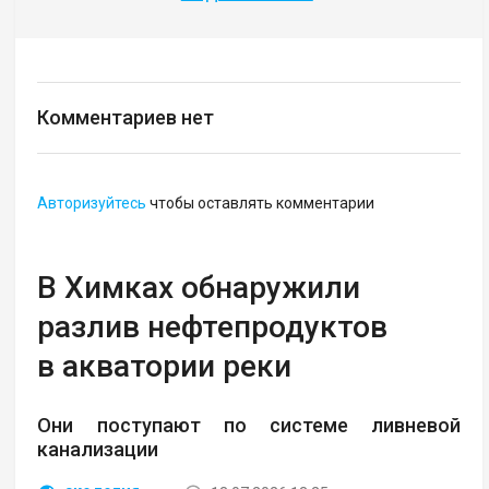
Комментариев нет
Авторизуйтесь
чтобы оставлять комментарии
В Химках обнаружили
разлив нефтепродуктов
в акватории реки
Они поступают по системе ливневой
канализации