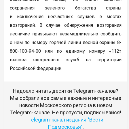
сохранения зеленого богатства страны
и исключения несчастных случаев в местах
возгораний. В случае обнаружения возгорания
лесничие призывают незамедлительно сообщить
о нем по номеру горячей линии лесной охраны 8-
800-100-94-00 или по единому номеру «112»
вызова экстренных служб на территории
Российской Федерации.
Надоело читать десятки Telegram-каналов?
Мы собрали все самые важные и интересные
новости Московского региона в новом
Telegram-канале. Не пропусти, подписывайся!
Telegram-канал издания "Вести
Подмосковья"
.