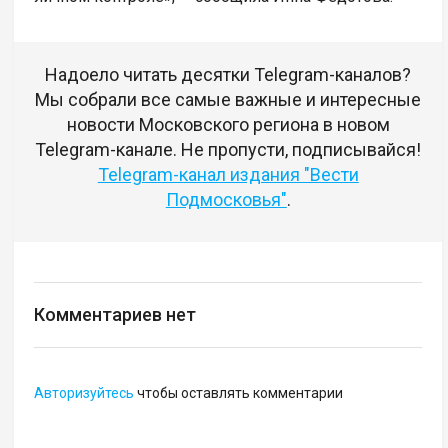
Надоело читать десятки Telegram-каналов?
Мы собрали все самые важные и интересные
новости Московского региона в новом
Telegram-канале. Не пропусти, подписывайся!
Telegram-канал издания "Вести
Подмосковья"
.
Комментариев нет
Авторизуйтесь
чтобы оставлять комментарии