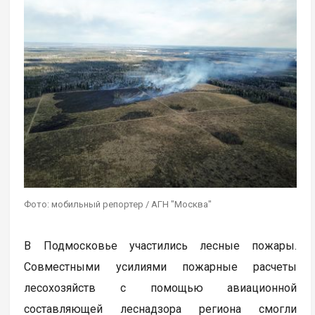
Фото: мобильный репортер / АГН "Москва"
В Подмосковье участились лесные пожары.
Совместными усилиями пожарные расчеты
лесохозяйств с помощью авиационной
составляющей леснадзора региона смогли