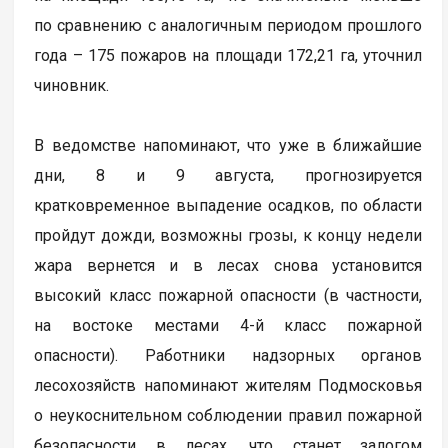
по сравнению с аналогичным периодом прошлого
года – 175 пожаров на площади 172,21 га, уточнил
чиновник.
В ведомстве напоминают, что уже в ближайшие
дни, 8 и 9 августа, прогнозируется
кратковременное выпадение осадков, по области
пройдут дожди, возможны грозы, к концу недели
жара вернется и в лесах снова установится
высокий класс пожарной опасности (в частности,
на востоке местами 4-й класс пожарной
опасности). Работники надзорных органов
лесохозяйств напоминают жителям Подмосковья
о неукоснительном соблюдении правил пожарной
безопасности в лесах, что станет залогом