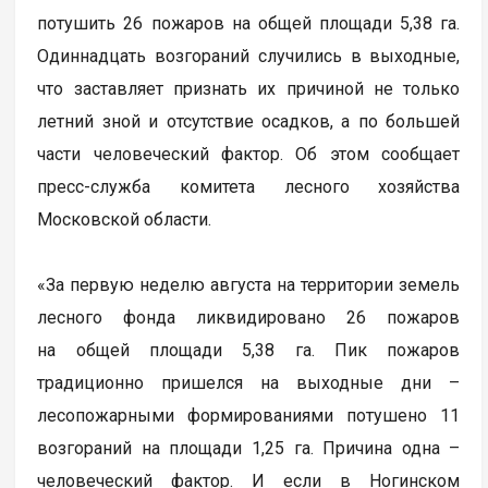
потушить 26 пожаров на общей площади 5,38 га.
Одиннадцать возгораний случились в выходные,
что заставляет признать их причиной не только
летний зной и отсутствие осадков, а по большей
части человеческий фактор. Об этом сообщает
пресс-служба комитета лесного хозяйства
Московской области.
«За первую неделю августа на территории земель
лесного фонда ликвидировано 26 пожаров
на общей площади 5,38 га. Пик пожаров
традиционно пришелся на выходные дни –
лесопожарными формированиями потушено 11
возгораний на площади 1,25 га. Причина одна –
человеческий фактор. И если в Ногинском