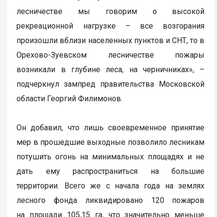
лесничестве мы говорим о высокой
рекреационной нагрузке – все возгорания
произошли вблизи населенных пунктов и СНТ, то в
Орехово-Зуевском лесничестве пожары
возникали в глубине леса, на черничниках», –
подчеркнул зампред правительства Московской
области Георгий Филимонов.
Он добавил, что лишь своевременное принятие
мер в прошедшие выходные позволило лесникам
потушить огонь на минимальных площадях и не
дать ему распространиться на большие
территории. Всего же с начала года на землях
лесного фонда ликвидировано 120 пожаров
на площади 105,15 га, что значительно меньше