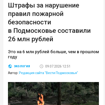
Штрафы за нарушение
правил пожарной
безопасности
в Подмосковье составили
26 млн рублей
Это на 6 млн рублей больше, чем в прошлом
году
09.07.2026 12:51
ЭКОЛОГИЯ
Автор:
Редакция сайта "Вести Подмосковья"