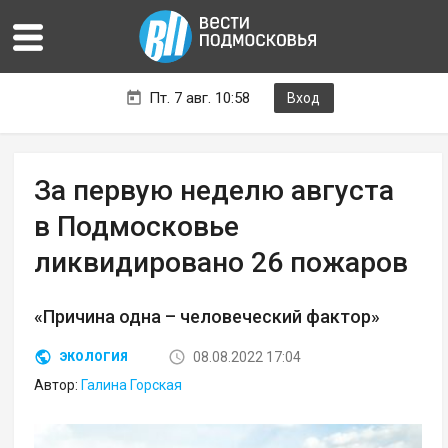
Пт. 7 авг. 10:58
Вход
За первую неделю августа
в Подмосковье
ликвидировано 26 пожаров
«Причина одна – человеческий фактор»
08.08.2022 17:04
ЭКОЛОГИЯ
Автор:
Галина Горская