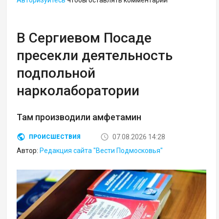
В Сергиевом Посаде
пресекли деятельность
подпольной
нарколаборатории
Там производили амфетамин
07.08.2026 14:28
ПРОИСШЕСТВИЯ
Автор:
Редакция сайта "Вести Подмосковья"