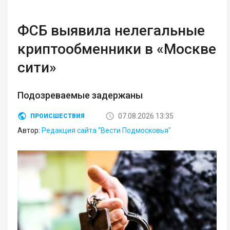
ФСБ выявила нелегальные
криптообменники в «Москве
сити»
Подозреваемые задержаны
07.08.2026 13:35
ПРОИСШЕСТВИЯ
Автор:
Редакция сайта "Вести Подмосковья"