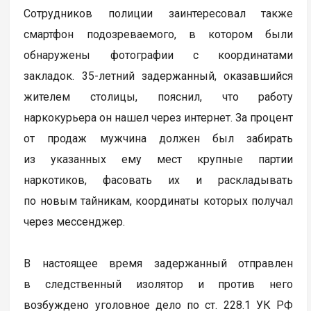
Сотрудников полиции заинтересовал также
смартфон подозреваемого, в котором были
обнаружены фотографии с координатами
закладок. 35-летний задержанный, оказавшийся
жителем столицы, пояснил, что работу
наркокурьера он нашел через интернет. За процент
от продаж мужчина должен был забирать
из указанных ему мест крупные партии
наркотиков, фасовать их и раскладывать
по новым тайникам, координаты которых получал
через мессенджер.
В настоящее время задержанный отправлен
в следственный изолятор и против него
возбуждено уголовное дело по ст. 228.1 УК РФ