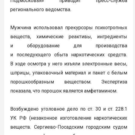
Подмосковья» приводит пресс-служба
регионального ведомства.
Мужчина использовал прекурсоры психотропных
веществ, химические реактивы, ингредиенты
и оборудование для производства
и последующего сбыта наркотических средств.
В ходе осмотра у него изъяли электронные весы,
шприцы, упаковочный материал и пакет с белым
порошкообразным веществом. Экспертиза
показала, что порошок является амфетамином.
Возбуждено уголовное дело по ст. 30 и ст. 228.1
УК РФ (незаконное изготовление наркотических
веществ. Сергиево-Посадским городским судом