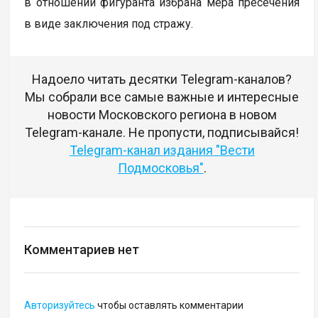
в отношении фигуранта избрана мера пресечения
в виде заключения под стражу.
Надоело читать десятки Telegram-каналов?
Мы собрали все самые важные и интересные
новости Московского региона в новом
Telegram-канале. Не пропусти, подписывайся!
Telegram-канал издания "Вести
Подмосковья"
.
Комментариев нет
Авторизуйтесь
чтобы оставлять комментарии