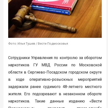
Фото: Илья Тушев / Вести Подмосковья
Сотрудники Управления по контролю за оборотом
наркотиков ГУ МВД России по Московской
области в Сергиево-Посадском городском округе
в ходе оперативно-розыскных мероприятий
задержали ранее судимого 48-летнего местного
жителя. Его подозревают в незаконном обороте
наркотиков. Такие данные изданию «Вести