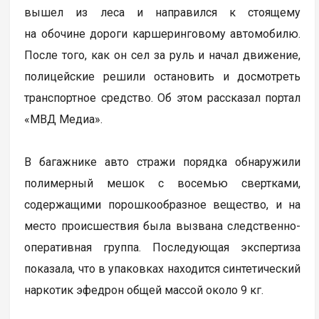
вышел из леса и направился к стоящему
на обочине дороги каршеринговому автомобилю.
После того, как он сел за руль и начал движение,
полицейские решили остановить и досмотреть
транспортное средство. Об этом рассказал портал
«МВД Медиа».
В багажнике авто стражи порядка обнаружили
полимерный мешок с восемью свертками,
содержащими порошкообразное вещество, и на
место происшествия была вызвана следственно-
оперативная группа. Последующая экспертиза
показала, что в упаковках находится синтетический
наркотик эфедрон общей массой около 9 кг.