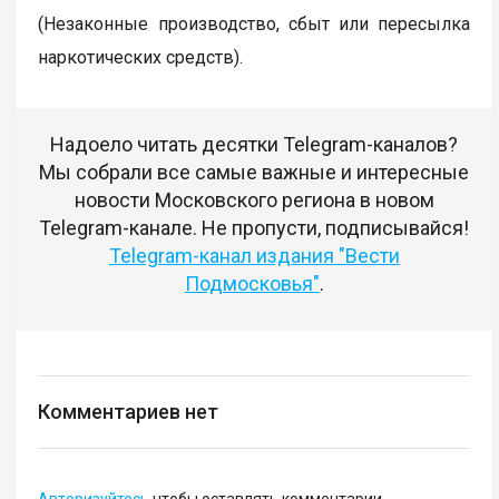
(Незаконные производство, сбыт или пересылка
наркотических средств).
Надоело читать десятки Telegram-каналов?
Мы собрали все самые важные и интересные
новости Московского региона в новом
Telegram-канале. Не пропусти, подписывайся!
Telegram-канал издания "Вести
Подмосковья"
.
Комментариев нет
Авторизуйтесь
чтобы оставлять комментарии