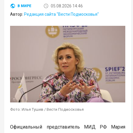
05.08.2026 14:46
В МИРЕ
Автор:
Редакция сайта "Вести Подмосковья"
Фото: Илья Тушев / Вести Подмосковья
Официальный представитель МИД РФ Мария