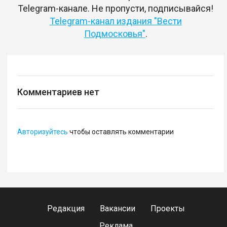
Telegram-канале. Не пропусти, подписывайся!
Telegram-канал издания "Вести
Подмосковья"
.
Комментариев нет
Авторизуйтесь
чтобы оставлять комментарии
Редакция
Вакансии
Проекты
Реклама