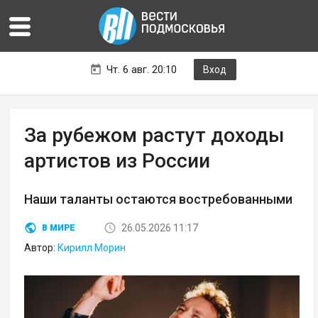
Чт. 6 авг. 20:10
Вход
За рубежом растут доходы
артистов из России
Наши таланты остаются востребованными
26.05.2026 11:17
В МИРЕ
Автор:
Кирилл Морин