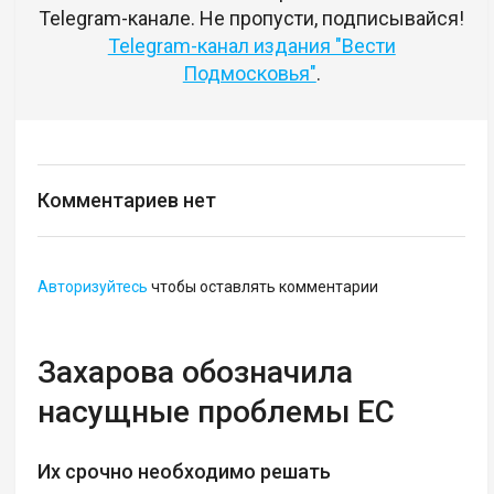
Telegram-канале. Не пропусти, подписывайся!
Telegram-канал издания "Вести
Подмосковья"
.
Комментариев нет
Авторизуйтесь
чтобы оставлять комментарии
Захарова обозначила
насущные проблемы ЕС
Их срочно необходимо решать