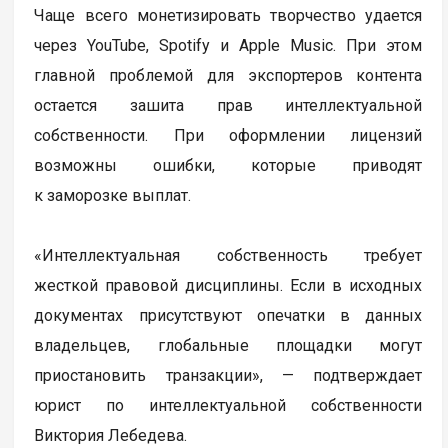
Чаще всего монетизировать творчество удается
через YouTube, Spotify и Apple Music. При этом
главной проблемой для экспортеров контента
остается зашита прав интеллектуальной
собственности. При оформлении лицензий
возможны ошибки, которые приводят
к заморозке выплат.
«Интеллектуальная собственность требует
жесткой правовой дисциплины. Если в исходных
документах присутствуют опечатки в данных
владельцев, глобальные площадки могут
приостановить транзакции», — подтверждает
юрист по интеллектуальной собственности
Виктория Лебедева.