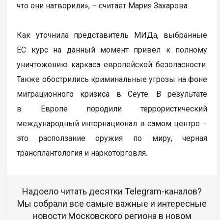
что они натворили», – считает Мария Захарова.
Как уточнила представитель МИДа, выбранные
ЕС курс на данный момент привел к полному
уничтожению каркаса европейской безопасности.
Также обострились криминальные угрозы на фоне
миграционного кризиса в Сеуте. В результате
в Европе породили террористический
международный интернационал в самом центре –
это расползание оружия по миру, черная
трансплантология и наркоторговля.
Надоело читать десятки Telegram-каналов?
Мы собрали все самые важные и интересные
новости Московского региона в новом