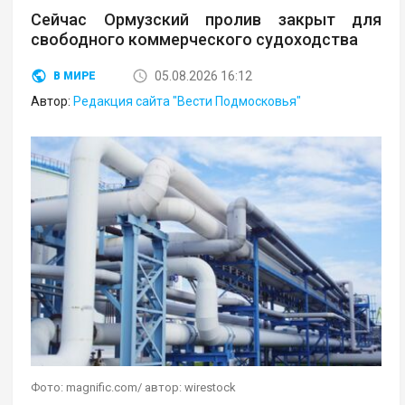
Сейчас Ормузский пролив закрыт для
свободного коммерческого судоходства
05.08.2026 16:12
В МИРЕ
Автор:
Редакция сайта "Вести Подмосковья"
Фото: magnific.com/ автор: wirestock