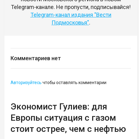
Telegram-канале. Не пропусти, подписывайся!
Telegram-канал издания "Вести
Подмосковья"
.
Комментариев нет
Авторизуйтесь
чтобы оставлять комментарии
Экономист Гулиев: для
Европы ситуация с газом
стоит острее, чем с нефтью