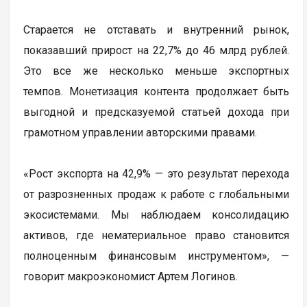
Старается не отставать и внутренний рынок,
показавший прирост на 22,7% до 46 млрд рублей.
Это все же несколько меньше экспортных
темпов. Монетизация контента продолжает быть
выгодной и предсказуемой статьей дохода при
грамотном управлении авторскими правами.
«Рост экспорта на 42,9% — это результат перехода
от разрозненных продаж к работе с глобальными
экосистемами. Мы наблюдаем консолидацию
активов, где нематериальное право становится
полноценным финансовым инструментом», —
говорит макроэкономист Артем Логинов.