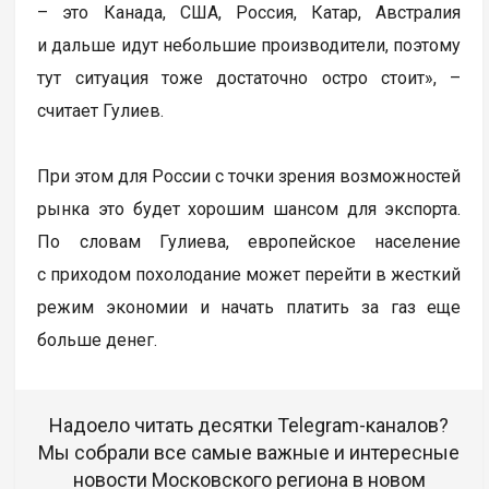
– это Канада, США, Россия, Катар, Австралия
и дальше идут небольшие производители, поэтому
тут ситуация тоже достаточно остро стоит», –
считает Гулиев.
При этом для России с точки зрения возможностей
рынка это будет хорошим шансом для экспорта.
По словам Гулиева, европейское население
с приходом похолодание может перейти в жесткий
режим экономии и начать платить за газ еще
больше денег.
Надоело читать десятки Telegram-каналов?
Мы собрали все самые важные и интересные
новости Московского региона в новом