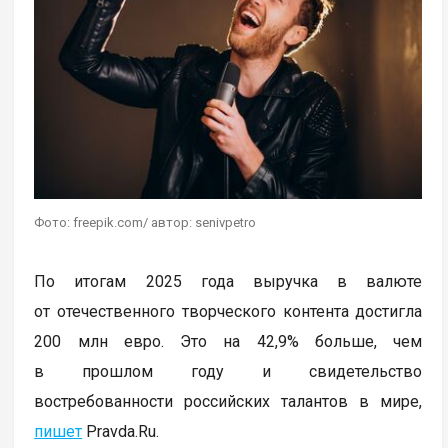
Фото: freepik.com/ автор: senivpetro
По итогам 2025 года выручка в валюте
от отечественного творческого контента достигла
200 млн евро. Это на 42,9% больше, чем
в прошлом году и свидетельство
востребованности российских талантов в мире,
пишет
Pravda.Ru.