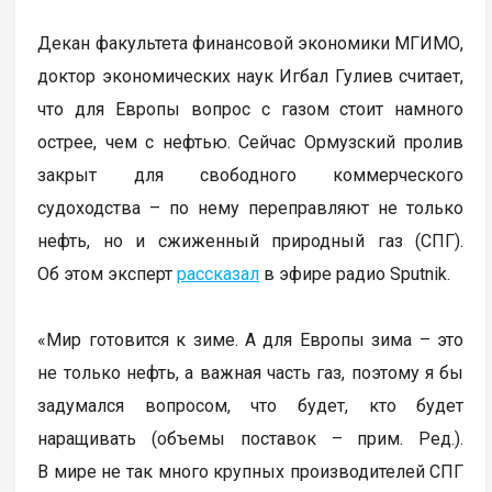
Декан факультета финансовой экономики МГИМО,
доктор экономических наук Игбал Гулиев считает,
что для Европы вопрос с газом стоит намного
острее, чем с нефтью. Сейчас Ормузский пролив
закрыт для свободного коммерческого
судоходства – по нему переправляют не только
нефть, но и сжиженный природный газ (СПГ).
Об этом эксперт
рассказал
в эфире радио Sputnik.
«Мир готовится к зиме. А для Европы зима – это
не только нефть, а важная часть газ, поэтому я бы
задумался вопросом, что будет, кто будет
наращивать (объемы поставок – прим. Ред.).
В мире не так много крупных производителей СПГ