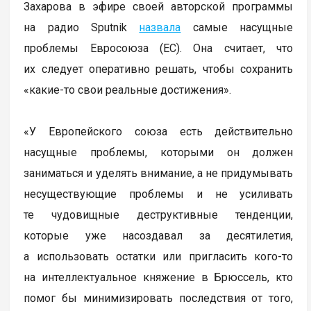
Захарова в эфире своей авторской программы
на радио Sputnik
назвала
самые насущные
проблемы Евросоюза (ЕС). Она считает, что
их следует оперативно решать, чтобы сохранить
«какие-то свои реальные достижения».
«У Европейского союза есть действительно
насущные проблемы, которыми он должен
заниматься и уделять внимание, а не придумывать
несуществующие проблемы и не усиливать
те чудовищные деструктивные тенденции,
которые уже насоздавал за десятилетия,
а использовать остатки или пригласить кого-то
на интеллектуальное княжение в Брюссель, кто
помог бы минимизировать последствия от того,