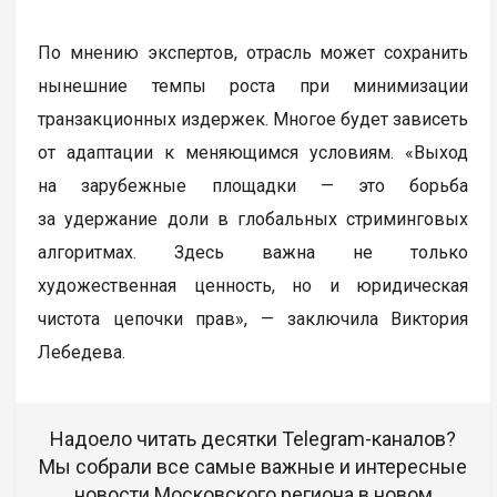
По мнению экспертов, отрасль может сохранить
нынешние темпы роста при минимизации
транзакционных издержек. Многое будет зависеть
от адаптации к меняющимся условиям. «Выход
на зарубежные площадки — это борьба
за удержание доли в глобальных стриминговых
алгоритмах. Здесь важна не только
художественная ценность, но и юридическая
чистота цепочки прав», — заключила Виктория
Лебедева.
Надоело читать десятки Telegram-каналов?
Мы собрали все самые важные и интересные
новости Московского региона в новом