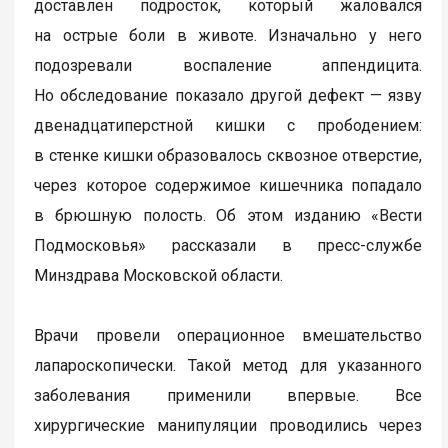
доставлен подросток, который жаловался
на острые боли в животе. Изначально у него
подозревали воспаление аппендицита.
Но обследование показало другой дефект — язву
двенадцатиперстной кишки с прободением:
в стенке кишки образовалось сквозное отверстие,
через которое содержимое кишечника попадало
в брюшную полость. Об этом изданию «Вести
Подмосковья» рассказали в пресс-службе
Минздрава Московской области.
Врачи провели операционное вмешательство
лапароскопически. Такой метод для указанного
заболевания применили впервые. Все
хирургические манипуляции проводились через