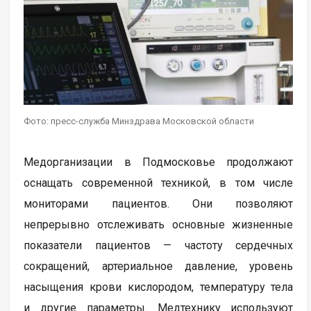
Фото: пресс-служба Минздрава Московской области
Медорганизации в Подмосковье продолжают
оснащать современной техникой, в том числе
мониторами пациентов. Они позволяют
непрерывно отслеживать основные жизненные
показатели пациентов — частоту сердечных
сокращений, артериальное давление, уровень
насыщения крови кислородом, температуру тела
и другие параметры. Медтехнику используют