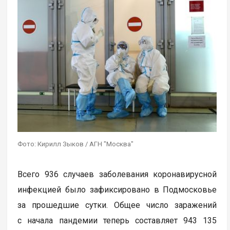
Фото: Кирилл Зыков / АГН "Москва"
Всего 936 случаев заболевания коронавирусной
инфекцией было зафиксировано в Подмосковье
за прошедшие сутки. Общее число заражений
с начала пандемии теперь составляет 943 135