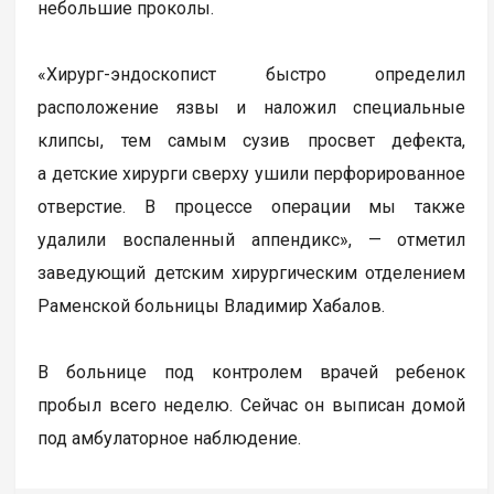
небольшие проколы.
«Хирург-эндоскопист быстро определил
расположение язвы и наложил специальные
клипсы, тем самым сузив просвет дефекта,
а детские хирурги сверху ушили перфорированное
отверстие. В процессе операции мы также
удалили воспаленный аппендикс», — отметил
заведующий детским хирургическим отделением
Раменской больницы Владимир Хабалов.
В больнице под контролем врачей ребенок
пробыл всего неделю. Сейчас он выписан домой
под амбулаторное наблюдение.