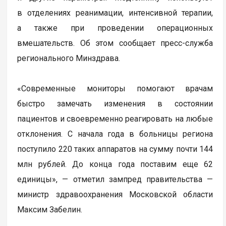
в отделениях реанимации, интенсивной терапии,
а также при проведении операционных
вмешательств. Об этом сообщает пресс-служба
регионального Минздрава.
«Современные мониторы помогают врачам
быстро замечать изменения в состоянии
пациентов и своевременно реагировать на любые
отклонения. С начала года в больницы региона
поступило 220 таких аппаратов на сумму почти 144
млн рублей. До конца года поставим еще 62
единицы», — отметил зампред правительства —
министр здравоохранения Московской области
Максим Забелин.