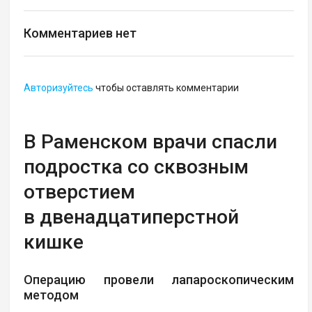
Комментариев нет
Авторизуйтесь
чтобы оставлять комментарии
В Раменском врачи спасли
подростка со сквозным
отверстием
в двенадцатиперстной
кишке
Операцию провели лапароскопическим
методом