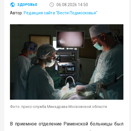
06.08.2026 14:50
ЗДОРОВЬЕ
Автор:
Редакция сайта "Вести Подмосковья"
Фото: пресс-служба Минздрава Московской области
В приемное отделение Раменской больницы был