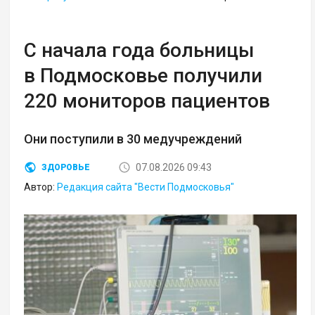
С начала года больницы
в Подмосковье получили
220 мониторов пациентов
Они поступили в 30 медучреждений
07.08.2026 09:43
ЗДОРОВЬЕ
Автор:
Редакция сайта "Вести Подмосковья"