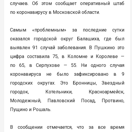
случаев. Об этом сообщает оперативный штаб
по коронавирусу в Московской области.
Самым «проблемным» за последние сутки
оказался городской округ Балашиха, где был
выявлен 91 случай заболевания. В Пушкино это
цифра составила 75, в Коломне и Королеве —
по 65, в Серпухове — 55. Ни одного случая
коронавируса не было зафиксировано в 9
городских округах. Это Бронницы, Звездный
городок, Котельники, Красноармейск,
Молодежный, Павловский Посад, Протвино,
Пущино и Рошаль.
В сообщении отмечается, что за все время