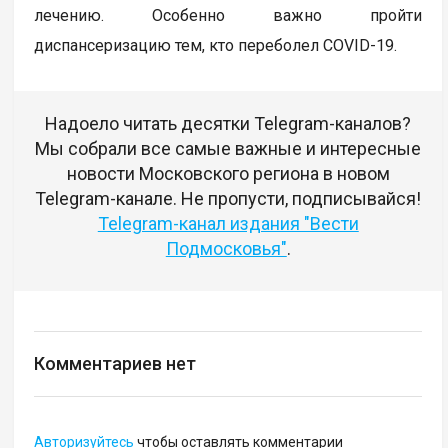
лечению. Особенно важно пройти
диспансеризацию тем, кто переболел COVID-19.
Надоело читать десятки Telegram-каналов?
Мы собрали все самые важные и интересные
новости Московского региона в новом
Telegram-канале. Не пропусти, подписывайся!
Telegram-канал издания "Вести
Подмосковья"
.
Комментариев нет
Авторизуйтесь
чтобы оставлять комментарии