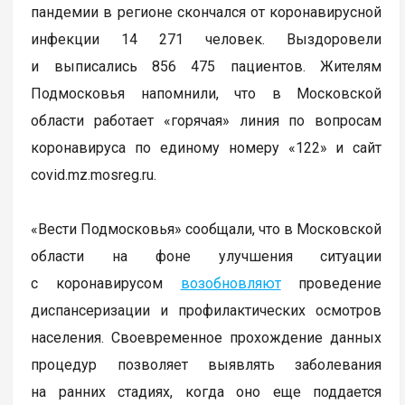
пандемии в регионе скончался от коронавирусной
инфекции 14 271 человек. Выздоровели
и выписались 856 475 пациентов. Жителям
Подмосковья напомнили, что в Московской
области работает «горячая» линия по вопросам
коронавируса по единому номеру «122» и сайт
covid.mz.mosreg.ru.
«Вести Подмосковья» сообщали, что в Московской
области на фоне улучшения ситуации
с коронавирусом
возобновляют
проведение
диспансеризации и профилактических осмотров
населения. Своевременное прохождение данных
процедур позволяет выявлять заболевания
на ранних стадиях, когда оно еще поддается