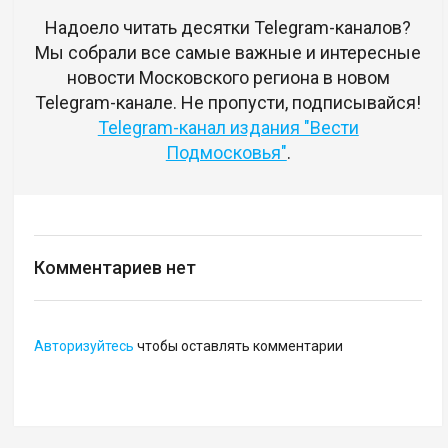
Надоело читать десятки Telegram-каналов?
Мы собрали все самые важные и интересные
новости Московского региона в новом
Telegram-канале. Не пропусти, подписывайся!
Telegram-канал издания "Вести
Подмосковья"
.
Комментариев нет
Авторизуйтесь
чтобы оставлять комментарии