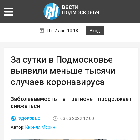
Пт. 7 авг. 10:18
Вход
За сутки в Подмосковье
выявили меньше тысячи
случаев коронавируса
Заболеваемость в регионе продолжает
снижаться
03.03.2022 12:00
ЗДОРОВЬЕ
Автор:
Кирилл Морин