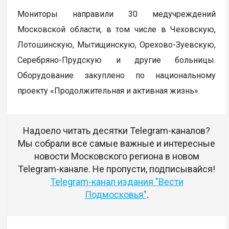
Мониторы направили 30 медучреждений
Московской области, в том числе в Чеховскую,
Лотошинскую, Мытищинскую, Орехово-Зуевскую,
Серебряно-Прудскую и другие больницы.
Оборудование закуплено по национальному
проекту «Продолжительная и активная жизнь».
Надоело читать десятки Telegram-каналов?
Мы собрали все самые важные и интересные
новости Московского региона в новом
Telegram-канале. Не пропусти, подписывайся!
Telegram-канал издания "Вести
Подмосковья"
.