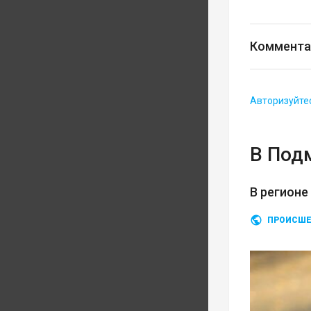
Коммента
Авторизуйте
В Под
В регионе
ПРОИСШЕ