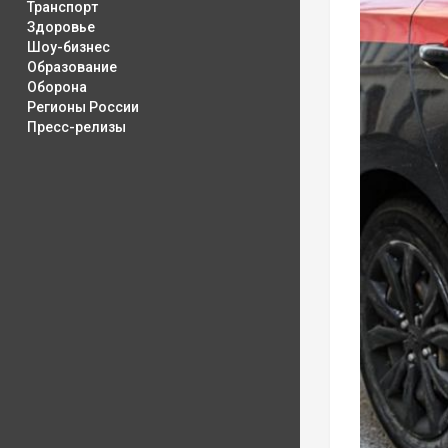
Транспорт
Здоровье
Шоу-бизнес
Образование
Оборона
Регионы России
Пресс-релизы