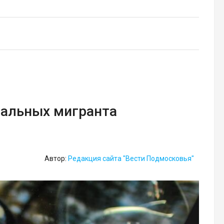
гальных мигранта
Автор:
Редакция сайта "Вести Подмосковья"