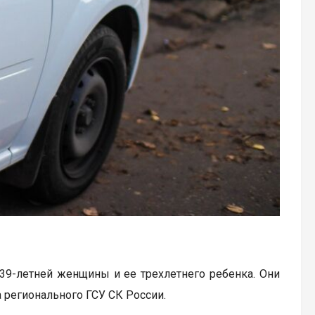
39-летней женщины и ее трехлетнего ребенка. Они
 регионального ГСУ СК России.