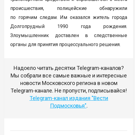
происшествия, полицейские обнаружили
по горячим следам. Им оказался житель города
Долгопрудный 1990 года рождения.
Злоумышленник доставлен в следственные
органы для принятия процессуального решения.
Надоело читать десятки Telegram-каналов?
Мы собрали все самые важные и интересные
новости Московского региона в новом
Telegram-канале. Не пропусти, подписывайся!
Telegram-канал издания "Вести
Подмосковья"
.