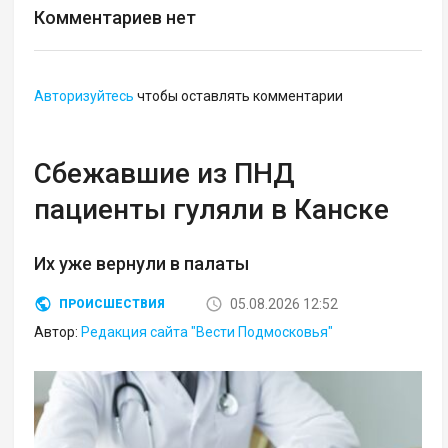
Комментариев нет
Авторизуйтесь
чтобы оставлять комментарии
Сбежавшие из ПНД
пациенты гуляли в Канске
Их уже вернули в палаты
05.08.2026 12:52
ПРОИСШЕСТВИЯ
Автор:
Редакция сайта "Вести Подмосковья"