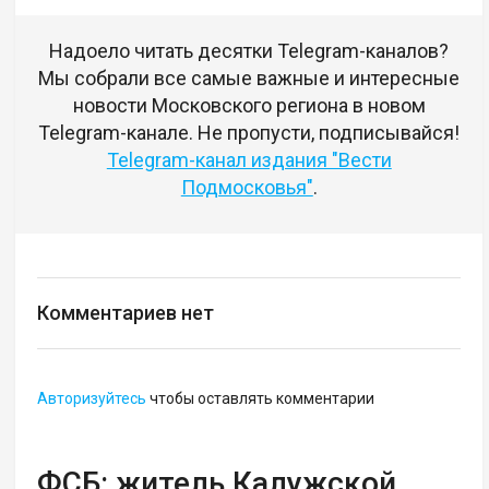
Надоело читать десятки Telegram-каналов?
Мы собрали все самые важные и интересные
новости Московского региона в новом
Telegram-канале. Не пропусти, подписывайся!
Telegram-канал издания "Вести
Подмосковья"
.
Комментариев нет
Авторизуйтесь
чтобы оставлять комментарии
ФСБ: житель Калужской