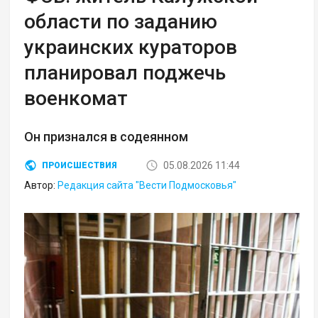
области по заданию
украинских кураторов
планировал поджечь
военкомат
Он признался в содеянном
05.08.2026 11:44
ПРОИСШЕСТВИЯ
Автор:
Редакция сайта "Вести Подмосковья"