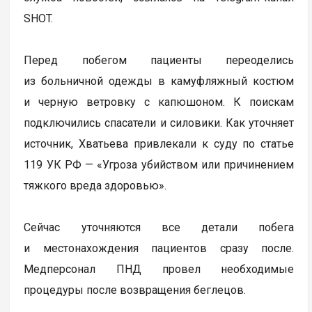
SHOT.
Перед побегом пациенты переоделись
из больничной одежды в камуфляжный костюм
и черную ветровку с капюшоном. К поискам
подключились спасатели и силовики. Как уточняет
источник, Хватьева привлекали к суду по статье
119 УК РФ — «Угроза убийством или причинением
тяжкого вреда здоровью».
Сейчас уточняются все детали побега
и местонахождения пациентов сразу после.
Медперсонал ПНД провел необходимые
процедуры после возвращения беглецов.