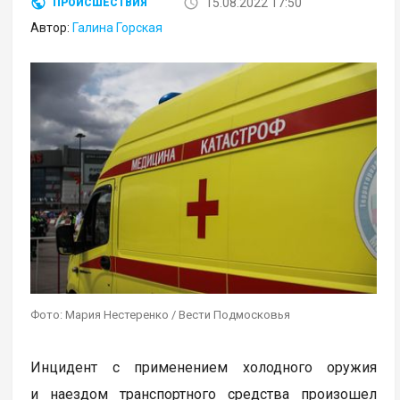
15.08.2022 17:50
ПРОИСШЕСТВИЯ
Автор:
Галина Горская
Фото: Мария Нестеренко / Вести Подмосковья
Инцидент с применением холодного оружия
и наездом транспортного средства произошел