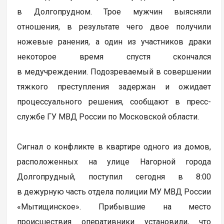
в Долгопрудном. Трое мужчин выясняли
отношения, в результате чего двое получили
ножевые ранения, а один из участников драки
некоторое время спустя скончался
в медучреждении. Подозреваемый в совершении
тяжкого преступления задержан и ожидает
процессуального решения, сообщают в пресс-
службе ГУ МВД России по Московской области.
Сигнал о конфликте в квартире одного из домов,
расположенных на улице Нагорной города
Долгопрудный, поступил сегодня в 8:00
в дежурную часть отдела полиции МУ МВД России
«Мытищинское». Прибывшие на место
происшествия оперативники установили, что