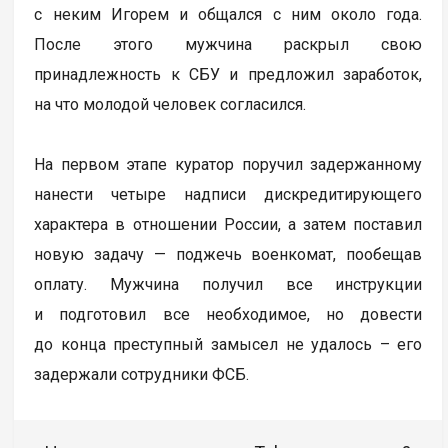
с неким Игорем и общался с ним около года.
После этого мужчина раскрыл свою
принадлежность к СБУ и предложил заработок,
на что молодой человек согласился.
На первом этапе куратор поручил задержанному
нанести четыре надписи дискредитирующего
характера в отношении России, а затем поставил
новую задачу — поджечь военкомат, пообещав
оплату. Мужчина получил все инструкции
и подготовил все необходимое, но довести
до конца преступный замысел не удалось – его
задержали сотрудники ФСБ.