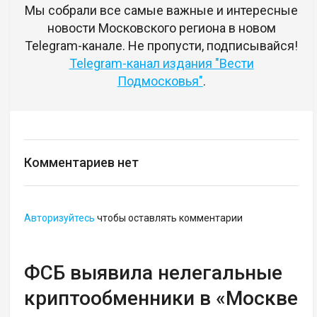
Мы собрали все самые важные и интересные
новости Московского региона в новом
Telegram-канале. Не пропусти, подписывайся!
Telegram-канал издания "Вести
Подмосковья"
.
Комментариев нет
Авторизуйтесь
чтобы оставлять комментарии
ФСБ выявила нелегальные
криптообменники в «Москве