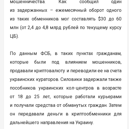
мошенничества. Как сообщил один
из задержанных – ежемесячный оборот одного
из таких обменников мог составлять $30 до 60
млн (от 2,4 до 4,8 млрд рублей по текущему курсу
ЦБ).
По данным ФСБ, в таких пунктах гражданам,
которые были под влиянием мошенников,
продавали криптовалюту и переводили ее на счета
украинских кураторов. Силовики задержали также
пособников украинских кол-центров в возрасте
от 18 до 25 лет, которые работали курьерами
и получали средства от обманутых граждан. Затем
он передавали деньги в криптообменники для
дальнейшего направления на Украину.