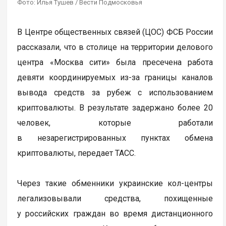
Фото: Илья Тушев / Вести Подмосковья
В Центре общественных связей (ЦОС) ФСБ России
рассказали, что в столице на территории делового
центра «Москва сити» была пресечена работа
девяти координируемых из-за границы каналов
вывода средств за рубеж с использованием
криптовалюты. В результате задержано более 20
человек, которые работали
в незарегистрированных пунктах обмена
криптовалюты, передает ТАСС.
Через такие обменники украинские кол-центры
легализовывали средства, похищенные
у российских граждан во время дистанционного