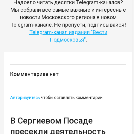
Надоело читать десятки Telegram-каналов?
Мы собрали все самые важные и интересные
новости Московского региона в новом
Telegram-канале. Не пропусти, подписывайся!
Telegram-канал издания "Вести
Подмосковья"
.
Комментариев нет
Авторизуйтесь
чтобы оставлять комментарии
В Сергиевом Посаде
пресекли деятельность