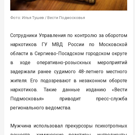
Фото: Илья Тушев / Вести Подмосковья
Сотрудники Управления по контролю за оборотом
наркотиков ГУ МВД России по Московской
области в Сергиево-Посадском городском округе
в ходе оперативно-розыскных мероприятий
задержали ранее судимого 48-летнего местного
жителя. Его подозревают в незаконном обороте
наркотиков. Такие данные изданию «Вести
Подмосковья» приводит пресс-служба
регионального ведомства.
Мужчина использовал прекурсоры психотропных
веществ, химические реактивы, ингредиенты