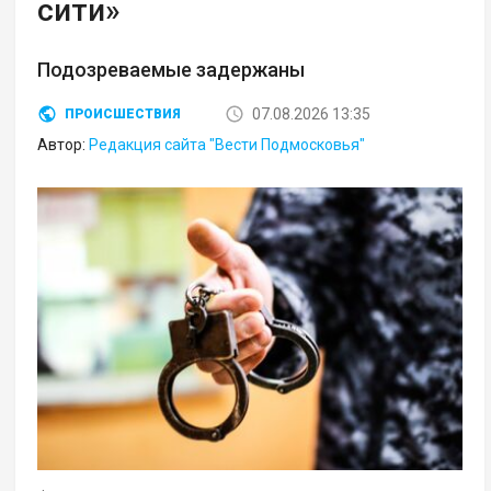
сити»
Подозреваемые задержаны
07.08.2026 13:35
ПРОИСШЕСТВИЯ
Автор:
Редакция сайта "Вести Подмосковья"