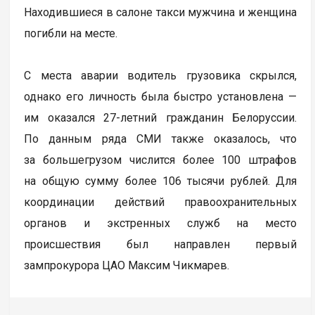
Находившиеся в салоне такси мужчина и женщина
погибли на месте.
С места аварии водитель грузовика скрылся,
однако его личность была быстро установлена —
им оказался 27-летний гражданин Белоруссии.
По данным ряда СМИ также оказалось, что
за большегрузом числится более 100 штрафов
на общую сумму более 106 тысячи рублей. Для
координации действий правоохранительных
органов и экстренных служб на место
происшествия был направлен первый
зампрокурора ЦАО Максим Чикмарев.