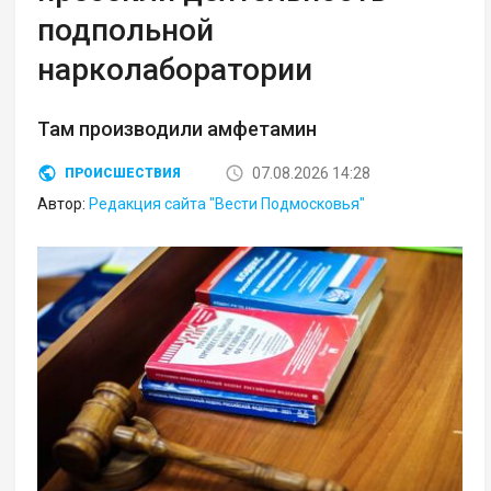
подпольной
нарколаборатории
Там производили амфетамин
07.08.2026 14:28
ПРОИСШЕСТВИЯ
Автор:
Редакция сайта "Вести Подмосковья"