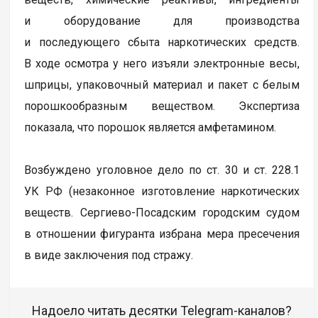
и оборудование для производства
и последующего сбыта наркотических средств.
В ходе осмотра у него изъяли электронные весы,
шприцы, упаковочный материал и пакет с белым
порошкообразным веществом. Экспертиза
показала, что порошок является амфетамином.
Возбуждено уголовное дело по ст. 30 и ст. 228.1
УК РФ (незаконное изготовление наркотических
веществ. Сергиево-Посадским городским судом
в отношении фигуранта избрана мера пресечения
в виде заключения под стражу.
Надоело читать десятки Telegram-каналов?