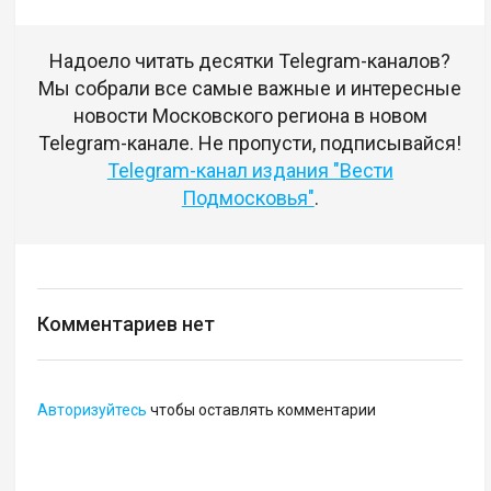
Надоело читать десятки Telegram-каналов?
Мы собрали все самые важные и интересные
новости Московского региона в новом
Telegram-канале. Не пропусти, подписывайся!
Telegram-канал издания "Вести
Подмосковья"
.
Комментариев нет
Авторизуйтесь
чтобы оставлять комментарии