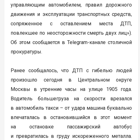
управляющим автомобилем, правил дорожного
движения и эксплуатации транспортных средств,
сопряженное с оставлением места ДТП,
повлекшее по неосторожности смерть двух лиц»).
Об этом сообщается в Telegram-канале столичной
прокуратуры.
Ранее сообщалось, что ДТП с гибелью людей
произошло сегодня в Центральном округе
Москвы в утренние часы на улице 1905 года.
Водитель большегруза на скорости врезался
в автомобиль такси – от удара машина буквально
впечаталась в остановившийся в этот момент
на остановке пассажирский автобус
и превратилась в груду искореженного металла.