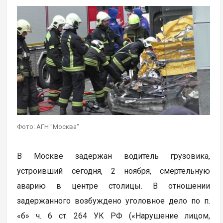
Фото: АГН "Москва"
В Москве задержан водитель грузовика,
устроивший сегодня, 2 ноября, смертельную
аварию в центре столицы. В отношении
задержанного возбуждено уголовное дело по п.
«б» ч. 6 ст. 264 УК РФ («Нарушение лицом,