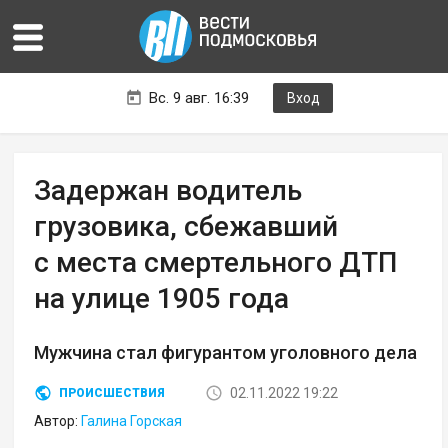
Вс. 9 авг. 16:39
Вход
Задержан водитель
грузовика, сбежавший
с места смертельного ДТП
на улице 1905 года
Мужчина стал фигурантом уголовного дела
02.11.2022 19:22
ПРОИСШЕСТВИЯ
Автор:
Галина Горская