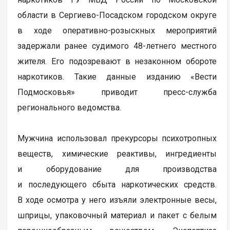
области в Сергиево-Посадском городском округе
в ходе оперативно-розыскных мероприятий
задержали ранее судимого 48-летнего местного
жителя. Его подозревают в незаконном обороте
наркотиков. Такие данные изданию «Вести
Подмосковья» приводит пресс-служба
регионального ведомства.
Мужчина использовал прекурсоры психотропных
веществ, химические реактивы, ингредиенты
и оборудование для производства
и последующего сбыта наркотических средств.
В ходе осмотра у него изъяли электронные весы,
шприцы, упаковочный материал и пакет с белым