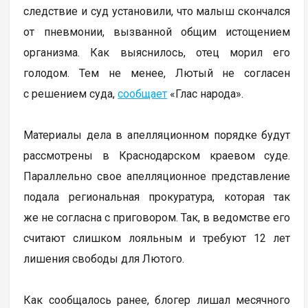
следствие и суд установили, что малыш скончался
от пневмонии, вызванной общим истощением
организма. Как выяснилось, отец морил его
голодом. Тем не менее, Лютый не согласен
с решением суда,
сообщает
«Глас народа».
Материалы дела в апелляционном порядке будут
рассмотрены в Краснодарском краевом суде.
Параллельно свое апелляционное представление
подала региональная прокуратура, которая так
же не согласна с приговором. Так, в ведомстве его
считают слишком лояльным и требуют 12 лет
лишения свободы для Лютого.
Как сообщалось ранее, блогер лишал месячного