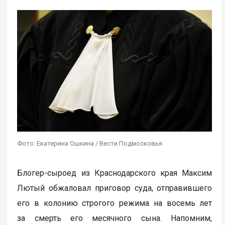
Фото: Екатерина Ошкина / Вести Подмосковья
Блогер-сыроед из Краснодарского края Максим
Лютый обжаловал приговор суда, отправившего
его в колонию строгого режима на восемь лет
за смерть его месячного сына. Напомним,