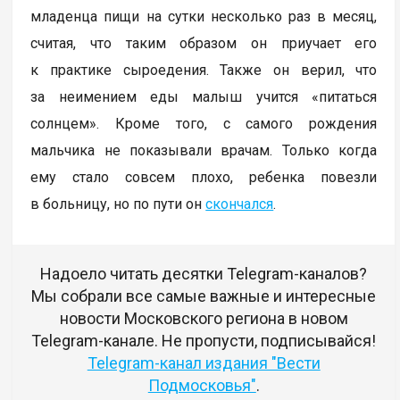
младенца пищи на сутки несколько раз в месяц,
считая, что таким образом он приучает его
к практике сыроедения. Также он верил, что
за неимением еды малыш учится «питаться
солнцем». Кроме того, с самого рождения
мальчика не показывали врачам. Только когда
ему стало совсем плохо, ребенка повезли
в больницу, но по пути он
скончался
.
Надоело читать десятки Telegram-каналов?
Мы собрали все самые важные и интересные
новости Московского региона в новом
Telegram-канале. Не пропусти, подписывайся!
Telegram-канал издания "Вести
Подмосковья"
.