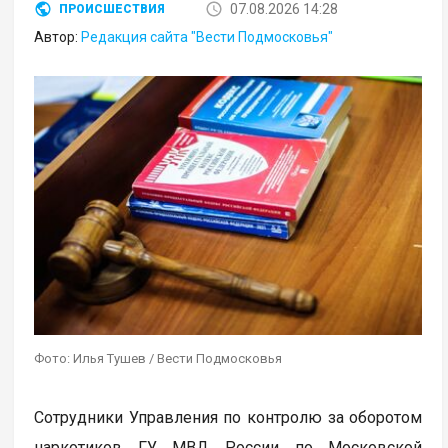
07.08.2026 14:28
ПРОИСШЕСТВИЯ
Автор:
Редакция сайта "Вести Подмосковья"
Фото: Илья Тушев / Вести Подмосковья
Сотрудники Управления по контролю за оборотом
наркотиков ГУ МВД России по Московской