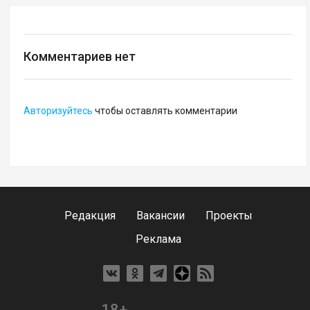
Комментариев нет
Авторизуйтесь
чтобы оставлять комментарии
Редакция
Вакансии
Проекты
Реклама
18+