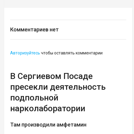
Комментариев нет
Авторизуйтесь
чтобы оставлять комментарии
В Сергиевом Посаде
пресекли деятельность
подпольной
нарколаборатории
Там производили амфетамин