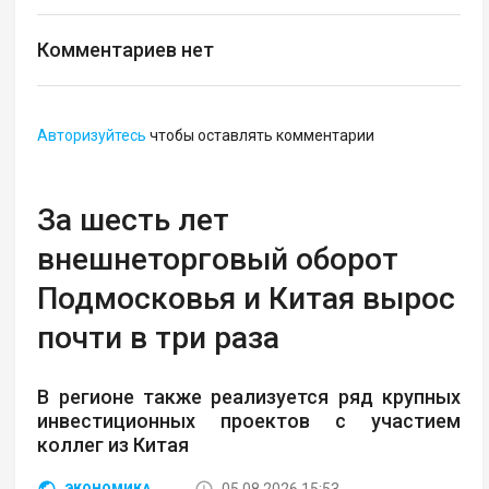
Комментариев нет
Авторизуйтесь
чтобы оставлять комментарии
За шесть лет
внешнеторговый оборот
Подмосковья и Китая вырос
почти в три раза
В регионе также реализуется ряд крупных
инвестиционных проектов с участием
коллег из Китая
05.08.2026 15:53
ЭКОНОМИКА