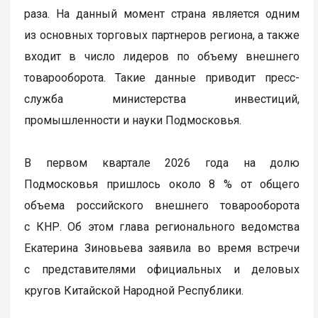
раза. На данный момент страна является одним
из основных торговых партнеров региона, а также
входит в число лидеров по объему внешнего
товарооборота. Такие данные приводит пресс-
служба министерства инвестиций,
промышленности и науки Подмосковья.
В первом квартале 2026 года на долю
Подмосковья пришлось около 8 % от общего
объема российского внешнего товарооборота
с КНР. Об этом глава регионального ведомства
Екатерина Зиновьева заявила во время встречи
с представителями официальных и деловых
кругов Китайской Народной Республики.