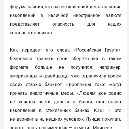
форума заявил, что на сегодняшний день хранение
накоплений в наличной иностранной валюте
представляет опасность для наших
соотечественников.
Как передает его слова «Российская Газета»,
безопасно хранить свои сбережения в таком
формате больше не получится: например,
американцы и швейцарцы уже ограничили прием
своих старых банкнот. Европейцы тоже могут
принять аналогичные меры. «Людям все равно
не хочется нести деньги в банки, они хранят
накопления в стеклянных банках. Кэш — это
не вариант в нынешних условиях. Лучше покупать
золото, оно у нас имеется», — отметил Моисеев.