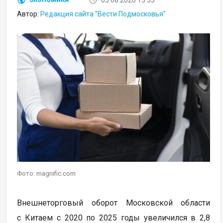
Автор:
Редакция сайта "Вести Подмосковья"
Фото: magnific.com
Внешнеторговый оборот Московской области
с Китаем с 2020 по 2025 годы увеличился в 2,8