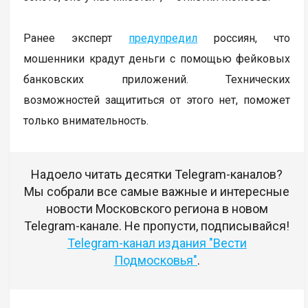
Ранее эксперт
предупредил
россиян, что
мошенники крадут деньги с помощью фейковых
банковских приложений. Технических
возможностей защититься от этого нет, поможет
только внимательность.
Надоело читать десятки Telegram-каналов?
Мы собрали все самые важные и интересные
новости Московского региона в новом
Telegram-канале. Не пропусти, подписывайся!
Telegram-канал издания "Вести
Подмосковья"
.