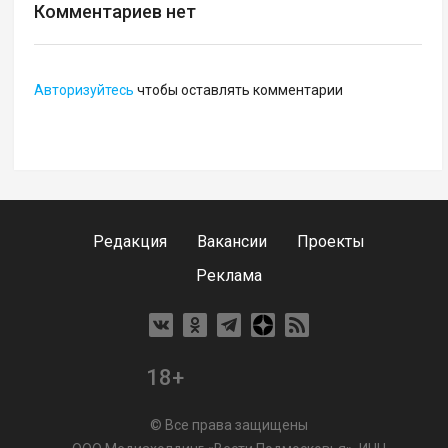
Комментариев нет
Авторизуйтесь
чтобы оставлять комментарии
Редакция
Вакансии
Проекты
Реклама
18+
© Все права защищены