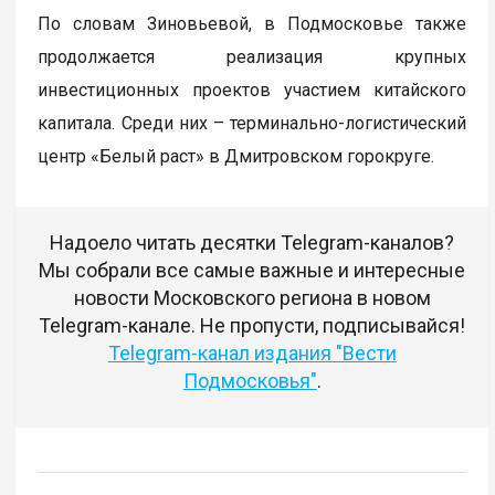
По словам Зиновьевой, в Подмосковье также
продолжается реализация крупных
инвестиционных проектов участием китайского
капитала. Среди них – терминально-логистический
центр «Белый раст» в Дмитровском горокруге.
Надоело читать десятки Telegram-каналов?
Мы собрали все самые важные и интересные
новости Московского региона в новом
Telegram-канале. Не пропусти, подписывайся!
Telegram-канал издания "Вести
Подмосковья"
.