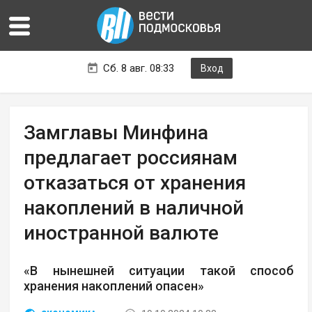
Сб. 8 авг. 08:33
Вход
Замглавы Минфина
предлагает россиянам
отказаться от хранения
накоплений в наличной
иностранной валюте
«В нынешней ситуации такой способ
хранения накоплений опасен»