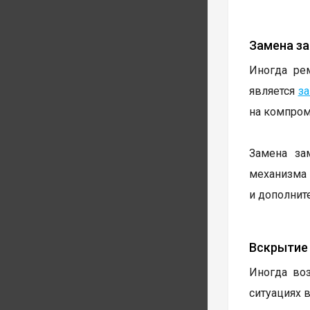
Замена за
Иногда ре
является
за
на компром
Замена за
механизма 
и дополнит
Вскрытие 
Иногда во
ситуациях 