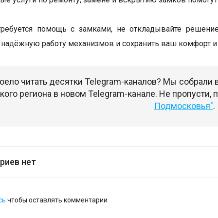
требуется помощь с замками, не откладывайте решение
 надёжную работу механизмов и сохранить ваш комфорт и 
оело читать десятки Telegram-каналов? Мы собрали
ого региона в новом Telegram-канале. Не пропусти,
Подмосковья"
.
риев нет
сь
чтобы оставлять комментарии