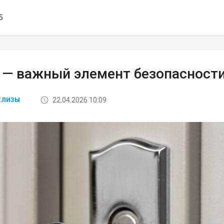
5
 — важный элемент безопасност
22.04.2026 10:09
ЕЛИЗЫ