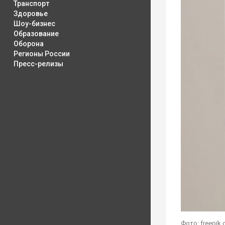
Транспорт
Здоровье
Шоу-бизнес
Образование
Оборона
Регионы России
Пресс-релизы
Фото: freepik