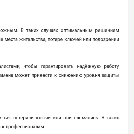
можным. В таких случаях оптимальным решением
не места жительства, потере ключей или подозрении
листами, чтобы гарантировать надёжную работу
 замена может привести к снижению уровня защиты
 вы потеряли ключи или они сломались. В таких
я к профессионалам.