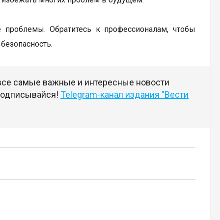
 проблемы. Обратитесь к профессионалам, чтобы
безопасность.
 все самые важные и интересные новости
 подписывайся!
Telegram-канал издания "Вести