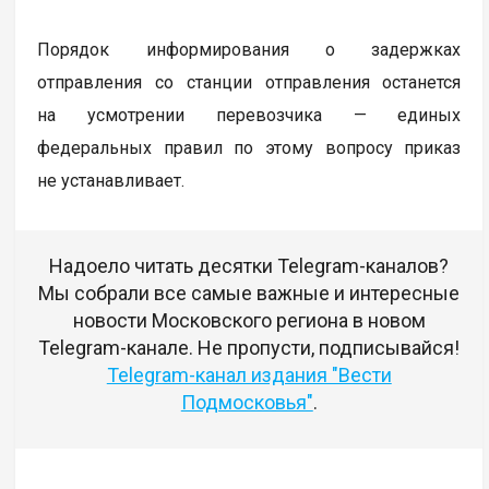
Порядок информирования о задержках
отправления со станции отправления останется
на усмотрении перевозчика — единых
федеральных правил по этому вопросу приказ
не устанавливает.
Надоело читать десятки Telegram-каналов?
Мы собрали все самые важные и интересные
новости Московского региона в новом
Telegram-канале. Не пропусти, подписывайся!
Telegram-канал издания "Вести
Подмосковья"
.