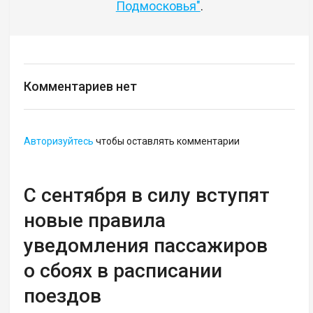
Подмосковья"
.
Комментариев нет
Авторизуйтесь
чтобы оставлять комментарии
С сентября в силу вступят
новые правила
уведомления пассажиров
о сбоях в расписании
поездов