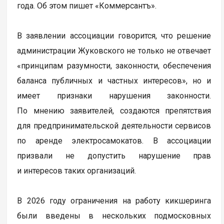
года. Об этом пишет «Коммерсантъ».
В заявлении ассоциации говорится, что решение
администрации Жуковского не только не отвечает
«принципам разумности, законности, обеспечения
баланса публичных и частных интересов», но и
имеет признаки нарушения законности.
По мнению заявителей, создаются препятствия
для предпринимательской деятельности сервисов
по аренде электросамокатов. В ассоциации
призвали не допустить нарушение прав
и интересов таких организаций.
В 2026 году ограничения на работу кикшеринга
были введены в нескольких подмосковных