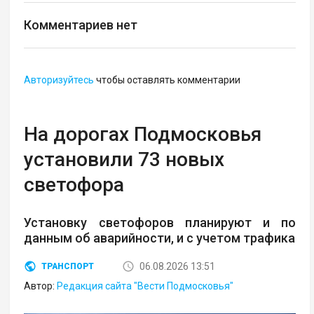
Комментариев нет
Авторизуйтесь
чтобы оставлять комментарии
На дорогах Подмосковья
установили 73 новых
светофора
Установку светофоров планируют и по
данным об аварийности, и с учетом трафика
06.08.2026 13:51
ТРАНСПОРТ
Автор:
Редакция сайта "Вести Подмосковья"