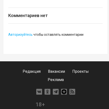
Комментариев нет
Авторизуйтесь
чтобы оставлять комментарии
Редакция
Вакансии
Проекты
Реклама
18+