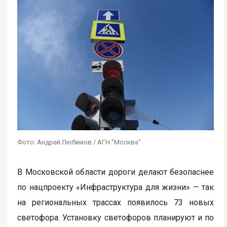
Фото: Андрей Любимов / АГН "Москва"
В Московской области дороги делают безопаснее
по нацпроекту «Инфраструктура для жизни» — так
на региональных трассах появилось 73 новых
светофора. Установку светофоров планируют и по