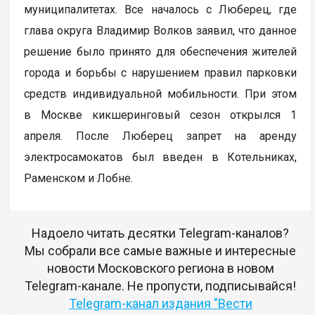
муниципалитетах. Все началось с Люберец, где
глава округа Владимир Волков заявил, что данное
решение было принято для обеспечения жителей
города и борьбы с нарушением правил парковки
средств индивидуальной мобильности. При этом
в Москве кикшеринговый сезон открылся 1
апреля. После Люберец запрет на аренду
электросамокатов был введен в Котельниках,
Раменском и Лобне.
Надоело читать десятки Telegram-каналов?
Мы собрали все самые важные и интересные
новости Московского региона в новом
Telegram-канале. Не пропусти, подписывайся!
Telegram-канал издания "Вести