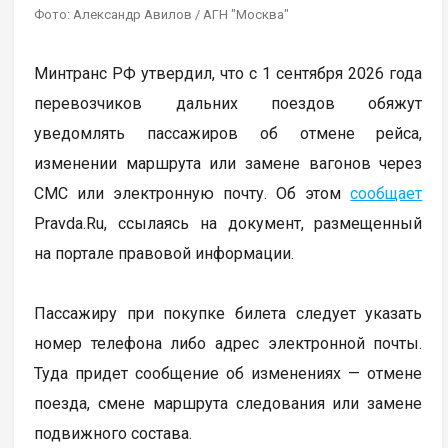
Фото: Александр Авилов / АГН "Москва"
Минтранс РФ утвердил, что с 1 сентября 2026 года
перевозчиков дальних поездов обяжут
уведомлять пассажиров об отмене рейса,
изменении маршрута или замене вагонов через
СМС или электронную почту. Об этом
сообщает
Pravda.Ru, ссылаясь на документ, размещенный
на портале правовой информации.
Пассажиру при покупке билета следует указать
номер телефона либо адрес электронной почты.
Туда придет сообщение об изменениях — отмене
поезда, смене маршрута следования или замене
подвижного состава.