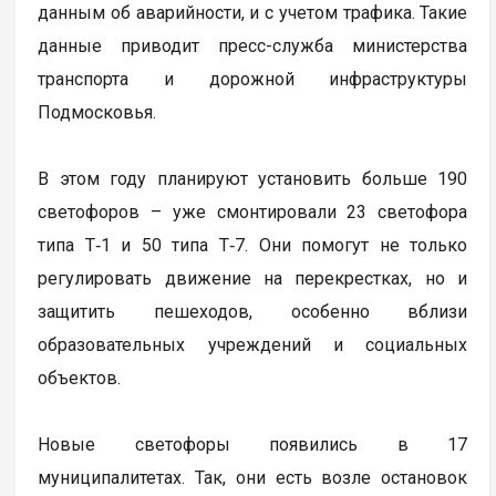
данным об аварийности, и с учетом трафика. Такие
данные приводит пресс-служба министерства
транспорта и дорожной инфраструктуры
Подмосковья.
В этом году планируют установить больше 190
светофоров – уже смонтировали 23 светофора
типа Т‑1 и 50 типа Т‑7. Они помогут не только
регулировать движение на перекрестках, но и
защитить пешеходов, особенно вблизи
образовательных учреждений и социальных
объектов.
Новые светофоры появились в 17
муниципалитетах. Так, они есть возле остановок