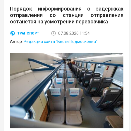
Порядок информирования о задержках
отправления со станции отправления
останется на усмотрении перевозчика
07.08.2026 11:54
ТРАНСПОРТ
Автор:
Редакция сайта "Вести Подмосковья"