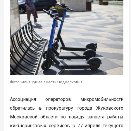
Фото: Илья Тушев / Вести Подмосковья
Ассоциация операторов микромобильности
обратилась в прокуратуру города Жуковского
Московской области по поводу запрета работы
кикшеринговых сервисов с 27 апреля текущего