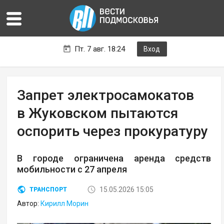
Пт. 7 авг. 18:24
Вход
Запрет электросамокатов
в Жуковском пытаются
оспорить через прокуратуру
В городе ограничена аренда средств
мобильности с 27 апреля
15.05.2026 15:05
ТРАНСПОРТ
Автор:
Кирилл Морин