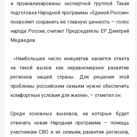
и проанализированы экспертной группой. Такая
подготовка Народной программы «Единой России»
позволяет сохранить её главную ценность — голос
народа России, считает Председатель ЕР Дмитрий
Медведев.
«Наибольшее число инициатив касается ответа
на такой вызов как неравномерное развитие
регионов нашей страны. Для решения этой
проблемы российским семьям нужно обеспечить
комфортные условия для жизни», — отметил он.
Среди основных вызовов, на которые будет
отвечать новая Народная программа — помощь
участникам СВО и их семьям, развитие регионов,