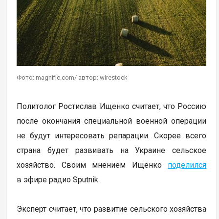
Фото: magnific.com/ автор: wirestock
Политолог Ростислав Ищенко считает, что Россию
после окончания специальной военной операции
не будут интересовать репарации. Скорее всего
страна будет развивать на Украине сельское
хозяйство. Своим мнением Ищенко
поделился
в эфире радио Sputnik.
Эксперт считает, что развитие сельского хозяйства