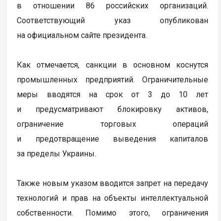
в отношении 86 российских организаций.
Соответствующий указ опубликован
на официальном сайте президента.
Как отмечается, санкции в основном коснутся
промышленных предприятий. Ограничительные
меры вводятся на срок от 3 до 10 лет
и предусматривают блокировку активов,
ограничение торговых операций
и предотвращение выведения капиталов
за пределы Украины.
Также новым указом вводится запрет на передачу
технологий и прав на объекты интеллектуальной
собственности. Помимо этого, ограничения