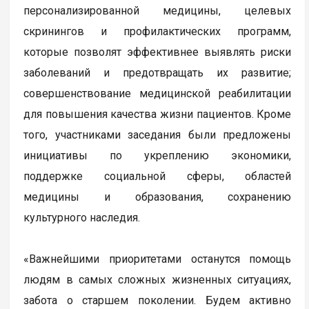
персонализированной медицины, целевых
скринингов и профилактических программ,
которые позволят эффективнее выявлять риски
заболеваний и предотвращать их развитие;
совершенствование медицинской реабилитации
для повышения качества жизни пациентов. Кроме
того, участниками заседания были предложены
инициативы по укреплению экономики,
поддержке социальной сферы, областей
медицины и образования, сохранению
культурного наследия.
«Важнейшими приоритетами останутся помощь
людям в самых сложных жизненных ситуациях,
забота о старшем поколении. Будем активно