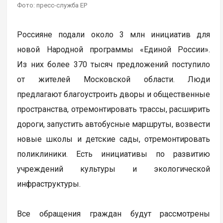
Фото: пресс-служба ЕР
Россияне подали около 3 млн инициатив для
новой Народной программы «Единой России».
Из них более 370 тысяч предложений поступило
от жителей Московской области. Люди
предлагают благоустроить дворы и общественные
пространства, отремонтировать трассы, расширить
дороги, запустить автобусные маршруты, возвести
новые школы и детские сады, отремонтировать
поликлиники. Есть инициативы по развитию
учреждений культуры и экологической
инфраструктуры.
Все обращения граждан будут рассмотрены