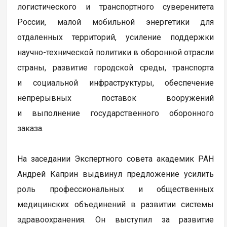
логистического и транспортного суверенитета
России, малой мобильной энергетики для
отдаленных территорий, усиление поддержки
научно-технической политики в оборонной отрасли
страны, развитие городской среды, транспорта
и социальной инфраструктуры, обеспечение
непрерывных поставок вооружений
и выполнение государственного оборонного
заказа.
На заседании Экспертного совета академик РАН
Андрей Каприн выдвинул предложение усилить
роль профессиональных и общественных
медицинских объединений в развитии системы
здравоохранения. Он выступил за развитие