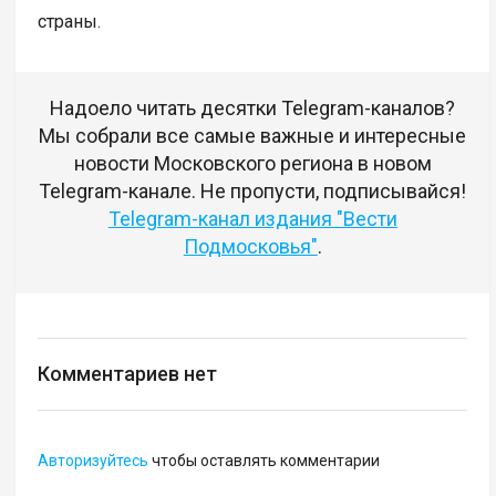
страны.
Надоело читать десятки Telegram-каналов?
Мы собрали все самые важные и интересные
новости Московского региона в новом
Telegram-канале. Не пропусти, подписывайся!
Telegram-канал издания "Вести
Подмосковья"
.
Комментариев нет
Авторизуйтесь
чтобы оставлять комментарии