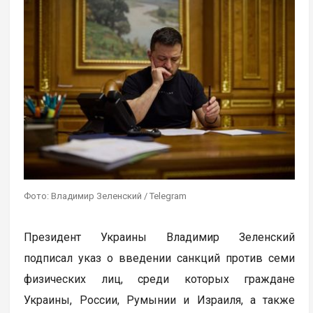
Фото: Владимир Зеленский / Telegram
Президент Украины Владимир Зеленский
подписал указ о введении санкций против семи
физических лиц, среди которых граждане
Украины, России, Румынии и Израиля, а также