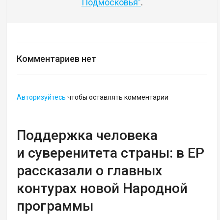
Подмосковья"
.
Комментариев нет
Авторизуйтесь
чтобы оставлять комментарии
Поддержка человека
и суверенитета страны: в ЕР
рассказали о главных
контурах новой Народной
программы