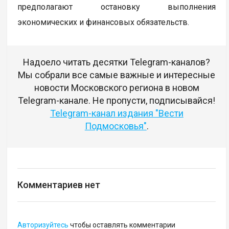
предполагают остановку выполнения
экономических и финансовых обязательств.
Надоело читать десятки Telegram-каналов?
Мы собрали все самые важные и интересные
новости Московского региона в новом
Telegram-канале. Не пропусти, подписывайся!
Telegram-канал издания "Вести
Подмосковья"
.
Комментариев нет
Авторизуйтесь
чтобы оставлять комментарии