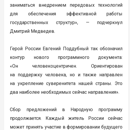
заниматься внедрением передовых технологий
для обеспечения эффективной работы
государственных структур», — подчеркнул
Дмитрий Медведев.
Герой России Евгений Поддубный так обозначил
контур нового программного документа:
«Он человекоцентричен. Ориентирован
на поддержку человека, но и также направлен
на укрепление суверенитета нашей страны. Это
два наиболее необходимых сейчас направления».
Сбор предложений в Народную программу
продолжается. Каждый житель России сейчас
может принять участие в формировании будущего