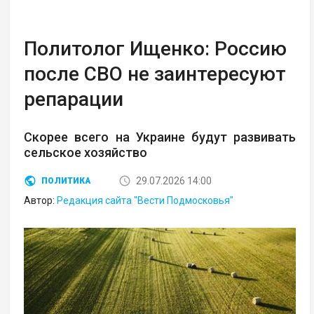
Политолог Ищенко: Россию
после СВО не заинтересуют
репарации
Скорее всего на Украине будут развивать
сельское хозяйство
29.07.2026 14:00
ПОЛИТИКА
Автор:
Редакция сайта "Вести Подмосковья"