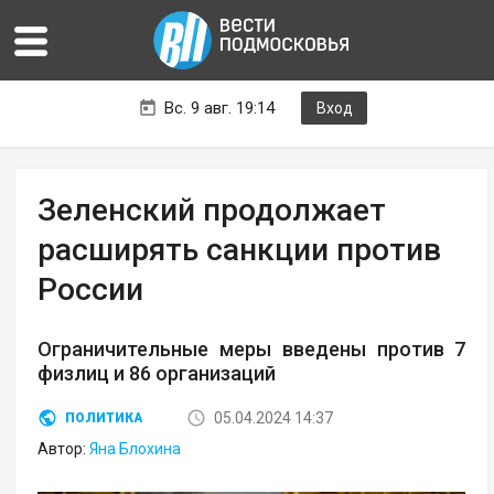
Вс. 9 авг. 19:14
Вход
Зеленский продолжает
расширять санкции против
России
Ограничительные меры введены против 7
физлиц и 86 организаций
05.04.2024 14:37
ПОЛИТИКА
Автор:
Яна Блохина