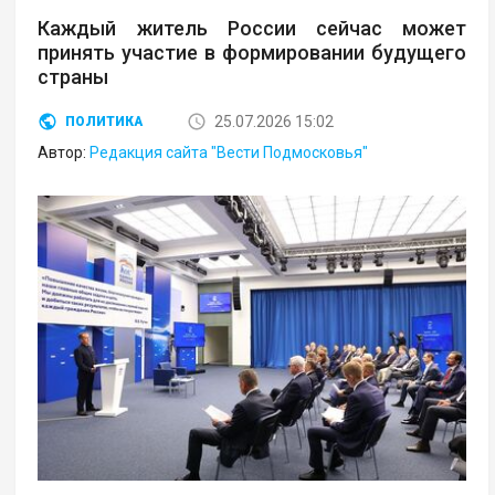
Каждый житель России сейчас может
принять участие в формировании будущего
страны
25.07.2026 15:02
ПОЛИТИКА
Автор:
Редакция сайта "Вести Подмосковья"