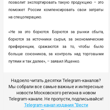
позволит экспортировать такую продукцию – это
поможет России компенсировать свои затраты
на спецоперацию.
«Не за это борются. Борются за рынки сбыта,
борются за источники сырья, за экономические
преференции, сражаются за то, чтобы было
больше союзников, за контроль над торговыми
путями и так далее», – заявил Ищенко.
Надоело читать десятки Telegram-каналов?
Мы собрали все самые важные и интересные
новости Московского региона в новом
Telegram-канале. Не пропусти, подписывайся!
Telegram-канал издания "Вести