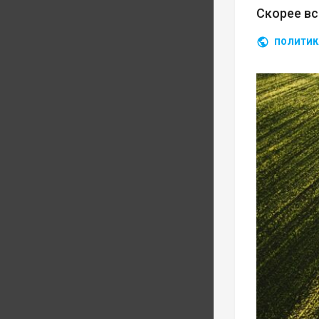
Скорее вс
ПОЛИТИК