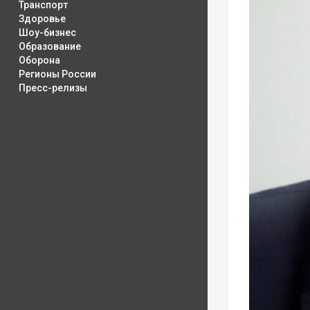
Транспорт
Здоровье
Шоу-бизнес
Образование
Оборона
Регионы России
Пресс-релизы