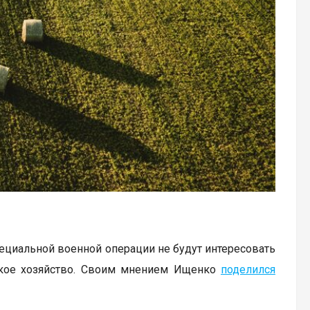
пециальной военной операции не будут интересовать
ьское хозяйство. Своим мнением Ищенко
поделился