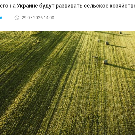
его на Украине будут развивать сельское хозяйств
29.07.2026 14:00
А