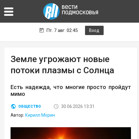
Пт. 7 авг. 02:45
Вход
Земле угрожают новые
потоки плазмы с Солнца
Есть надежда, что многие просто пройдут
мимо
30.06.2026 13:31
ОБЩЕСТВО
Автор:
Кирилл Морин