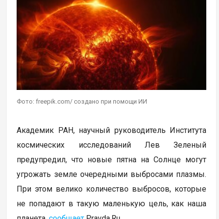
Фото: freepik.com/ создано при помощи ИИ
Академик РАН, научный руководитель Института
космических исследований Лев Зеленый
предупредил, что новые пятна на Солнце могут
угрожать земле очередными выбросами плазмы.
При этом велико количество выбросов, которые
не попадают в такую маленькую цель, как наша
планета,
сообщает
Pravda.Ru.