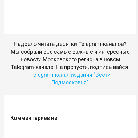
Надоело читать десятки Telegram-каналов?
Мы собрали все самые важные и интересные
новости Московского региона в новом
Telegram-канале. Не пропусти, подписывайся!
Telegram-канал издания "Вести
Подмосковья"
.
Комментариев нет