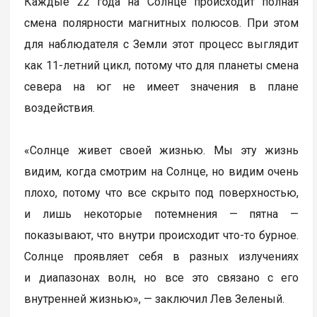
Каждые 22 года на Солнце происходит полная
смена полярности магнитных полюсов. При этом
для наблюдателя с Земли этот процесс выглядит
как 11-летний цикл, потому что для планеты смена
севера на юг не имеет значения в плане
воздействия.
«Солнце живет своей жизнью. Мы эту жизнь
видим, когда смотрим на Солнце, но видим очень
плохо, потому что все скрыто под поверхностью,
и лишь некоторые потемнения — пятна —
показывают, что внутри происходит что-то бурное.
Солнце проявляет себя в разных излучениях
и диапазонах волн, но все это связано с его
внутренней жизнью», — заключил Лев Зеленый.