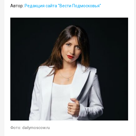
Автор:
Редакция сайта "Вести Подмосковья"
Фото: dailymoscow.ru