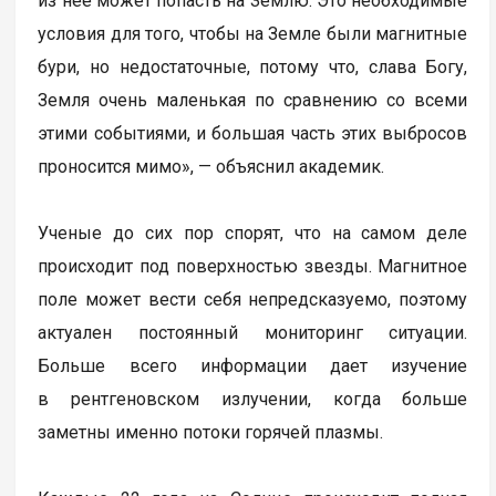
из нее может попасть на Землю. Это необходимые
условия для того, чтобы на Земле были магнитные
бури, но недостаточные, потому что, слава Богу,
Земля очень маленькая по сравнению со всеми
этими событиями, и большая часть этих выбросов
проносится мимо», — объяснил академик.
Ученые до сих пор спорят, что на самом деле
происходит под поверхностью звезды. Магнитное
поле может вести себя непредсказуемо, поэтому
актуален постоянный мониторинг ситуации.
Больше всего информации дает изучение
в рентгеновском излучении, когда больше
заметны именно потоки горячей плазмы.