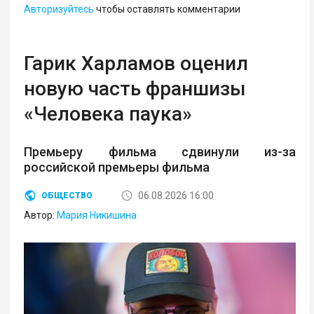
Авторизуйтесь
чтобы оставлять комментарии
Гарик Харламов оценил
новую часть франшизы
«Человека паука»
Премьеру фильма сдвинули из-за
российской премьеры фильма
06.08.2026 16:00
ОБЩЕСТВО
Автор:
Мария Никишина