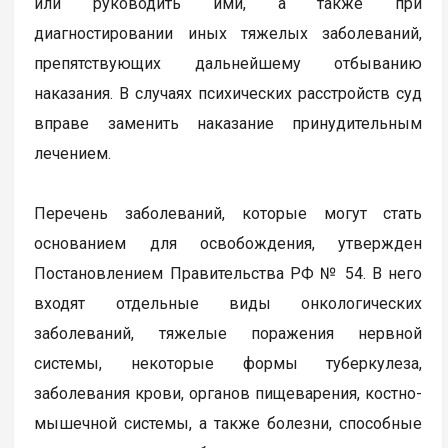
или руководить ими, а также при
диагностировании иных тяжелых заболеваний,
препятствующих дальнейшему отбыванию
наказания. В случаях психических расстройств суд
вправе заменить наказание принудительным
лечением.
Перечень заболеваний, которые могут стать
основанием для освобождения, утвержден
Постановлением Правительства РФ № 54. В него
входят отдельные виды онкологических
заболеваний, тяжелые поражения нервной
системы, некоторые формы туберкулеза,
заболевания крови, органов пищеварения, костно-
мышечной системы, а также болезни, способные