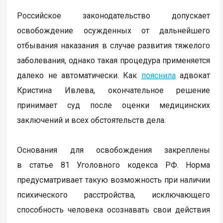
Российское законодательство допускает
освобождение осужденных от дальнейшего
отбывания наказания в случае развития тяжелого
заболевания, однако такая процедура применяется
далеко не автоматически. Как
пояснила
адвокат
Кристина Ивлева, окончательное решение
принимает суд после оценки медицинских
заключений и всех обстоятельств дела.
Основания для освобождения закреплены
в статье 81 Уголовного кодекса РФ. Норма
предусматривает такую возможность при наличии
психического расстройства, исключающего
способность человека осознавать свои действия