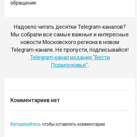
обращения.
Надоело читать десятки Telegram-каналов?
Мы собрали все самые важные и интересные
новости Московского региона в новом
Telegram-канале. Не пропусти, подписывайся!
Telegram-канал издания "Вести
Подмосковья"
.
Комментариев нет
Авторизуйтесь
чтобы оставлять комментарии