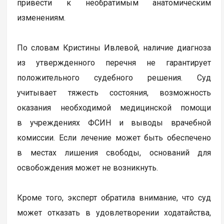
привести к необратимым анатомическим
изменениям.
По словам Кристины Ивлевой, наличие диагноза
из утвержденного перечня не гарантирует
положительного судебного решения. Суд
учитывает тяжесть состояния, возможность
оказания необходимой медицинской помощи
в учреждениях ФСИН и выводы врачебной
комиссии. Если лечение может быть обеспечено
в местах лишения свободы, оснований для
освобождения может не возникнуть.
Кроме того, эксперт обратила внимание, что суд
может отказать в удовлетворении ходатайства,