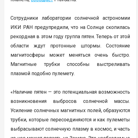
Сотрудники лаборатории солнечной астрономии
ИКИ РАН предупредили, что на Солнце скопилась
рекордная в этом году группа пятен. Теперь от этой
области ждут протонные штормы. Состояние
магнитосферы может меняться очень быстро.
Магнитные трубки способны выстреливать
плазмой подобно пулемету.
«Наличие пятен — это потенциальная возможность
возникновения выбросов солнечной массы.
Усиление солнечных магнитных полей, образуются
трубки, которые пересоединяются и как пулеметы
выбрасывают солнечную плазму в космос, и часть