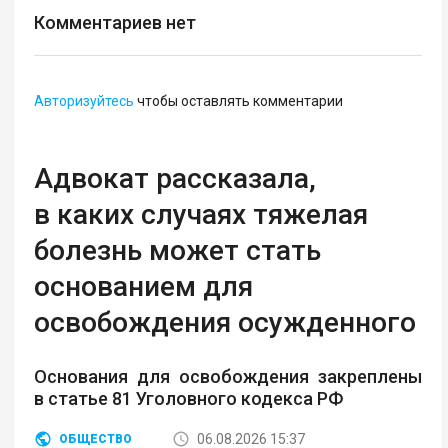
Комментариев нет
Авторизуйтесь
чтобы оставлять комментарии
Адвокат рассказала,
в каких случаях тяжелая
болезнь может стать
основанием для
освобождения осужденного
Основания для освобождения закреплены
в статье 81 Уголовного кодекса РФ
06.08.2026 15:37
ОБЩЕСТВО