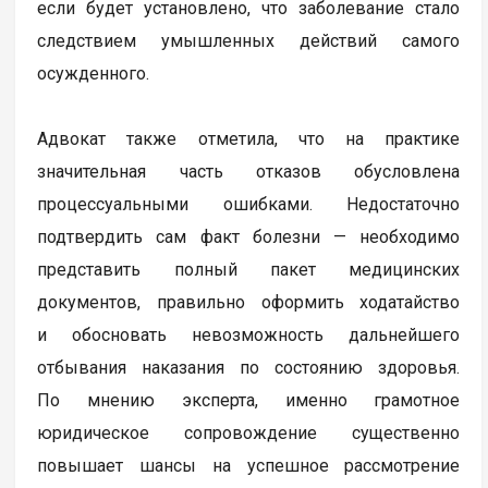
если будет установлено, что заболевание стало
следствием умышленных действий самого
осужденного.
Адвокат также отметила, что на практике
значительная часть отказов обусловлена
процессуальными ошибками. Недостаточно
подтвердить сам факт болезни — необходимо
представить полный пакет медицинских
документов, правильно оформить ходатайство
и обосновать невозможность дальнейшего
отбывания наказания по состоянию здоровья.
По мнению эксперта, именно грамотное
юридическое сопровождение существенно
повышает шансы на успешное рассмотрение