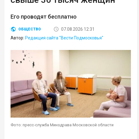
Его проводят бесплатно
07.08.2026 12:31
ОБЩЕСТВО
Автор:
Редакция сайта "Вести Подмосковья"
Фото: пресс-служба Минздрава Московской области