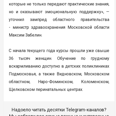
которые не только передают практические знания,
но и оказывают эмоциональную поддержку», —
уточнил зампред областного правительства
- министр здравоохранения Московской области
Максим Забелин.
С начала текущего года курсы прошли уже свыше
36 тысяч женщин. Обучение по грудному
вскармливанию доступно в детских поликлиниках
Подмосковья, а также Видновском, Московском
областном, Наро-Фоминском, Коломенском,
Щелковском перинатальных центрах.
Надоело читать десятки Telegram-каналов?