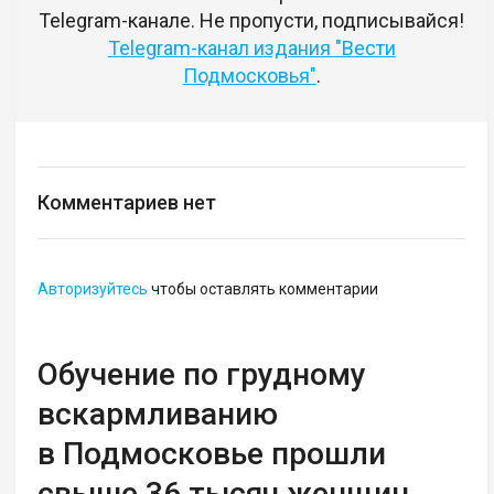
Telegram-канале. Не пропусти, подписывайся!
Telegram-канал издания "Вести
Подмосковья"
.
Комментариев нет
Авторизуйтесь
чтобы оставлять комментарии
Обучение по грудному
вскармливанию
в Подмосковье прошли
свыше 36 тысяч женщин