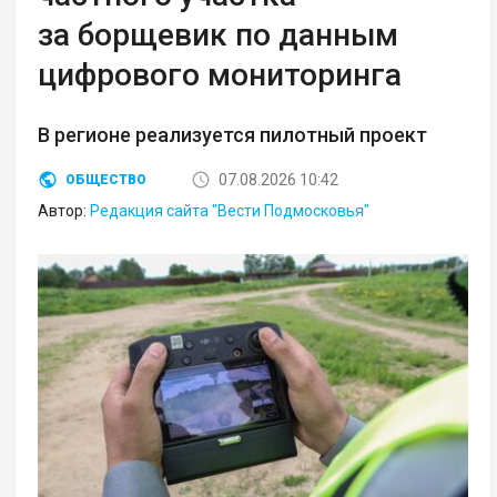
за борщевик по данным
цифрового мониторинга
В регионе реализуется пилотный проект
07.08.2026 10:42
ОБЩЕСТВО
Автор:
Редакция сайта "Вести Подмосковья"