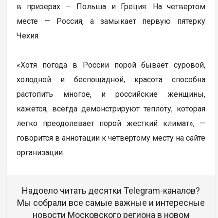
в призерах — Польша и Греция. На четвертом
месте — Россия, а замыкает первую пятерку
Чехия.
«Хотя погода в России порой бывает суровой,
холодной и беспощадной, красота способна
растопить многое, и российские женщины,
кажется, всегда демонстрируют теплоту, которая
легко преодолевает порой жесткий климат», —
говорится в аннотации к четвертому месту на сайте
организации.
Надоело читать десятки Telegram-каналов?
Мы собрали все самые важные и интересные
новости Московского региона в новом