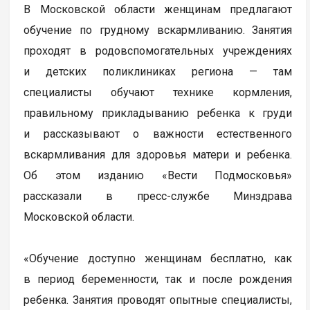
В Московской области женщинам предлагают
обучение по грудному вскармливанию. Занятия
проходят в родовспомогательных учреждениях
и детских поликлиниках региона — там
специалисты обучают технике кормления,
правильному прикладыванию ребенка к груди
и рассказывают о важности естественного
вскармливания для здоровья матери и ребенка.
Об этом изданию «Вести Подмосковья»
рассказали в пресс-службе Минздрава
Московской области.
«Обучение доступно женщинам бесплатно, как
в период беременности, так и после рождения
ребенка. Занятия проводят опытные специалисты,