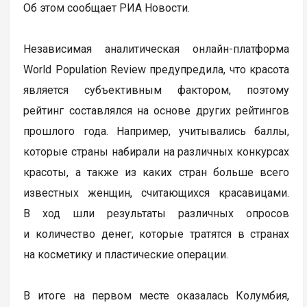
Об этом сообщает РИА Новости.
Независимая аналитическая онлайн-платформа
World Population Review предупредила, что красота
является субъективным фактором, поэтому
рейтинг составлялся на основе других рейтингов
прошлого года. Например, учитывались баллы,
которые страны набирали на различных конкурсах
красоты, а также из каких стран больше всего
известных женщин, считающихся красавицами.
В ход шли результаты различных опросов
и количество денег, которые тратятся в странах
на косметику и пластические операции.
В итоге на первом месте оказалась Колумбия,