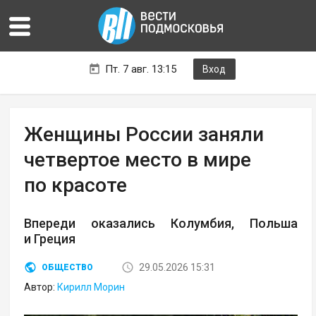
Пт. 7 авг. 13:15
Вход
Женщины России заняли
четвертое место в мире
по красоте
Впереди оказались Колумбия, Польша
и Греция
29.05.2026 15:31
ОБЩЕСТВО
Автор:
Кирилл Морин