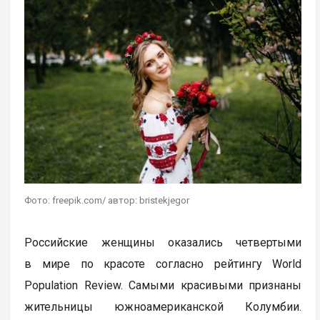
Фото: freepik.com/ автор: bristekjegor
Российские женщины оказались четвертыми
в мире по красоте согласно рейтингу World
Population Review. Самыми красивыми признаны
жительницы южноамериканской Колумбии.