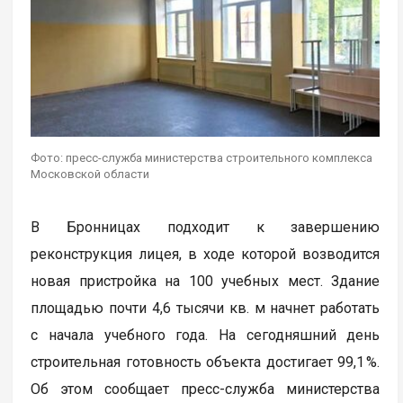
Фото: пресс-служба министерства строительного комплекса
Московской области
В Бронницах подходит к завершению
реконструкция лицея, в ходе которой возводится
новая пристройка на 100 учебных мест. Здание
площадью почти 4,6 тысячи кв. м начнет работать
с начала учебного года. На сегодняшний день
строительная готовность объекта достигает 99,1 %.
Об этом сообщает пресс-служба министерства