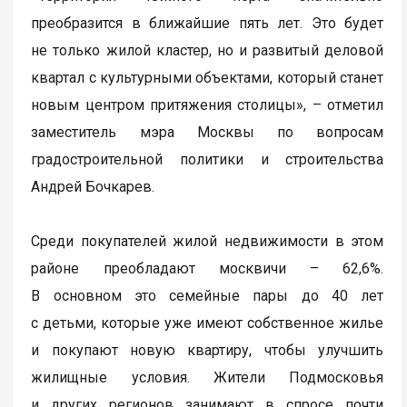
преобразится в ближайшие пять лет. Это будет
не только жилой кластер, но и развитый деловой
квартал с культурными объектами, который станет
новым центром притяжения столицы», – отметил
заместитель мэра Москвы по вопросам
градостроительной политики и строительства
Андрей Бочкарев.
Среди покупателей жилой недвижимости в этом
районе преобладают москвичи – 62,6%.
В основном это семейные пары до 40 лет
с детьми, которые уже имеют собственное жилье
и покупают новую квартиру, чтобы улучшить
жилищные условия. Жители Подмосковья
и других регионов занимают в спросе почти