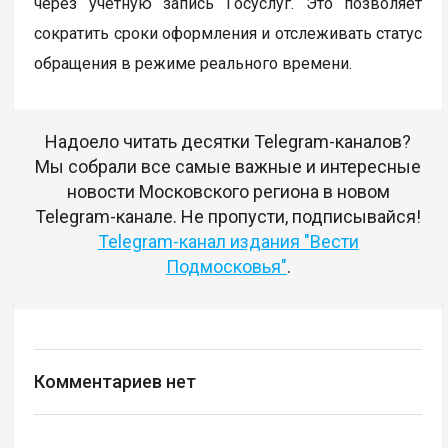
через учетную запись Госуслуг. Это позволяет
сократить сроки оформления и отслеживать статус
обращения в режиме реального времени.
Надоело читать десятки Telegram-каналов?
Мы собрали все самые важные и интересные
новости Московского региона в новом
Telegram-канале. Не пропусти, подписывайся!
Telegram-канал издания "Вести
Подмосковья"
.
Комментариев нет