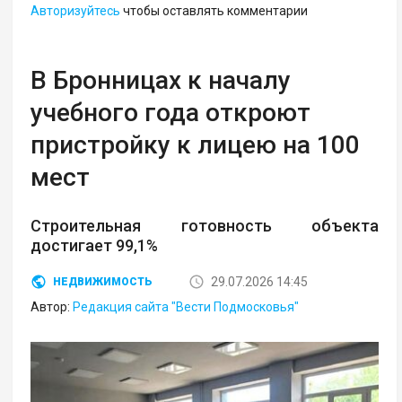
Авторизуйтесь
чтобы оставлять комментарии
В Бронницах к началу
учебного года откроют
пристройку к лицею на 100
мест
Строительная готовность объекта
достигает 99,1%
29.07.2026 14:45
НЕДВИЖИМОСТЬ
Автор:
Редакция сайта "Вести Подмосковья"