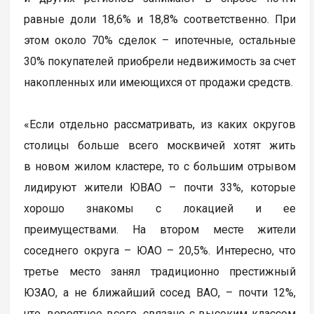
равные доли 18,6% и 18,8% соответственно. При
этом около 70% сделок – ипотечные, остальные
30% покупателей приобрели недвижимость за счет
накопленных или имеющихся от продажи средств.
«Если отдельно рассматривать, из каких округов
столицы больше всего москвичей хотят жить
в новом жилом кластере, то с большим отрывом
лидируют жители ЮВАО – почти 33%, которые
хорошо знакомы с локацией и ее
преимуществами. На втором месте жители
соседнего округа – ЮАО – 20,5%. Интересно, что
третье место занял традиционно престижный
ЮЗАО, а не ближайший сосед ВАО, – почти 12%,
что, вероятнее всего, связано с высоким классом