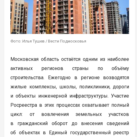
Фото: Илья Тушев / Вести Подмосковья
Московская область остаётся одним из наиболее
активных регионов страны по объёму
строительства. Ежегодно в регионе возводятся
жилые комплексы, школы, поликлиники, дороги
и объекты инженерной инфраструктуры. Участие
Росреестра в этих процессах охватывает полный
цикл: от вовлечения земельных участков
в гражданский оборот до внесения сведений
об объектах в Единый государственный реестр