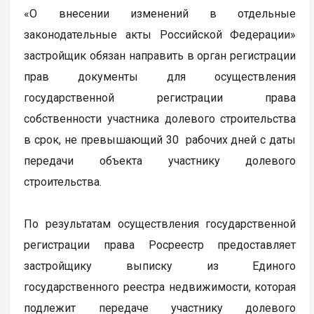
«О внесении изменений в отдельные
законодательные акты Российской Федерации»
застройщик обязан направить в орган регистрации
прав документы для осуществления
государственной регистрации права
собственности участника долевого строительства
в срок, не превышающий 30 рабочих дней с даты
передачи объекта участнику долевого
строительства.
По результатам осуществления государственной
регистрации права Росреестр предоставляет
застройщику выписку из Единого
государственного реестра недвижимости, которая
подлежит передаче участнику долевого