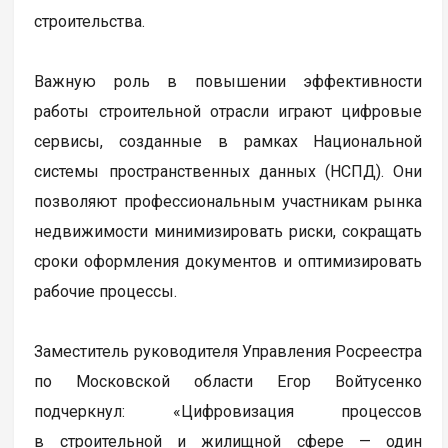
строительства.
Важную роль в повышении эффективности
работы строительной отрасли играют цифровые
сервисы, созданные в рамках Национальной
системы пространственных данных (НСПД). Они
позволяют профессиональным участникам рынка
недвижимости минимизировать риски, сокращать
сроки оформления документов и оптимизировать
рабочие процессы.
Заместитель руководителя Управления Росреестра
по Московской области Егор Войтусенко
подчеркнул: «Цифровизация процессов
в строительной и жилищной сфере — один