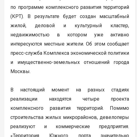
по программе комплексного развития территорий
(КРТ). В результате будет создан масштабный
жилой, деловой и культурный кластер,
недвижимостью в котором уже активно
интересуются местные жители. Об этом сообщает
пресс-служба Комплекса экономической политики
и имущественно-земельных отношений города
Москвы.
В настоящий момент на разных стадиях
реализации находятся четыре проекта
комплексного развития территорий. Помимо
строительства жилых микрорайонов, девелоперы
реализуют и коммерческие предприятия.
«Территория Южного порта значительно