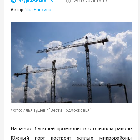
29.03.2024 16:13
НЕДВИЖИМОСТЬ
Автор:
Яна Блохина
Фото: Илья Тушев / "Вести Подмосковья"
На месте бывшей промзоны в столичном районе
Южный порт построят жилые микрорайоны