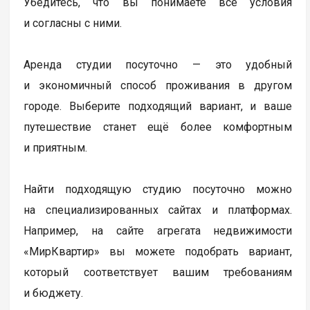
Убедитесь, что вы понимаете все условия
и согласны с ними.
Аренда студии посуточно — это удобный
и экономичный способ проживания в другом
городе. Выберите подходящий вариант, и ваше
путешествие станет ещё более комфортным
и приятным.
Найти подходящую студию посуточно можно
на специализированных сайтах и платформах.
Например, на сайте агрегата недвижимости
«МирКвартир» вы можете подобрать вариант,
который соответствует вашим требованиям
и бюджету.