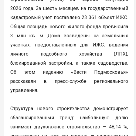
2026 года. За шесть месяцев на государственный
кадастровый учет поставлено 23 361 объект ИЖС.
Общая площадь нового жилого фонда превысила
3 млн кв. м. Дома возведены на земельных
участках, предоставленных для ИЖС, ведения
личного подсобного хозяйства (ЛПХ),
блокированной застройки, а также садоводства.
Об этом изданию «Вести Подмосковья»
рассказали в пресс-службе регионального
управления.
Структура нового строительства демонстрирует
сбалансированный тренд: наибольшую долю
занимает двухэтажное строительство — 48,14 %,
практически на том же уровне — одноэтажные