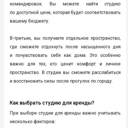
командировок. Вы можете найти студию
по доступной цене, которая будет соответствовать
вашему бюджету.
В-третьих, вы получаете отдельное пространство,
где сможете отдохнуть после насыщенного дня
и почувствовать себя как дома. Это особенно
важно для тех, кто ценит комфорт и личное
пространство. В студии вы сможете расслабиться
и восстановить силы после прогулок по городу.
Как выбрать студию для аренды?
При выборе студии для аренды важно учитывать
несколько факторов: