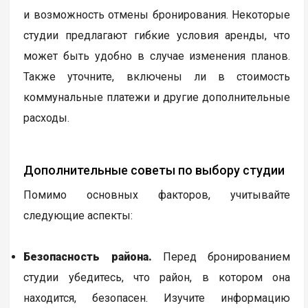
и возможность отмены бронирования. Некоторые
студии предлагают гибкие условия аренды, что
может быть удобно в случае изменения планов.
Также уточните, включены ли в стоимость
коммунальные платежи и другие дополнительные
расходы.
Дополнительные советы по выбору студии
Помимо основных факторов, учитывайте
следующие аспекты:
Безопасность района.
Перед бронированием
студии убедитесь, что район, в котором она
находится, безопасен. Изучите информацию