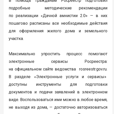
В помощь гражданам Росреестр подготовил
подробные методические рекомендации
по реализации «Дачной амнистии 2.0» — в них
пошагово расписаны все необходимые действия
для оформления жилого дома и земельного
участка.
Максимально упростить процесс помогают
электронные сервисы Росреестра:
на официальном сайте ведомства rosreestr.gov.ru.
В разделе «Электронные услуги и сервисы»
доступны инструменты для подготовки
документов и подачи заявлений в электронном
виде. Воспользоваться ими можно в любое время,
не выходя из дома, — достаточно авторизоваться