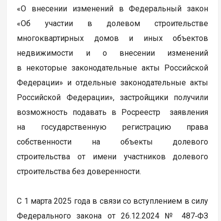
«О внесении изменений в Федеральный закон
«Об участии в долевом строительстве
многоквартирных домов и иных объектов
недвижимости и о внесении изменений
в некоторые законодательные акты Российской
Федерации» и отдельные законодательные акты
Российской Федерации», застройщики получили
возможность подавать в Росреестр заявления
на государственную регистрацию права
собственности на объекты долевого
строительства от имени участников долевого
строительства без доверенности.
С 1 марта 2025 года в связи со вступлением в силу
Федерального закона от 26.12.2024 № 487‑ФЗ