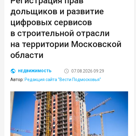
Регистрация прав
дольщиков и развитие
цифровых сервисов
в строительной отрасли
на территории Московской
области
07.08.2026 09:29
НЕДВИЖИМОСТЬ
Автор:
Редакция сайта "Вести Подмосковья"