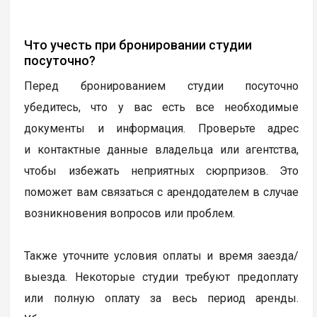
Что учесть при бронировании студии
посуточно?
Перед бронированием студии посуточно
убедитесь, что у вас есть все необходимые
документы и информация. Проверьте адрес
и контактные данные владельца или агентства,
чтобы избежать неприятных сюрпризов. Это
поможет вам связаться с арендодателем в случае
возникновения вопросов или проблем.
Также уточните условия оплаты и время заезда/
выезда. Некоторые студии требуют предоплату
или полную оплату за весь период аренды.