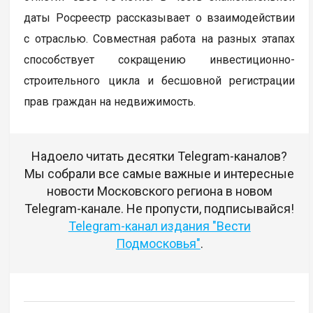
даты Росреестр рассказывает о взаимодействии
с отраслью. Совместная работа на разных этапах
способствует сокращению инвестиционно-
строительного цикла и бесшовной регистрации
прав граждан на недвижимость.
Надоело читать десятки Telegram-каналов?
Мы собрали все самые важные и интересные
новости Московского региона в новом
Telegram-канале. Не пропусти, подписывайся!
Telegram-канал издания "Вести
Подмосковья"
.