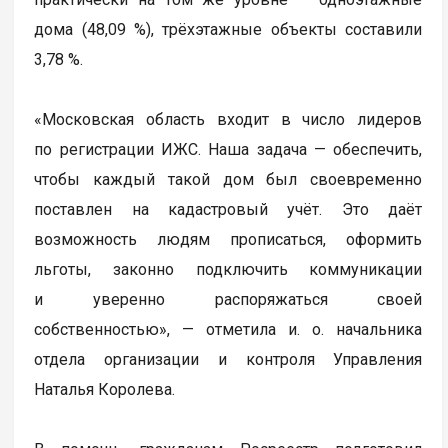
дома (48,09 %), трёхэтажные объекты составили
3,78 %.
«Московская область входит в число лидеров
по регистрации ИЖС. Наша задача — обеспечить,
чтобы каждый такой дом был своевременно
поставлен на кадастровый учёт. Это даёт
возможность людям прописаться, оформить
льготы, законно подключить коммуникации
и уверенно распоряжаться своей
собственностью», — отметила и. о. начальника
отдела организации и контроля Управления
Наталья Королева.