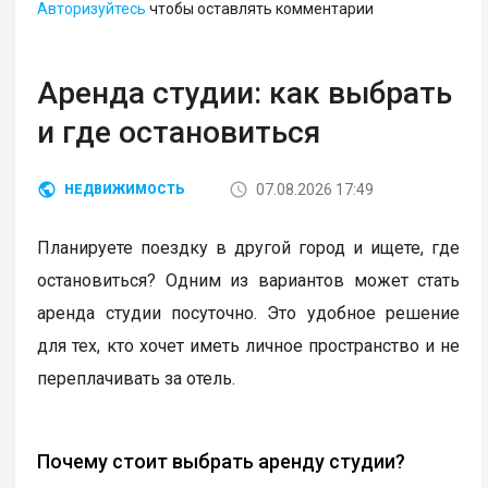
Авторизуйтесь
чтобы оставлять комментарии
Аренда студии: как выбрать
и где остановиться
07.08.2026 17:49
НЕДВИЖИМОСТЬ
Планируете поездку в другой город и ищете, где
остановиться? Одним из вариантов может стать
аренда студии посуточно. Это удобное решение
для тех, кто хочет иметь личное пространство и не
переплачивать за отель.
Почему стоит выбрать аренду студии?