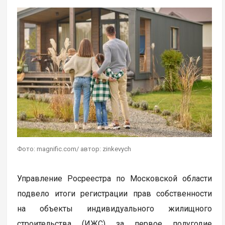
Фото: magnific.com/ автор: zinkevych
Управление Росреестра по Московской области
подвело итоги регистрации прав собственности
на объекты индивидуального жилищного
строительства (ИЖС) за первое полугодие