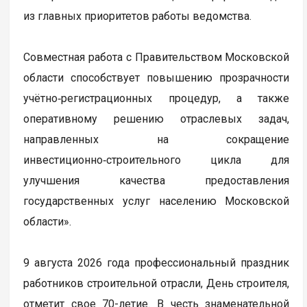
из главных приоритетов работы ведомства.
Совместная работа с Правительством Московской
области способствует повышению прозрачности
учётно‑регистрационных процедур, а также
оперативному решению отраслевых задач,
направленных на сокращение
инвестиционно‑строительного цикла для
улучшения качества предоставления
государственных услуг населению Московской
области».
9 августа 2026 года профессиональный праздник
работников строительной отрасли, День строителя,
отметит свое 70-летие. В честь знаменательной