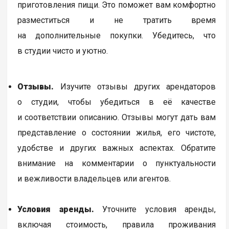
приготовления пищи. Это поможет вам комфортно
разместиться и не тратить время
на дополнительные покупки. Убедитесь, что
в студии чисто и уютно.
Отзывы.
Изучите отзывы других арендаторов
о студии, чтобы убедиться в её качестве
и соответствии описанию. Отзывы могут дать вам
представление о состоянии жилья, его чистоте,
удобстве и других важных аспектах. Обратите
внимание на комментарии о пунктуальности
и вежливости владельцев или агентов.
Условия аренды.
Уточните условия аренды,
включая стоимость, правила проживания