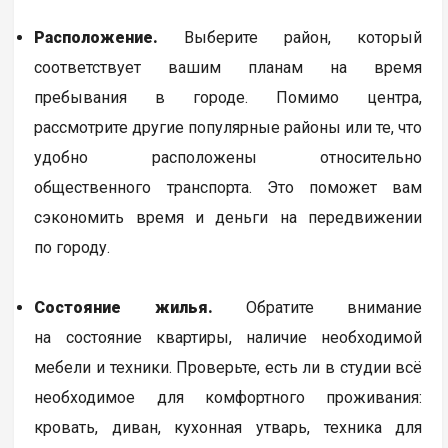
Расположение.
Выберите район, который
соответствует вашим планам на время
пребывания в городе. Помимо центра,
рассмотрите другие популярные районы или те, что
удобно расположены относительно
общественного транспорта. Это поможет вам
сэкономить время и деньги на передвижении
по городу.
Состояние жилья.
Обратите внимание
на состояние квартиры, наличие необходимой
мебели и техники. Проверьте, есть ли в студии всё
необходимое для комфортного проживания:
кровать, диван, кухонная утварь, техника для