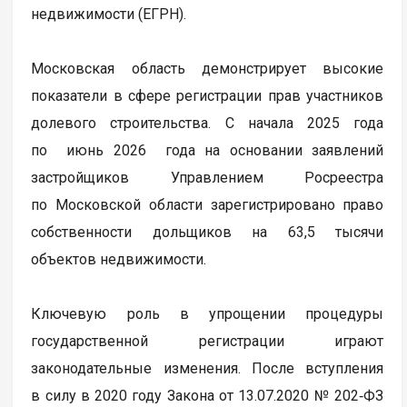
недвижимости (ЕГРН).
Московская область демонстрирует высокие
показатели в сфере регистрации прав участников
долевого строительства. С начала 2025 года
по июнь 2026 года на основании заявлений
застройщиков Управлением Росреестра
по Московской области зарегистрировано право
собственности дольщиков на 63,5 тысячи
объектов недвижимости.
Ключевую роль в упрощении процедуры
государственной регистрации играют
законодательные изменения. После вступления
в силу в 2020 году Закона от 13.07.2020 № 202‑ФЗ