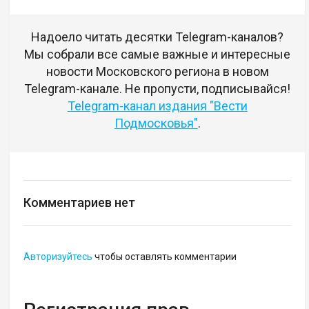
Надоело читать десятки Telegram-каналов?
Мы собрали все самые важные и интересные
новости Московского региона в новом
Telegram-канале. Не пропусти, подписывайся!
Telegram-канал издания "Вести
Подмосковья"
.
Комментариев нет
Авторизуйтесь
чтобы оставлять комментарии