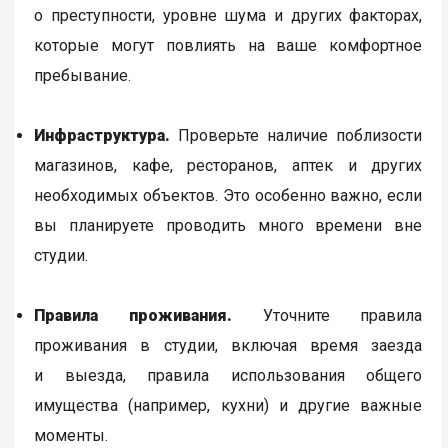
о преступности, уровне шума и других факторах,
которые могут повлиять на ваше комфортное
пребывание.
Инфраструктура.
Проверьте наличие поблизости
магазинов, кафе, ресторанов, аптек и других
необходимых объектов. Это особенно важно, если
вы планируете проводить много времени вне
студии.
Правила проживания.
Уточните правила
проживания в студии, включая время заезда
и выезда, правила использования общего
имущества (например, кухни) и другие важные
моменты.