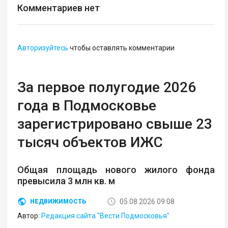
Комментариев нет
Авторизуйтесь
чтобы оставлять комментарии
За первое полугодие 2026
года в Подмосковье
зарегистрировано свыше 23
тысяч объектов ИЖС
Общая площадь нового жилого фонда
превысила 3 млн кв. м
05.08.2026 09:08
НЕДВИЖИМОСТЬ
Автор:
Редакция сайта "Вести Подмосковья"