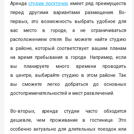
Аренда
студии посуточно
имеет ряд преимуществ
перед другими вариантами размещения. Во-
первых, это возможность выбрать удобное для
вас место в городе, а не ограничиваться
расположением отеля. Вы можете найти студию
в районе, который соответствует вашим планам
на время пребывания в городе. Например, если
вы планируете много времени проводить
в центре, выбирайте студию в этом районе. Так
вы сможете легко добраться до основных
достопримечательностей и мест развлечений.
Во-вторых, аренда студии часто обходится
дешевле, чем проживание в гостинице. Это
особенно актуально для длительных поездок или