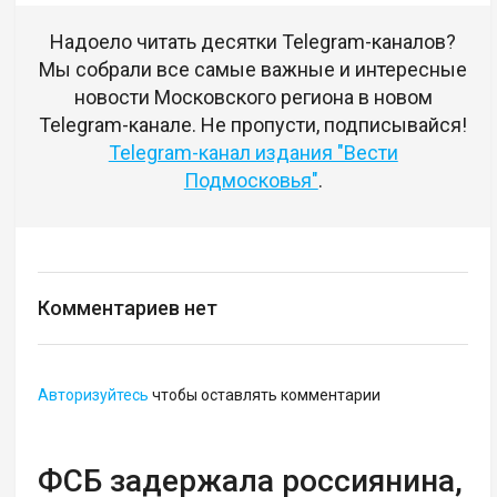
Надоело читать десятки Telegram-каналов?
Мы собрали все самые важные и интересные
новости Московского региона в новом
Telegram-канале. Не пропусти, подписывайся!
Telegram-канал издания "Вести
Подмосковья"
.
Комментариев нет
Авторизуйтесь
чтобы оставлять комментарии
ФСБ задержала россиянина,