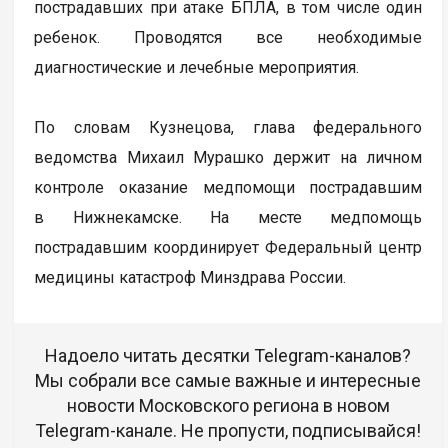
пострадавших при атаке БПЛА, в том числе один
ребенок. Проводятся все необходимые
диагностические и лечебные мероприятия.
По словам Кузнецова, глава федерального
ведомства Михаил Мурашко держит на личном
контроле оказание медпомощи пострадавшим
в Нижнекамске. На месте медпомощь
пострадавшим координирует Федеральный центр
медицины катастроф Минздрава России.
Надоело читать десятки Telegram-каналов?
Мы собрали все самые важные и интересные
новости Московского региона в новом
Telegram-канале. Не пропусти, подписывайся!