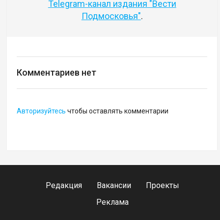
Telegram-канал издания "Вести
Подмосковья"
.
Комментариев нет
Авторизуйтесь
чтобы оставлять комментарии
Редакция
Вакансии
Проекты
Реклама