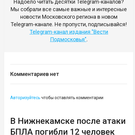
Надоело читать десятки Telegram-каналов?
Мы собрали все самые важные и интересные
новости Московского региона в новом
Telegram-канале. Не пропусти, подписывайся!
Telegram-канал издания "Вести
Подмосковья"
.
Комментариев нет
Авторизуйтесь
чтобы оставлять комментарии
В Нижнекамске после атаки
БПЛА погибли 12 человек