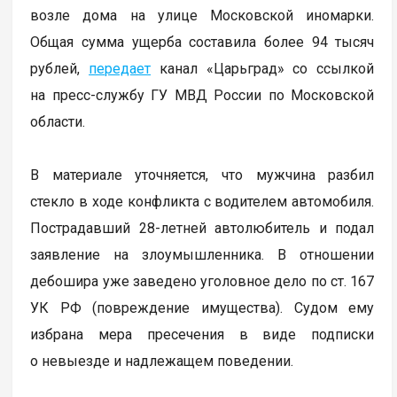
возле дома на улице Московской иномарки.
Общая сумма ущерба составила более 94 тысяч
рублей,
передает
канал «Царьград» со ссылкой
на пресс-службу ГУ МВД России по Московской
области.
В материале уточняется, что мужчина разбил
стекло в ходе конфликта с водителем автомобиля.
Пострадавший 28-летней автолюбитель и подал
заявление на злоумышленника. В отношении
дебошира уже заведено уголовное дело по ст. 167
УК РФ (повреждение имущества). Судом ему
избрана мера пресечения в виде подписки
о невыезде и надлежащем поведении.