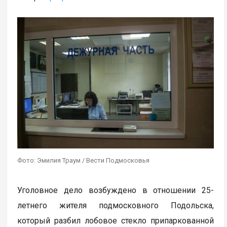
Фото: Эмилия Траум / Вести Подмосковья
Уголовное дело возбуждено в отношении 25-
летнего жителя подмосковного Подольска,
который разбил лобовое стекло припаркованной