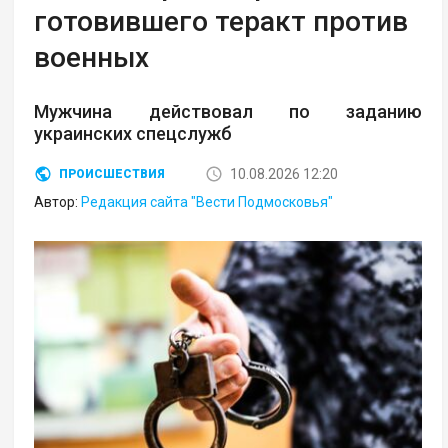
готовившего теракт против
военных
Мужчина действовал по заданию
украинских спецслужб
10.08.2026 12:20
ПРОИСШЕСТВИЯ
Автор:
Редакция сайта "Вести Подмосковья"