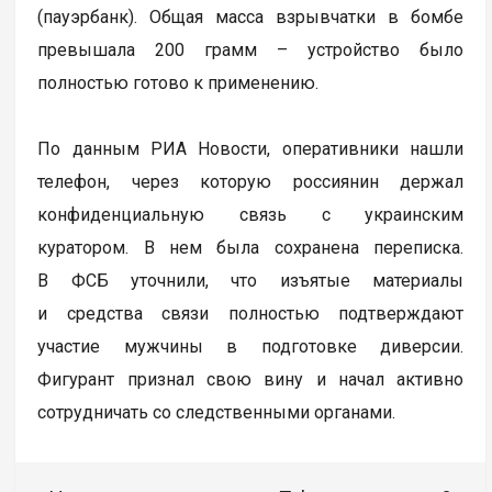
(пауэрбанк). Общая масса взрывчатки в бомбе
превышала 200 грамм – устройство было
полностью готово к применению.
По данным РИА Новости, оперативники нашли
телефон, через которую россиянин держал
конфиденциальную связь с украинским
куратором. В нем была сохранена переписка.
В ФСБ уточнили, что изъятые материалы
и средства связи полностью подтверждают
участие мужчины в подготовке диверсии.
Фигурант признал свою вину и начал активно
сотрудничать со следственными органами.