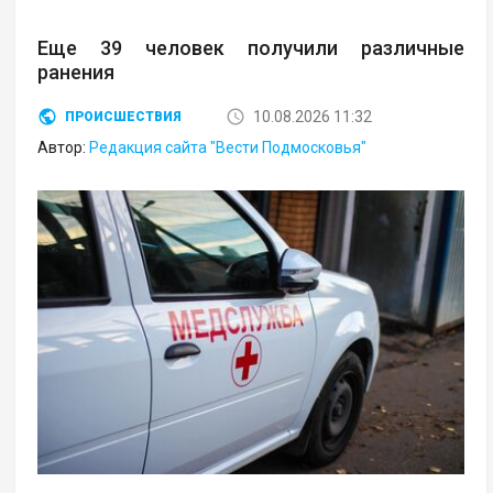
Еще 39 человек получили различные
ранения
10.08.2026 11:32
ПРОИСШЕСТВИЯ
Автор:
Редакция сайта "Вести Подмосковья"