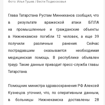
Фото: Илья Тушев / Вести Подмосковья
Глава Татарстана Рустам Минниханов сообщил, что
в результате вражеской атаки БПЛА
на промышленные и гражданские объекты
в Нижнекамске погибли 12 человек, а еще 39
получили различные ранения. Сейчас
пострадавшим оказывается необходимая
медицинская помощь. В республике объявлен
траур. Такие данные приводит пресс-служба главы
Татарстана.
Помощник министра здравоохранения РФ Алексей
Кузнецов уточнил, что, по оперативным данным,
в больницы Нижнекамска доставлены 28