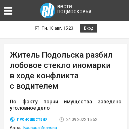
Пн. 10 авг. 15:23
Вход
Житель Подольска разбил
лобовое стекло иномарки
в ходе конфликта
с водителем
По факту порчи имущества заведено
уголовное дело
24.09.2022 15:52
ПРОИСШЕСТВИЯ
Автор:
Варвара Иванова