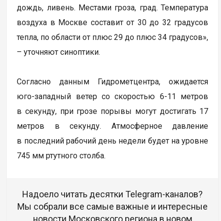
дождь, ливень. Местами гроза, град. Температура
воздуха в Москве составит от 30 до 32 градусов
тепла, по области от плюс 29 до плюс 34 градусов»,
– уточняют синоптики.
Согласно данным Гидрометцентра, ожидается
юго-западный ветер со скоростью 6-11 метров
в секунду, при грозе порывы могут достигать 17
метров в секунду. Атмосферное давление
в последний рабочий день недели будет на уровне
745 мм ртутного столба.
Надоело читать десятки Telegram-каналов?
Мы собрали все самые важные и интересные
новости Московского региона в новом