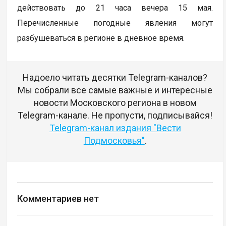
действовать до 21 часа вечера 15 мая.
Перечисленные погодные явления могут
разбушеваться в регионе в дневное время.
Надоело читать десятки Telegram-каналов?
Мы собрали все самые важные и интересные
новости Московского региона в новом
Telegram-канале. Не пропусти, подписывайся!
Telegram-канал издания "Вести
Подмосковья"
.
Комментариев нет