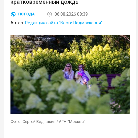
кратковременный дождь
06.08.2026 08:39
ПОГОДА
Автор:
Редакция сайта "Вести Подмосковья"
Фото: Сергей Ведяшкин / АГН "Москва"