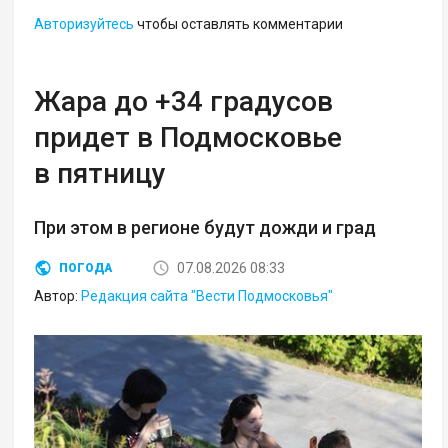
Авторизуйтесь
чтобы оставлять комментарии
Жара до +34 градусов
придет в Подмосковье
в пятницу
При этом в регионе будут дожди и град
07.08.2026 08:33
ПОГОДА
Автор:
Редакция сайта "Вести Подмосковья"