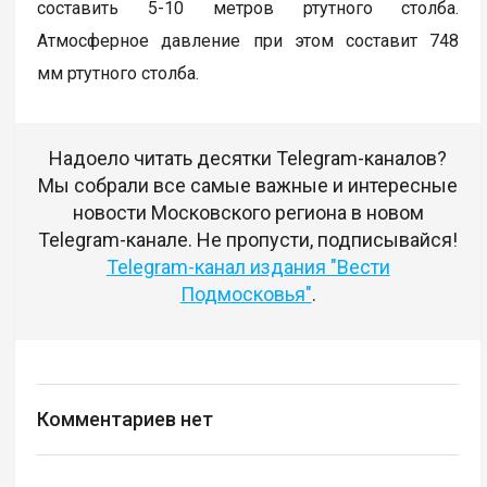
составить 5-10 метров ртутного столба.
Атмосферное давление при этом составит 748
мм ртутного столба.
Надоело читать десятки Telegram-каналов?
Мы собрали все самые важные и интересные
новости Московского региона в новом
Telegram-канале. Не пропусти, подписывайся!
Telegram-канал издания "Вести
Подмосковья"
.
Комментариев нет