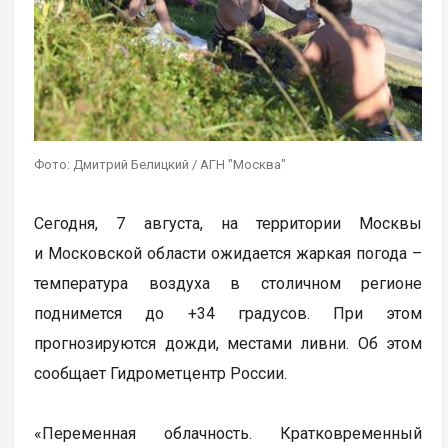
Фото: Дмитрий Белицкий / АГН "Москва"
Сегодня, 7 августа, на территории Москвы
и Московской области ожидается жаркая погода –
температура воздуха в столичном регионе
поднимется до +34 градусов. При этом
прогнозируются дожди, местами ливни. Об этом
сообщает Гидрометцентр России.
«Переменная облачность. Кратковременный