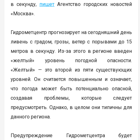
в секунду,
пишет
Агентство городских новостей
«Москва».
Гидрометцентр прогнозирует на сегодняшний день
ливень с градом, грозы, ветер с порывами до 15
метров в секунду. Из-за этого в регионе введен
«желтый» уровень погодной опасности.
«Желтый» — это второй из пяти существующих
уровней. Он считается повышенным и означает,
что погода может быть потенциально опасной,
создавая проблемы, которые следует
предусмотреть. Однако, в целом они типичны для
данного региона.
Предупреждение Гидрометцентра будет