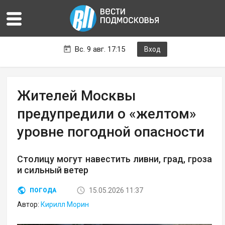
Вс. 9 авг. 17:15
Вход
Жителей Москвы
предупредили о «желтом»
уровне погодной опасности
Столицу могут навестить ливни, град, гроза
и сильный ветер
15.05.2026 11:37
ПОГОДА
Автор:
Кирилл Морин