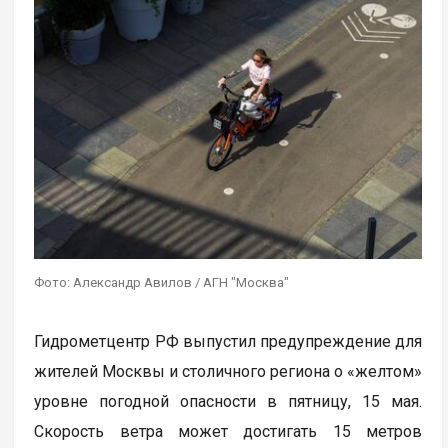
Фото: Александр Авилов / АГН "Москва"
Гидрометцентр РФ выпустил предупреждение для
жителей Москвы и столичного региона о «желтом»
уровне погодной опасности в пятницу, 15 мая.
Скорость ветра может достигать 15 метров