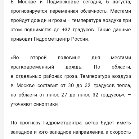
В Москве и Подмосковье сегодня, 6 августа,
прогнозируется переменная облачность. Местами
пройдут дожди и грозы – температура воздуха при
этом поднимется до +32 градусов. Такие данные
приводит Гидрометцентр России.
«Во второй половине дня местами
кратковременный дождь. По области,
в отдельных районах гроза. Температура воздуха
в Москве составит от 30 до 32 градусов тепла,
по области от плюс 27 до плюс 32 градусов», –
уточняют синоптики.
По прогнозу Гидрометцентра, ветер будет иметь
западное и юго-западное направление, а скорость