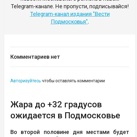
Telegram-канале. Не пропусти, подписывайся!
Telegram-канал издания "Вести
Подмосковья"
.
Комментариев нет
Авторизуйтесь
чтобы оставлять комментарии
Жара до +32 градусов
ожидается в Подмосковье
Во второй половине дня местами будет