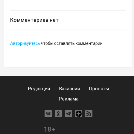
Комментариев нет
Авторизуйтесь
чтобы оставлять комментарии
Редакция
Вакансии
Проекты
Реклама
18+