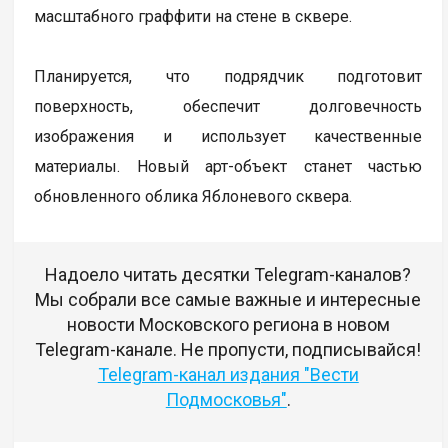
масштабного граффити на стене в сквере.
Планируется, что подрядчик подготовит
поверхность, обеспечит долговечность
изображения и использует качественные
материалы. Новый арт-объект станет частью
обновленного облика Яблоневого сквера.
Надоело читать десятки Telegram-каналов?
Мы собрали все самые важные и интересные
новости Московского региона в новом
Telegram-канале. Не пропусти, подписывайся!
Telegram-канал издания "Вести
Подмосковья"
.