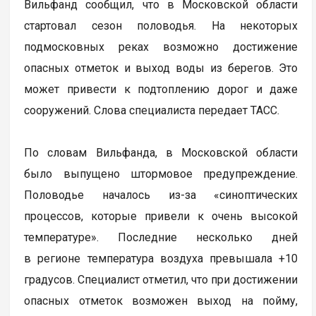
Вильфанд сообщил, что в Московской области
стартовал сезон половодья. На некоторых
подмосковных реках возможно достижение
опасных отметок и выход воды из берегов. Это
может привести к подтоплению дорог и даже
сооружений. Слова специалиста передает ТАСС.
По словам Вильфанда, в Московской области
было выпущено штормовое предупреждение.
Половодье началось из-за «синоптических
процессов, которые привели к очень высокой
температуре». Последние несколько дней
в регионе температура воздуха превышала +10
градусов. Специалист отметил, что при достижении
опасных отметок возможен выход на пойму,