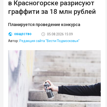
в Красногорске разрисуют
граффити за 18 млн рублей
Планируется проведение конкурса
05.08.2026 15:09
ОБЩЕСТВО
Автор:
Редакция сайта "Вести Подмосковья"