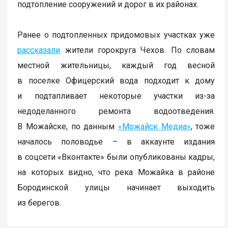
подтопление сооружений и дорог в их районах.
Ранее о подтопленных придомовых участках уже
рассказали
жители горокруга Чехов. По словам
местной жительницы, каждый год весной
в поселке Офицерский вода подходит к дому
и подтапливает некоторые участки из-за
недоделанного ремонта водоотведения.
В Можайске, по данным
«Можайск Медиа»
, тоже
началось половодье – в аккаунте издания
в соцсети «Вконтакте» были опубликованы кадры,
на которых видно, что река Можайка в районе
Бородинской улицы начинает выходить
из берегов.