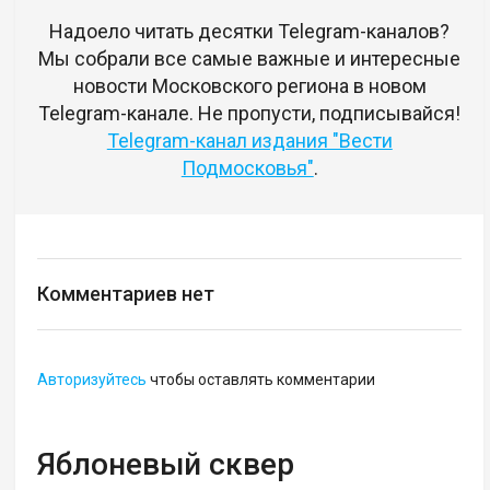
Надоело читать десятки Telegram-каналов?
Мы собрали все самые важные и интересные
новости Московского региона в новом
Telegram-канале. Не пропусти, подписывайся!
Telegram-канал издания "Вести
Подмосковья"
.
Комментариев нет
Авторизуйтесь
чтобы оставлять комментарии
Яблоневый сквер