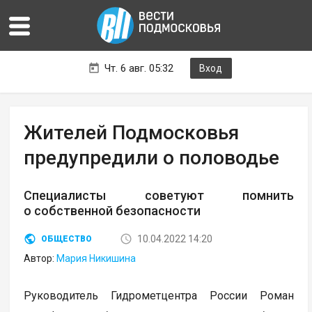
Чт. 6 авг. 05:32
Вход
Жителей Подмосковья
предупредили о половодье
Специалисты советуют помнить
о собственной безопасности
10.04.2022 14:20
ОБЩЕСТВО
Автор:
Мария Никишина
Руководитель Гидрометцентра России Роман