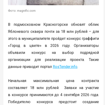
Фото: magnific.com
В подмосковном Красногорске обновят облик
Яблоневого сквера почти за 18 млн рублей – для
этого в муниципалитете пройдет конкурс граффити
«Город в цвете» в 2026 году. Организаторы
объявили конкурс на выбор подрядной
организации для реализации проекта. Такие
данные приводит портал
RosTender.info
.
Начальная максимальная цена контракта
составляет 18 млн рублей. Заявки на участие
в конкурсе принимаются до 4 сентября 2026 года.
Победителю конкурса предстоит создание