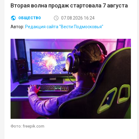
Вторая волна продаж стартовала 7 августа
07.08.2026 16:24
ОБЩЕСТВО
Автор:
Редакция сайта "Вести Подмосковья"
Фото: freepik.com