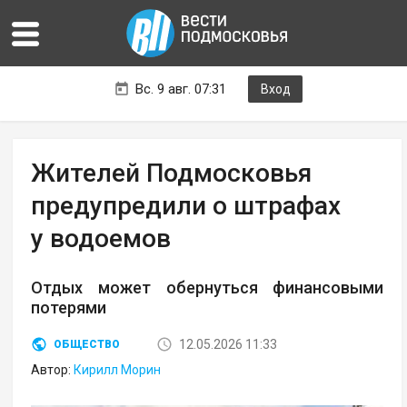
Вс. 9 авг. 07:31
Вход
Жителей Подмосковья
предупредили о штрафах
у водоемов
Отдых может обернуться финансовыми
потерями
12.05.2026 11:33
ОБЩЕСТВО
Автор:
Кирилл Морин