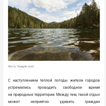
Фото: freepik.com
С наступлением теплой погоды жители городов
устремились проводить свободное время
на природные территории. Между тем, такой отдых
может неприятно удивить граждан