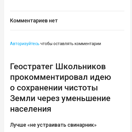
Комментариев нет
Авторизуйтесь
чтобы оставлять комментарии
Геостратег Школьников
прокомментировал идею
о сохранении чистоты
Земли через уменьшение
населения
Лучше «не устраивать свинарник»