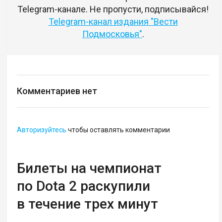
Telegram-канале. Не пропусти, подписывайся!
Telegram-канал издания "Вести
Подмосковья"
.
Комментариев нет
Авторизуйтесь
чтобы оставлять комментарии
Билеты на чемпионат
по Dota 2 раскупили
в течение трех минут