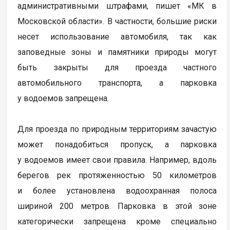
административными штрафами, пишет «МК в
Московской области». В частности, большие риски
несет использование автомобиля, так как
заповедные зоны и памятники природы могут
быть закрыты для проезда частного
автомобильного транспорта, а парковка
у водоемов запрещена.
Для проезда по природным территориям зачастую
может понадобиться пропуск, а парковка
у водоемов имеет свои правила. Например, вдоль
берегов рек протяженностью 50 километров
и более установлена водоохранная полоса
шириной 200 метров. Парковка в этой зоне
категорически запрещена кроме специально