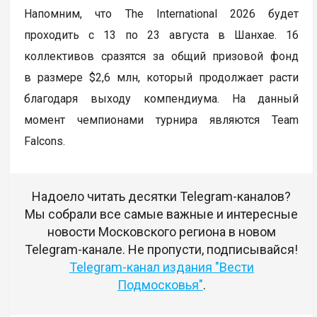
Напомним, что The International 2026 будет
проходить с 13 по 23 августа в Шанхае. 16
коллективов сразятся за общий призовой фонд
в размере $2,6 млн, который продолжает расти
благодаря выходу компендиума. На данный
момент чемпионами турнира являются Team
Falcons.
Надоело читать десятки Telegram-каналов?
Мы собрали все самые важные и интересные
новости Московского региона в новом
Telegram-канале. Не пропусти, подписывайся!
Telegram-канал издания "Вести
Подмосковья"
.