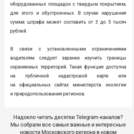
оборудованных площадок с твердым покрытием,
для этого и обустроенных. В случае нарушения
сумма штрафа может составить от 3 до 5 тысяч
рублей.
В связи с установленными ограничениями
водителям следует заранее изучить границы
охраняемых территорий. Такая функция доступна
на публичной кадастровой карте или
на официальных сайтах министерств экологии
и природопользования регионов.
Надоело читать десятки Telegram-каналов?
Мы собрали все самые важные и интересные
новости Московского региона в новом