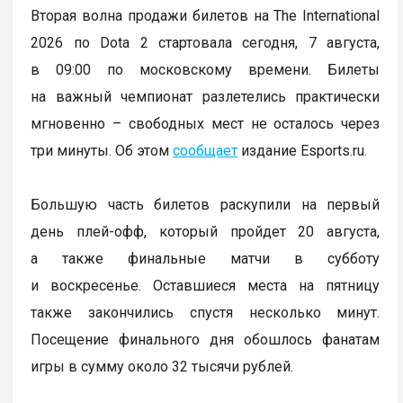
Вторая волна продажи билетов на The International
2026 по Dota 2 стартовала сегодня, 7 августа,
в 09:00 по московскому времени. Билеты
на важный чемпионат разлетелись практически
мгновенно – свободных мест не осталось через
три минуты. Об этом
сообщает
издание Esports.ru.
Большую часть билетов раскупили на первый
день плей-офф, который пройдет 20 августа,
а также финальные матчи в субботу
и воскресенье. Оставшиеся места на пятницу
также закончились спустя несколько минут.
Посещение финального дня обошлось фанатам
игры в сумму около 32 тысячи рублей.