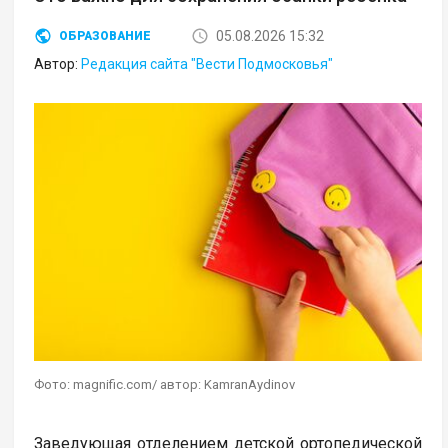
05.08.2026 15:32
ОБРАЗОВАНИЕ
Автор:
Редакция сайта "Вести Подмосковья"
Фото: magnific.com/ автор: KamranAydinov
Заведующая отделением детской ортопедической