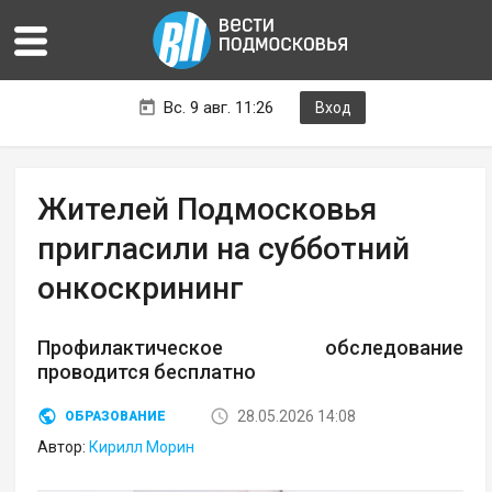
Вс. 9 авг. 11:26
Вход
Жителей Подмосковья
пригласили на субботний
онкоскрининг
Профилактическое обследование
проводится бесплатно
28.05.2026 14:08
ОБРАЗОВАНИЕ
Автор:
Кирилл Морин