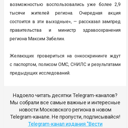
возможностью воспользовались уже более 2,9
тысячи жителей региона. Очередная акция
состоится в эти выходные», — рассказал зампред
правительства и министр здравоохранения
региона Максим Забелин.
Желающих провериться на онкоскрининге ждут
с паспортом, полисом ОМС, СНИЛС и результатами
предыдущих исследований.
Надоело читать десятки Telegram-каналов?
Мы собрали все самые важные и интересные
новости Московского региона в новом
Telegram-канале. Не пропусти, подписывайся!
Telegram-канал издания "Вести