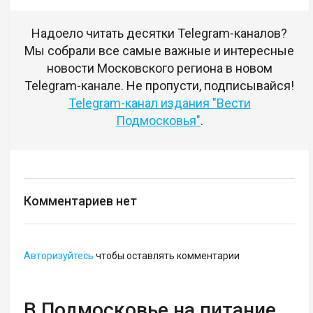
Надоело читать десятки Telegram-каналов?
Мы собрали все самые важные и интересные
новости Московского региона в новом
Telegram-канале. Не пропусти, подписывайся!
Telegram-канал издания "Вести
Подмосковья"
.
Комментариев нет
Авторизуйтесь
чтобы оставлять комментарии
В Подмосковье на питание