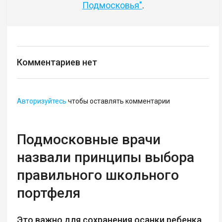
Подмосковья"
.
Комментариев нет
Авторизуйтесь
чтобы оставлять комментарии
Подмосковные врачи
назвали принципы выбора
правильного школьного
портфеля
Это важно для сохранения осанки ребенка