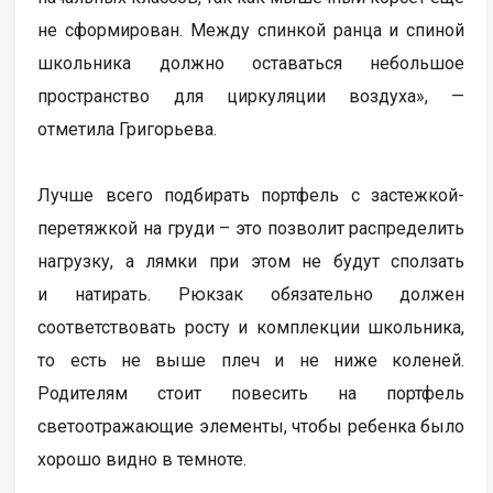
не сформирован. Между спинкой ранца и спиной
школьника должно оставаться небольшое
пространство для циркуляции воздуха», —
отметила Григорьева.
Лучше всего подбирать портфель с застежкой-
перетяжкой на груди – это позволит распределить
нагрузку, а лямки при этом не будут сползать
и натирать. Рюкзак обязательно должен
соответствовать росту и комплекции школьника,
то есть не выше плеч и не ниже коленей.
Родителям стоит повесить на портфель
светоотражающие элементы, чтобы ребенка было
хорошо видно в темноте.