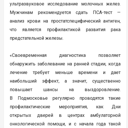
ультразвуковое исследование молочных желез.
Мужчинам рекомендуется сдать ПСА-тест —
анализ крови на простатспецифический антиген,
что является профилактикой развития рака
предстательной железы.
«Своевременная диагностика позволяет
обнаружить заболевание на ранней стадии, когда
лечение требует меньше времени и дает
наибольший эффект, а значит, существенно
повышает шансы на выздоровление.
В Подмосковье регулярно проводятся такие
профилактические мероприятия, как Дни
открытых дверей в центрах амбулаторной
онкологической помощи, и с начала года такой