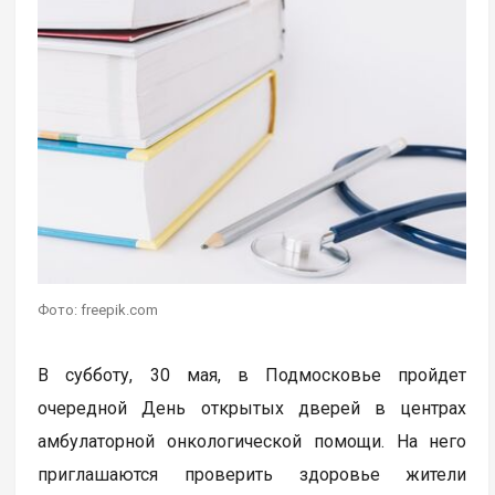
Фото: freepik.com
В субботу, 30 мая, в Подмосковье пройдет
очередной День открытых дверей в центрах
амбулаторной онкологической помощи. На него
приглашаются проверить здоровье жители