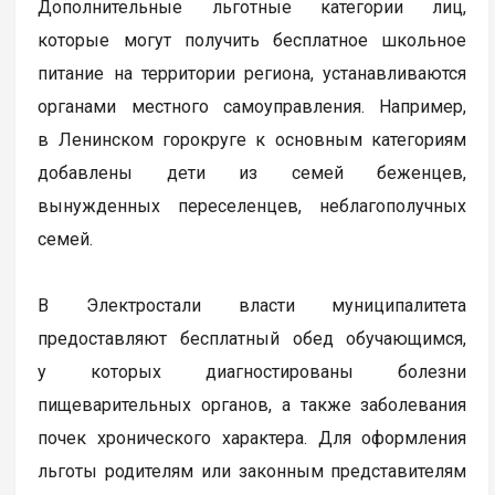
Дополнительные льготные категории лиц,
которые могут получить бесплатное школьное
питание на территории региона, устанавливаются
органами местного самоуправления. Например,
в Ленинском горокруге к основным категориям
добавлены дети из семей беженцев,
вынужденных переселенцев, неблагополучных
семей.
В Электростали власти муниципалитета
предоставляют бесплатный обед обучающимся,
у которых диагностированы болезни
пищеварительных органов, а также заболевания
почек хронического характера. Для оформления
льготы родителям или законным представителям