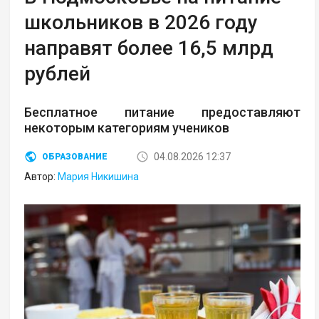
школьников в 2026 году
направят более 16,5 млрд
рублей
Бесплатное питание предоставляют
некоторым категориям учеников
04.08.2026 12:37
ОБРАЗОВАНИЕ
Автор:
Мария Никишина