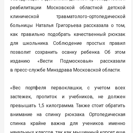
реабилитации Московской областной детской
клинической травматолого-ортопедической
больницы Наталья Григорьева рассказала о том,
как правильно подобрать качественный рюкзак
для школьника. Соблюдение простых правил
позволит сохранить осанку ребенка. Об этом
изданию «Вести Подмосковья» рассказали
в пресс-службе Минздрава Московской области.
«Вес портфеля первоклашки, с учетом всех
застежек, пропиток и учебников, не должен
превышать 1,5 килограмма. Также стоит обратить
внимание на спинку рюкзака. Ортопедическая
спинка крайне важна для учеников именно
начальных классов, так как мышечный корсет еще