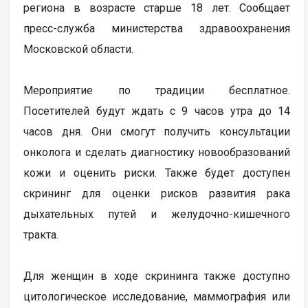
региона в возрасте старше 18 лет. Сообщает
пресс-служба министерства здравоохранения
Московской области.
Мероприятие по традиции бесплатное.
Посетителей будут ждать с 9 часов утра до 14
часов дня. Они смогут получить консультации
онколога и сделать диагностику новообразований
кожи и оценить риски. Также будет доступен
скрининг для оценки рисков развития рака
дыхательных путей и желудочно-кишечного
тракта.
Для женщин в ходе скрининга также доступно
цитологическое исследование, маммография или