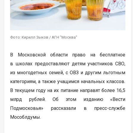
Фото: Кирилл Зыков / АГН "Москва"
В Московской области право на бесплатное
в школах предоставляют детям участников СВО,
из многодетных семей, с ОВЗ и другим льготным
категориям, а также учащимся начальных классов.
В текущем году на их питание направят более 16,5
млрд рублей. Об этом изданию «Вести
Подмосковья» рассказали в пресс-службе
Мособлдумы.