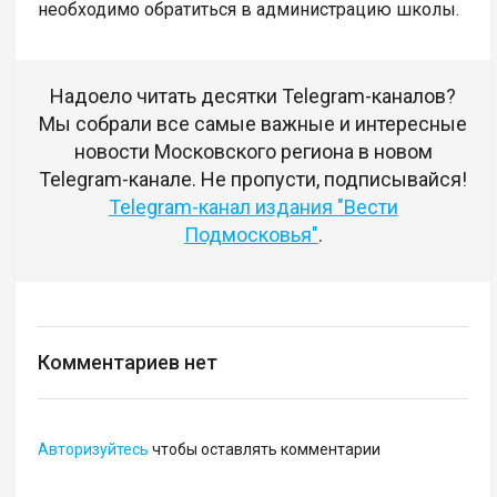
необходимо обратиться в администрацию школы.
Надоело читать десятки Telegram-каналов?
Мы собрали все самые важные и интересные
новости Московского региона в новом
Telegram-канале. Не пропусти, подписывайся!
Telegram-канал издания "Вести
Подмосковья"
.
Комментариев нет
Авторизуйтесь
чтобы оставлять комментарии