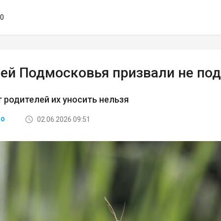
10
ей Подмосковья призвали не под
 родителей их уносить нельзя
02.06.2026 09:51
ВО