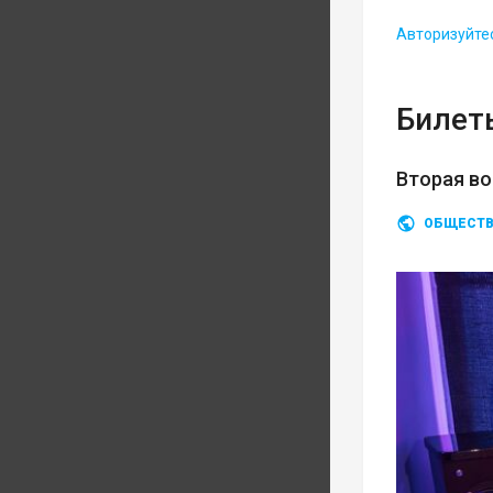
Авторизуйте
Билеты
Вторая во
ОБЩЕСТ