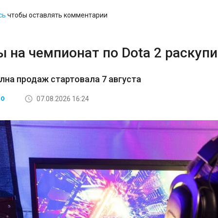
сь
чтобы оставлять комментарии
 на чемпионат по Dota 2 раскупи
лна продаж стартовала 7 августа
07.08.2026 16:24
ВО