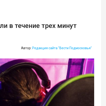
ли в течение трех минут
Автор:
Редакция сайта "Вести Подмосковья"