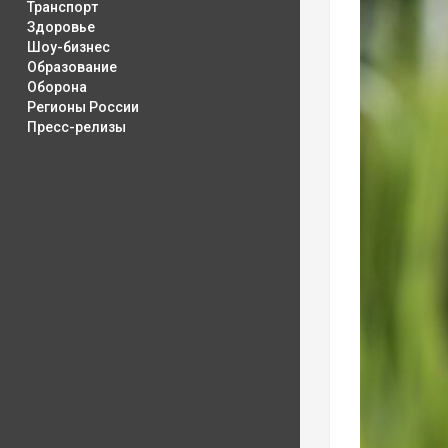
Транспорт
Здоровье
Шоу-бизнес
Образование
Оборона
Регионы России
Пресс-релизы