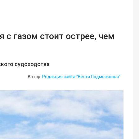
 с газом стоит острее, чем
ского судоходства
Автор:
Редакция сайта "Вести Подмосковья"