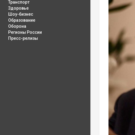
Транспорт
Здоровье
Шоу-бизнес
Образование
Оборона
Регионы России
Пресс-релизы