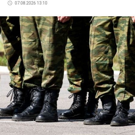
07.08.2026 13:10