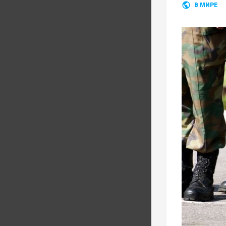
В МИРЕ