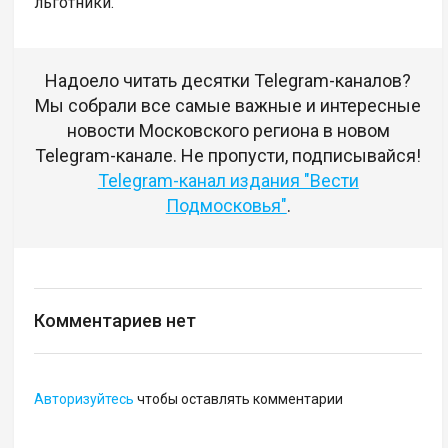
льготники.
Надоело читать десятки Telegram-каналов?
Мы собрали все самые важные и интересные
новости Московского региона в новом
Telegram-канале. Не пропусти, подписывайся!
Telegram-канал издания "Вести
Подмосковья"
.
Комментариев нет
Авторизуйтесь
чтобы оставлять комментарии