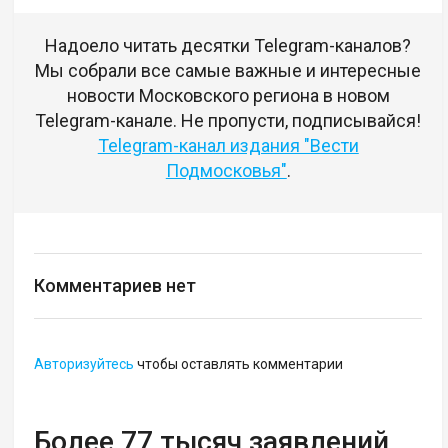
Надоело читать десятки Telegram-каналов?
Мы собрали все самые важные и интересные
новости Московского региона в новом
Telegram-канале. Не пропусти, подписывайся!
Telegram-канал издания "Вести
Подмосковья"
.
Комментариев нет
Авторизуйтесь
чтобы оставлять комментарии
Более 77 тысяч заявлений