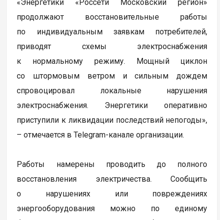
«Энергетики «Россети Московский регион»
продолжают восстановительные работы
по индивидуальным заявкам потребителей,
приводят схемы электроснабжения
к нормальному режиму. Мощный циклон
со штормовым ветром и сильным дождем
спровоцировал локальные нарушения
электроснабжения. Энергетики оперативно
приступили к ликвидации последствий непогоды»,
– отмечается в Telegram-канале организации.
Работы намерены проводить до полного
восстановления электричества. Сообщить
о нарушениях или повреждениях
энергооборудования можно по единому