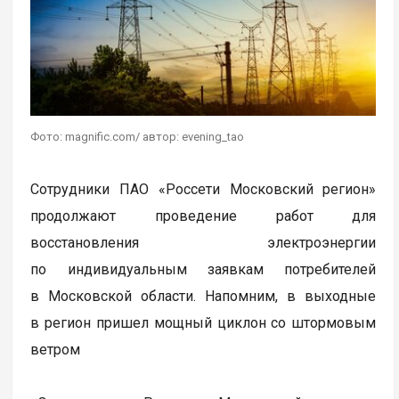
Фото: magnific.com/ автор: evening_tao
Сотрудники ПАО «Россети Московский регион»
продолжают проведение работ для
восстановления электроэнергии
по индивидуальным заявкам потребителей
в Московской области. Напомним, в выходные
в регион пришел мощный циклон со штормовым
ветром