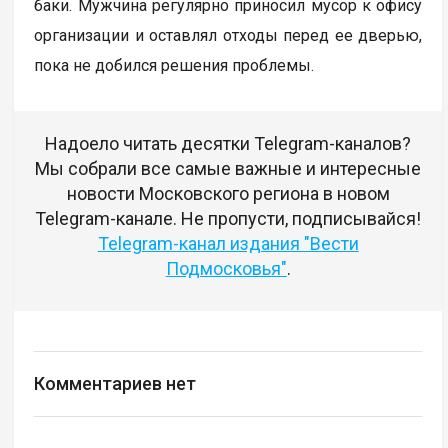
баки. Мужчина регулярно приносил мусор к офису
организации и оставлял отходы перед ее дверью,
пока не добился решения проблемы.
Надоело читать десятки Telegram-каналов?
Мы собрали все самые важные и интересные
новости Московского региона в новом
Telegram-канале. Не пропусти, подписывайся!
Telegram-канал издания "Вести
Подмосковья"
.
Комментариев нет