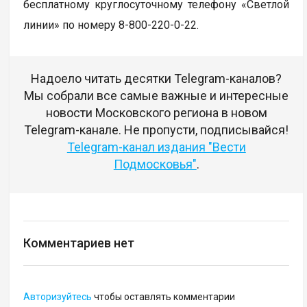
бесплатному круглосуточному телефону «Светлой
линии» по номеру 8-800-220-0-22.
Надоело читать десятки Telegram-каналов?
Мы собрали все самые важные и интересные
новости Московского региона в новом
Telegram-канале. Не пропусти, подписывайся!
Telegram-канал издания "Вести
Подмосковья"
.
Комментариев нет
Авторизуйтесь
чтобы оставлять комментарии