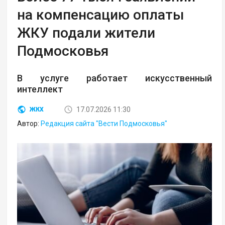
на компенсацию оплаты
ЖКУ подали жители
Подмосковья
В услуге работает искусственный
интеллект
17.07.2026 11:30
ЖКХ
Автор:
Редакция сайта "Вести Подмосковья"