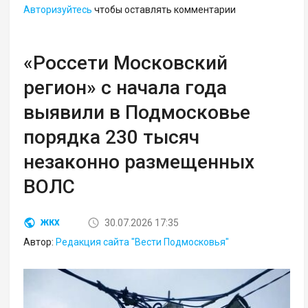
Авторизуйтесь
чтобы оставлять комментарии
«Россети Московский
регион» с начала года
выявили в Подмосковье
порядка 230 тысяч
незаконно размещенных
ВОЛС
30.07.2026 17:35
ЖКХ
Автор:
Редакция сайта "Вести Подмосковья"