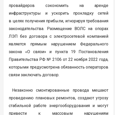
провайдеров сэкономить на аренде
инфраструктуры и ускорить прокладку сетей
в целях получения прибыли, игнорируя требования
законодательства. Размещение ВОЛС на опорах
ЛЭП без договора с электросетевой компанией
является прямым нарушением Федерального
закона «О связи» и пункта 19 Постановления
Правительства РФ № 2106 от 22 ноября 2022 года,
которыми предусмотрена обязанность операторов
связи заключать договор.
Незаконно смонтированные провода мешают
проведению плановых ремонтов, создают угрозу
стабильной работе энергооборудования и могут
привести к массовым нарушениям