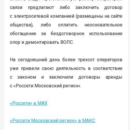
связи предлагают либо заключить договор
с электросетевой компанией (размещены на сайте
общества), либо оплатить неосновательное
обогащение за бездоговорное использование
опор и демонтировать ВОЛС.
На сегодняшний день более трехсот операторов
уже привели свою деятельность в соответствие
с законом и заключили договоры аренды
с «Россети Московский регион».
«Россети» в MAX
«Россети Московский регион» в МАКС