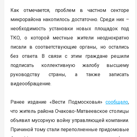
Как отмечается, проблем в частном секторе
микрорайона накопилось достаточно. Среди них –
необходимость установки новых площадок под
ТКО, о которой местные жители неоднократно
писали в соответствующие органы, но остались
без ответа. В связи с этим граждане решили
подписать коллективную жалобу высшему
руководству страны, а также записать
видеообращение.
Ранее издание «Вести Подмосковья»
сообщало
,
что житель района Очаково-Матвеевское столицы
объявил мусорную войну управляющей компании.
Причиной тому стали переполненные придомовые