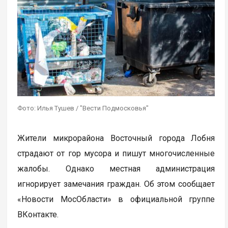
Фото: Илья Тушев / "Вести Подмосковья"
Жители микрорайона Восточный города Лобня
страдают от гор мусора и пишут многочисленные
жалобы. Однако местная администрация
игнорирует замечания граждан. Об этом сообщает
«Новости МосОбласти» в официальной группе
ВКонтакте.