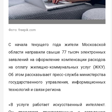
Фото: freepik.com
С начала текущего года жители Московской
области направили свыше 77 тысяч электронных
заявлений на оформление компенсации расходов
на оплату жилищно-коммунальных услуг (ЖКУ).
Об этом рассказывает пресс-служба министерства
государственного управления, информационных
технологий и связи региона.
«В услуге работает искусственный интеллект.