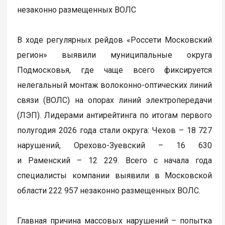
незаконно размещенных ВОЛС
В ходе регулярных рейдов «Россети Московский
регион» выявили муниципальные округа
Подмосковья, где чаще всего фиксируется
нелегальный монтаж волоконно-оптических линий
связи (ВОЛС) на опорах линий электропередачи
(ЛЭП). Лидерами антирейтинга по итогам первого
полугодия 2026 года стали округа: Чехов – 18 727
нарушений, Орехово-Зуевский – 16 630
и Раменский – 12 229. Всего с начала года
специалисты компании выявили в Московской
области 222 957 незаконно размещенных ВОЛС.
Главная причина массовых нарушений – попытка