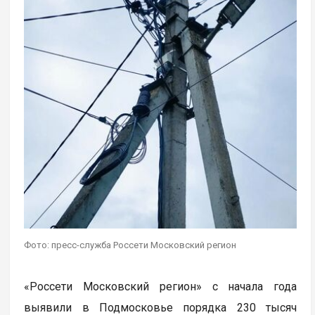
Фото: пресс-служба Россети Московский регион
«Россети Московский регион» с начала года
выявили в Подмосковье порядка 230 тысяч