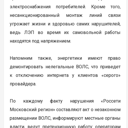
электроснабжения потребителей. Кроме того,
несанкционированный монтаж линий связи
угрожает жизни и здоровью самих нарушителей,
ведь ЛЭП во время их самовольной работы
находятся под напряжением.
Напомним также, энергетики имеют право
демонтировать нелегальные ВОЛС, что приведет
к отключению интернета у клиентов «серого»
провайдера.
По каждому факту нарушения «Россети
Московский регион» составляют акт о незаконном
размещении ВОЛС, информируют местные органы
власти, ведут претензионную работу: операторам