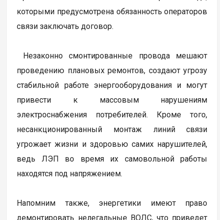
которыми предусмотрена обязанность операторов
связи заключать договор.
Незаконно смонтированные провода мешают
проведению плановых ремонтов, создают угрозу
стабильной работе энергооборудования и могут
привести к массовым нарушениям
электроснабжения потребителей. Кроме того,
несанкционированный монтаж линий связи
угрожает жизни и здоровью самих нарушителей,
ведь ЛЭП во время их самовольной работы
находятся под напряжением.
Напомним также, энергетики имеют право
демонтировать нелегальные ВОЛС, что приведет