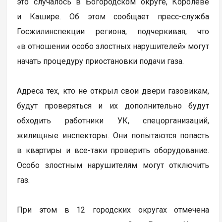
это случалось в Богородском округе, Королеве
и Кашире. Об этом сообщает пресс-служба
Госжилинспекции региона, подчеркивая, что
«в отношении особо злостных нарушителей» могут
начать процедуру приостановки подачи газа.
Адреса тех, кто не открыл свои двери газовикам,
будут проверяться и их дополнительно будут
обходить работники УК, спецорганизаций,
жилищные инспекторы. Они попытаются попасть
в квартиры и все-таки проверить оборудование.
Особо злостным нарушителям могут отключить
газ.
При этом в 12 городских округах отмечена