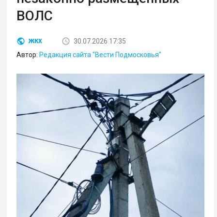
ВОЛС
30.07.2026 17:35
ЖКХ
Автор:
Редакция сайта "Вести Подмосковья"