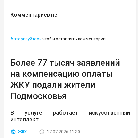
Комментариев нет
Авторизуйтесь
чтобы оставлять комментарии
Более 77 тысяч заявлений
на компенсацию оплаты
ЖКУ подали жители
Подмосковья
В услуге работает искусственный
интеллект
17.07.2026 11:30
ЖКХ