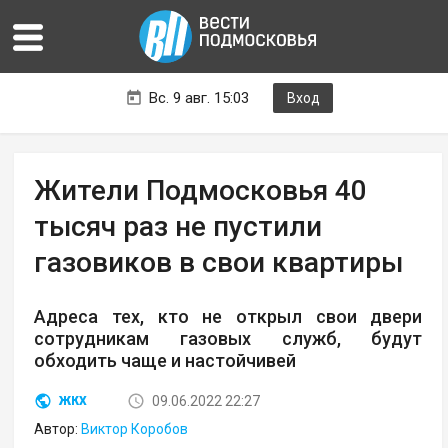
Вс. 9 авг. 15:03
Вход
Жители Подмосковья 40
тысяч раз не пустили
газовиков в свои квартиры
Адреса тех, кто не открыл свои двери
сотрудникам газовых служб, будут
обходить чаще и настойчивей
09.06.2022 22:27
ЖКХ
Автор:
Виктор Коробов