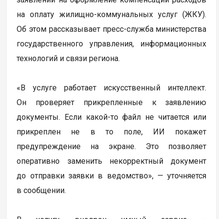
на оплату жилищно-коммунальных услуг (ЖКУ).
Об этом рассказывает пресс-служба министерства
государственного управления, информационных
технологий и связи региона.
«В услуге работает искусственный интеллект.
Он проверяет прикрепленные к заявлению
документы. Если какой-то файл не читается или
прикреплен не в то поле, ИИ покажет
предупреждение на экране. Это позволяет
оперативно заменить некорректный документ
до отправки заявки в ведомство», — уточняется
в сообщении.