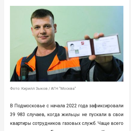
Фото: Кирилл Зыков / АГН "Москва"
В Подмосковье с начала 2022 года зафиксировали
39 983 случаев, когда жильцы не пускали в свои
квартиры сотрудников газовых служб. Чаще всего