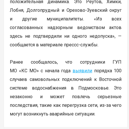
положительная динамика. Это Реутов, Химки,
Лобня, Долгопрудный и Орехово-Зуевский округ
и другие муниципалитеты. «Из всех
согласованных надзорным ведомством актов
здесь не подтвердили ни одного недопуска», —
сообщается в материале прессс-службы.
Ранее сообщалось, что сотрудники ГУП
МО «КС МО» с начала года
выявили
порядка 100
случаев самовольных подключений к Восточной
системе водоснабжения в Подмосковье. Это
незаконно и может повлечь серьезные
последствия, такие как перегрузка сети, из-за чего
могут возникнуть аварийные ситуации.