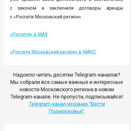
с законом и заключили договоры аренды
с «Россети Московский регион».
«Россети» в MAX
«Россети Московский регион» в МАКС
Надоело читать десятки Telegram-каналов?
Мы собрали все самые важные и интересные
новости Московского региона в новом
Telegram-канале. Не пропусти, подписывайся!
Telegram-канал издания "Вести
Подмосковья"
.