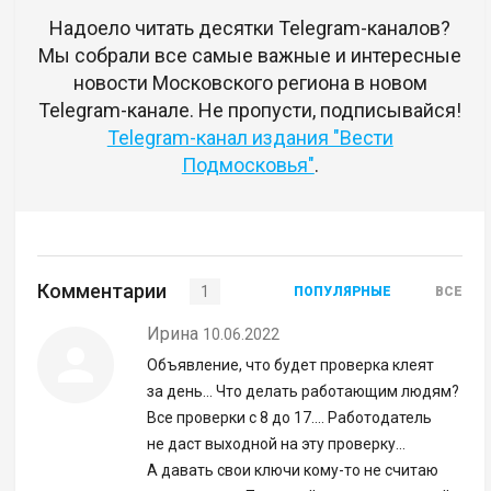
Надоело читать десятки Telegram-каналов?
Мы собрали все самые важные и интересные
новости Московского региона в новом
Telegram-канале. Не пропусти, подписывайся!
Telegram-канал издания "Вести
Подмосковья"
.
Комментарии
1
ПОПУЛЯРНЫЕ
ВСЕ
Ирина
10.06.2022
Объявление, что будет проверка клеят
за день... Что делать работающим людям?
Все проверки с 8 до 17.... Работодатель
не даст выходной на эту проверку...
А давать свои ключи кому-то не считаю