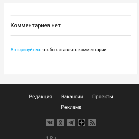
Комментариев нет
Авторизуйтесь
чтобы оставлять комментарии
Редакция
Вакансии
Проекты
Реклама
18+