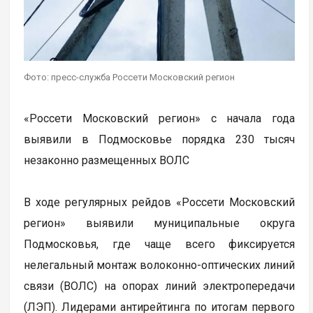
Фото: пресс-служба Россети Московский регион
«Россети Московский регион» с начала года
выявили в Подмосковье порядка 230 тысяч
незаконно размещенных ВОЛС
В ходе регулярных рейдов «Россети Московский
регион» выявили муниципальные округа
Подмосковья, где чаще всего фиксируется
нелегальный монтаж волоконно-оптических линий
связи (ВОЛС) на опорах линий электропередачи
(ЛЭП). Лидерами антирейтинга по итогам первого