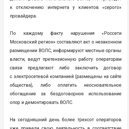
к отключению интернета у клиентов «серого»
провайдера.
По каждому факту нарушения «Россети
Московский регион» составляют акт о незаконном
размещении ВОЛС, информируют местные органы
власти, ведут претензионную работу: операторам
связи предлагают либо заключить договор
с электросетевой компанией (размещены на сайте
общества), либо оплатить неосновательное
обогащение за бездоговорное использование
опор и демонтировать ВОЛС.
На сегодняшний день более трехсот операторов
уже привели свою деятельность в соответствие