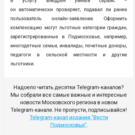
В услугу внедрен умный сервис –
он автоматически проверяет, подавал ли ранее
пользователь онлайн-заявление. Оформить
компенсацию могут льготные категории граждан,
зарегистрированные в Подмосковье, например,
многодетные семьи, инвалиды, почетные доноры,
педагоги в сельской местности и другие
льготники.
Надоело читать десятки Telegram-каналов?
Мы собрали все самые важные и интересные
новости Московского региона в новом
Telegram-канале. Не пропусти, подписывайся!
Telegram-канал издания "Вести
Подмосковья"
.