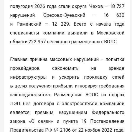
полугодия 2026 года стали округа: Чехов – 18 727
нарушений, Орехово-Зуевский – 16 630
и Раменский – 12 229. Всего с начала года
специалисты компании выявили в Московской
области 222 957 незаконно размещенных ВОЛС.
Главная причина массовых нарушений – попытка
провайдеров сэкономить на аренде
инфраструктуры и ускорить прокладку сетей
в целях получения прибыли, игнорируя требования
законодательства. Размещение ВОЛС на опорах
ЛЭП без договора с электросетевой компанией
является прямым нарушением Федерального
закона «О связи» и пункта 19 Постановления
Правительства РФ № 2106 от 22 ноября 2022 года,